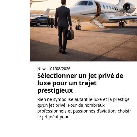
News
01/08/2026
Sélectionner un jet privé de
luxe pour un trajet
prestigieux
Rien ne symbolise autant le luxe et la prestige
qu’un jet privé. Pour de nombreux
professionnels et passionnés d’aviation, choisir
le jet idéal pour
…