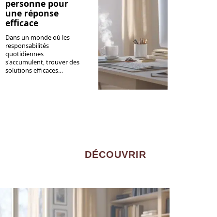
personne pour
une réponse
efficace
Dans un monde où les
responsabilités
quotidiennes
s'accumulent, trouver des
solutions efficaces
…
DÉCOUVRIR