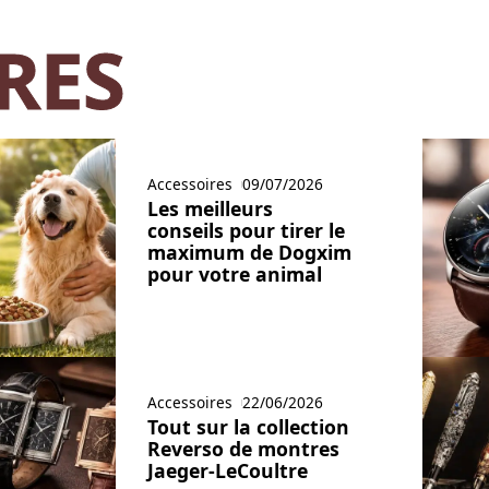
RES
Accessoires
09/07/2026
Les meilleurs
conseils pour tirer le
maximum de Dogxim
pour votre animal
Accessoires
22/06/2026
Tout sur la collection
Reverso de montres
Jaeger-LeCoultre