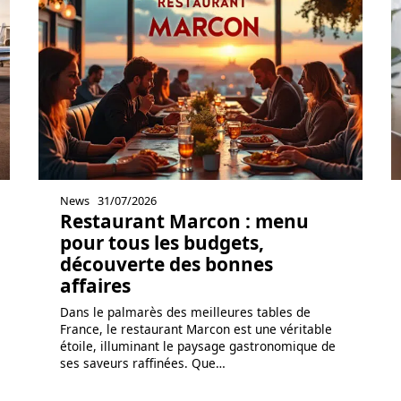
News
31/07/2026
Restaurant Marcon : menu
pour tous les budgets,
découverte des bonnes
affaires
Dans le palmarès des meilleures tables de
France, le restaurant Marcon est une véritable
étoile, illuminant le paysage gastronomique de
ses saveurs raffinées. Que
…