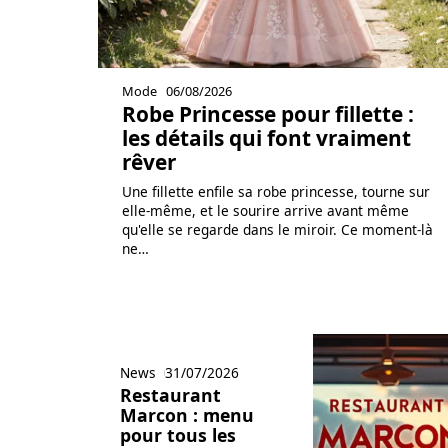
Mode
06/08/2026
Robe Princesse pour fillette :
les détails qui font vraiment
rêver
Une fillette enfile sa robe princesse, tourne sur
elle-même, et le sourire arrive avant même
qu'elle se regarde dans le miroir. Ce moment-là
ne
…
News
31/07/2026
Restaurant
Marcon : menu
pour tous les