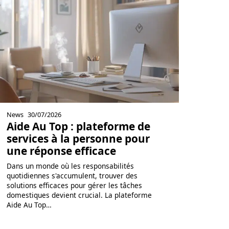
News
30/07/2026
Aide Au Top : plateforme de
services à la personne pour
une réponse efficace
Dans un monde où les responsabilités
quotidiennes s'accumulent, trouver des
solutions efficaces pour gérer les tâches
domestiques devient crucial. La plateforme
Aide Au Top
…