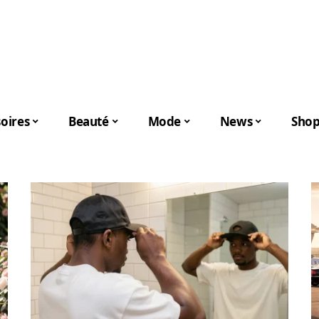
oires
Beauté
Mode
News
Shop