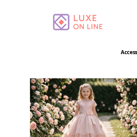
Access