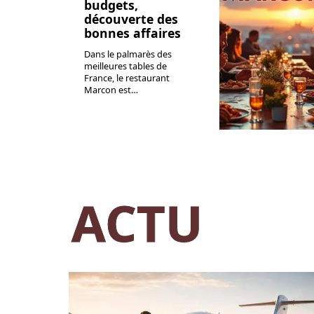
budgets,
découverte des
bonnes affaires
Dans le palmarès des
meilleures tables de
France, le restaurant
Marcon est
…
ACTU