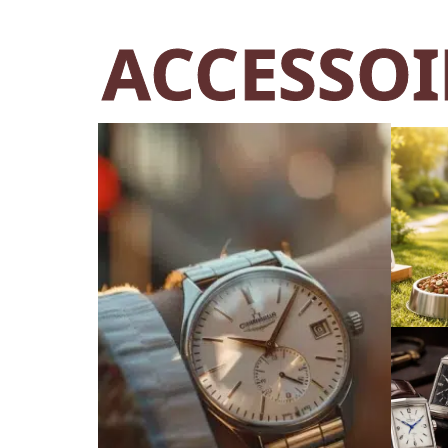
ACCESSOI