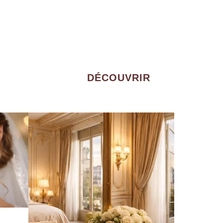
DÉCOUVRIR