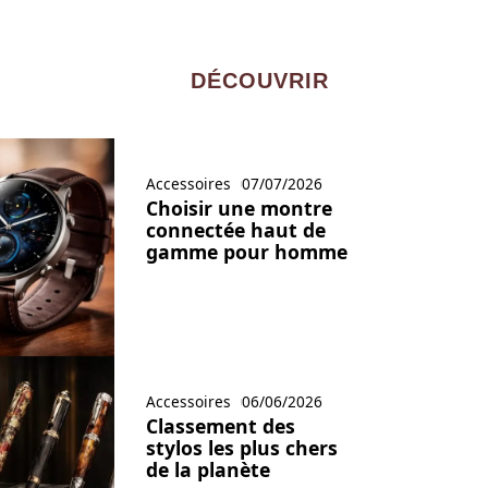
DÉCOUVRIR
Accessoires
07/07/2026
Choisir une montre
connectée haut de
gamme pour homme
Accessoires
06/06/2026
Classement des
stylos les plus chers
de la planète