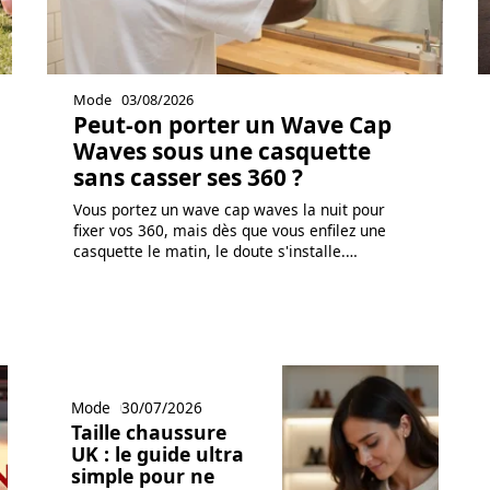
Mode
03/08/2026
Peut-on porter un Wave Cap
Waves sous une casquette
sans casser ses 360 ?
Vous portez un wave cap waves la nuit pour
fixer vos 360, mais dès que vous enfilez une
casquette le matin, le doute s'installe.
…
Mode
30/07/2026
Taille chaussure
UK : le guide ultra
simple pour ne