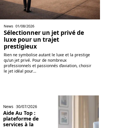
News
01/08/2026
Sélectionner un jet privé de
luxe pour un trajet
prestigieux
Rien ne symbolise autant le luxe et la prestige
qu’un jet privé. Pour de nombreux
professionnels et passionnés d’aviation, choisir
le jet idéal pour
…
News
30/07/2026
Aide Au Top :
plateforme de
services à la