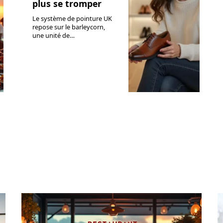
plus se tromper
Le système de pointure UK
repose sur le barleycorn,
une unité de
…