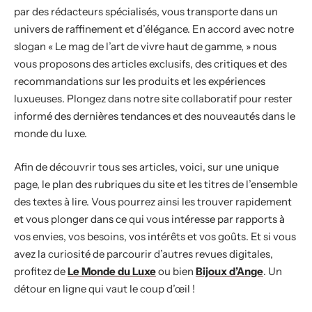
par des rédacteurs spécialisés, vous transporte dans un
univers de raffinement et d’élégance. En accord avec notre
slogan « Le mag de l’art de vivre haut de gamme, » nous
vous proposons des articles exclusifs, des critiques et des
recommandations sur les produits et les expériences
luxueuses. Plongez dans notre site collaboratif pour rester
informé des dernières tendances et des nouveautés dans le
monde du luxe.
Afin de découvrir tous ses articles, voici, sur une unique
page, le plan des rubriques du site et les titres de l’ensemble
des textes à lire. Vous pourrez ainsi les trouver rapidement
et vous plonger dans ce qui vous intéresse par rapports à
vos envies, vos besoins, vos intérêts et vos goûts. Et si vous
avez la curiosité de parcourir d’autres revues digitales,
profitez de
Le Monde du Luxe
ou bien
Bijoux d’Ange
. Un
détour en ligne qui vaut le coup d’œil !