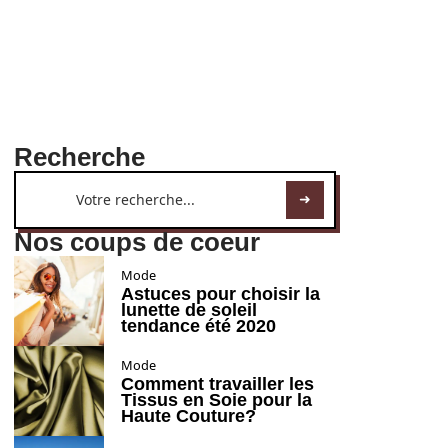
Recherche
Nos coups de coeur
Mode
Astuces pour choisir la
lunette de soleil
tendance été 2020
Mode
Comment travailler les
Tissus en Soie pour la
Haute Couture?