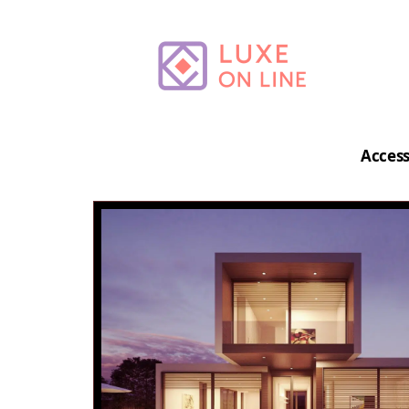
Access