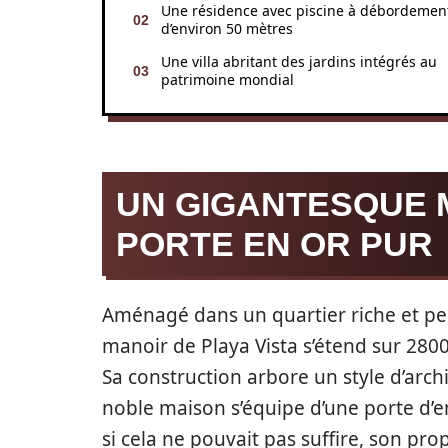
Une résidence avec piscine à débordemen
d’environ 50 mètres
Une villa abritant des jardins intégrés au
patrimoine mondial
UN GIGANTESQUE 
PORTE EN OR PUR
Aménagé dans un quartier riche et peina
manoir de Playa Vista s’étend sur 2800
Sa construction arbore un style d’archi
noble maison s’équipe d’une porte d’e
si cela ne pouvait pas suffire, son pro