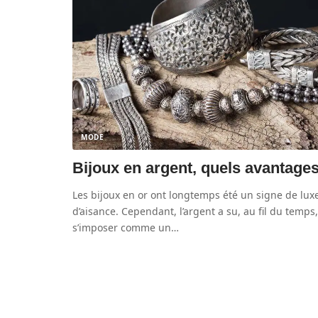
MODE
Bijoux en argent, quels avantage
Les bijoux en or ont longtemps été un signe de luxe
d’aisance. Cependant, l’argent a su, au fil du temps,
s’imposer comme un
…