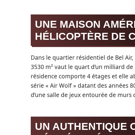
UNE MAISON AMÉR
HÉLICOPTÈRE DE 
Dans le quartier résidentiel de Bel Air
3530 m² vaut le quart d’un milliard de
résidence comporte 4 étages et elle a
série « Air Wolf » datant des années 8
d’une salle de jeux entourée de murs d
UN AUTHENTIQUE 