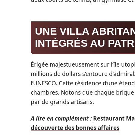
UNE VILLA ABRITA
INTÉGRÉS AU PATR
Érigée majestueusement sur l’île utopi
millions de dollars s’entoure d’admira
l’UNESCO. Cette résidence d’une éte
chambres. Notons que chaque brique
par de grands artisans.
A lire en complément :
Restaurant Mar
découverte des bonnes affaires