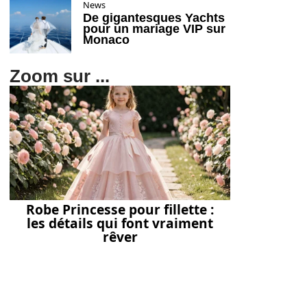
News
De gigantesques Yachts
pour un mariage VIP sur
Monaco
Zoom sur ...
Robe Princesse pour fillette :
les détails qui font vraiment
rêver