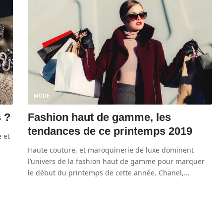
MODE
s ?
Fashion haut de gamme, les
tendances de ce printemps 2019
 et
Haute couture, et maroquinerie de luxe dominent
l’univers de la fashion haut de gamme pour marquer
le début du printemps de cette année. Chanel,
…