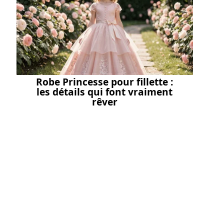
Robe Princesse pour fillette :
les détails qui font vraiment
rêver