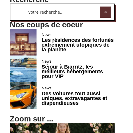
Nos coups de coeur
News
Les résidences des fortunés
extrêmement utopiques de
la planète
News
Séjour à Biarritz, les
meilleurs hébergements
pour VIP
News
Des voitures tout aussi
uniques, extravagantes et
dispendieuses
Zoom sur ...