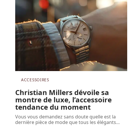
ACCESSOIRES
Christian Millers dévoile sa
montre de luxe, l’accessoire
tendance du moment
Vous vous demandez sans doute quelle est la
dernière pièce de mode que tous les élégants
…