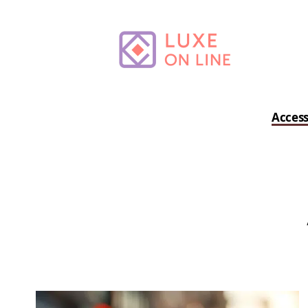
Access