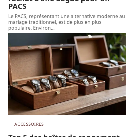
PACS
Le PACS, représentant une alternative moderne au
mariage traditionnel, est de plus en plus
populaire. Environ
…
ACCESSOIRES