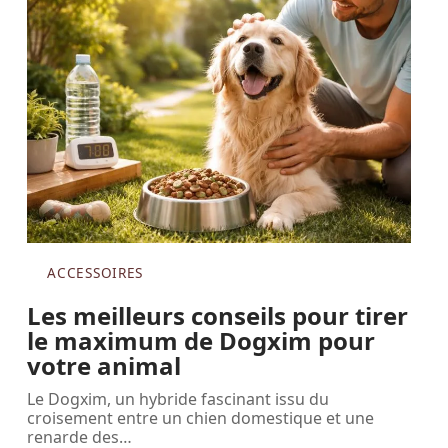
ACCESSOIRES
Les meilleurs conseils pour tirer
le maximum de Dogxim pour
votre animal
Le Dogxim, un hybride fascinant issu du
croisement entre un chien domestique et une
renarde des
…