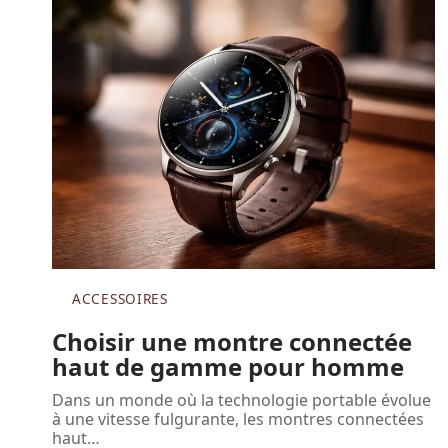
ACCESSOIRES
Choisir une montre connectée
haut de gamme pour homme
Dans un monde où la technologie portable évolue
à une vitesse fulgurante, les montres connectées
haut
…