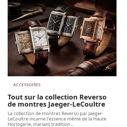
ACCESSOIRES
Tout sur la collection Reverso
de montres Jaeger-LeCoultre
La collection de montres Reverso par Jaeger-
LeCoultre incarne l'essence même de la Haute
Horlogerie, mariant tradition
…