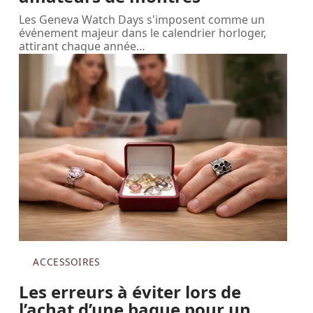
Les Geneva Watch Days s'imposent comme un
événement majeur dans le calendrier horloger,
attirant chaque année
…
ACCESSOIRES
Les erreurs à éviter lors de
l’achat d’une bague pour un