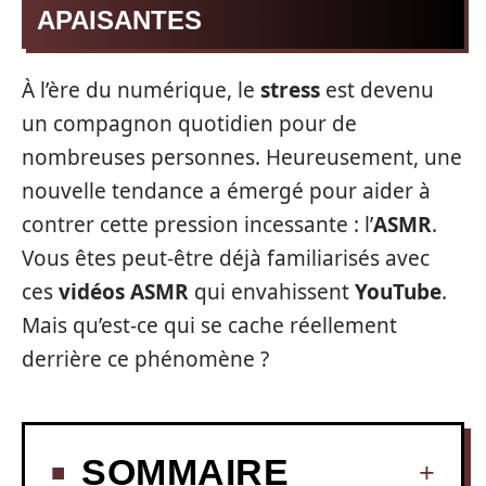
APAISANTES
À l’ère du numérique, le
stress
est devenu
un compagnon quotidien pour de
nombreuses personnes. Heureusement, une
nouvelle tendance a émergé pour aider à
contrer cette pression incessante : l’
ASMR
.
Vous êtes peut-être déjà familiarisés avec
ces
vidéos ASMR
qui envahissent
YouTube
.
Mais qu’est-ce qui se cache réellement
derrière ce phénomène ?
SOMMAIRE