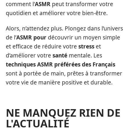
comment l’
ASMR
peut transformer votre
quotidien et améliorer votre bien-être.
Alors, n’attendez plus. Plongez dans l’univers
de l’
ASMR pour
découvrir un moyen simple
et efficace de réduire votre
stress
et
d’améliorer votre
santé
mentale. Les
techniques ASMR préférées des Français
sont à portée de main, prêtes à transformer
votre vie de manière positive et durable.
NE MANQUEZ RIEN DE
L'ACTUALITÉ