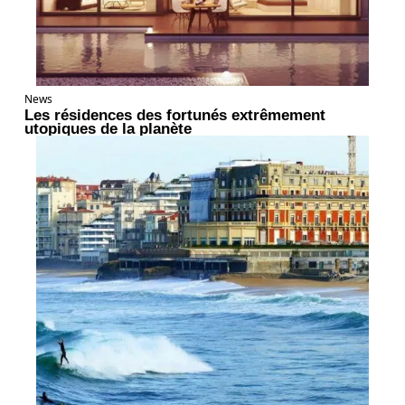
News
Les résidences des fortunés extrêmement
utopiques de la planète