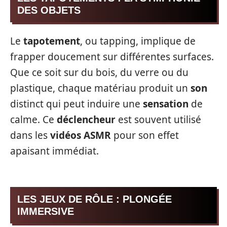
DES OBJETS
Le
tapotement
, ou tapping, implique de
frapper doucement sur différentes surfaces.
Que ce soit sur du bois, du verre ou du
plastique, chaque matériau produit un
son
distinct qui peut induire une
sensation
de
calme. Ce
déclencheur
est souvent utilisé
dans les
vidéos ASMR
pour son effet
apaisant immédiat.
LES JEUX DE RÔLE : PLONGÉE
IMMERSIVE