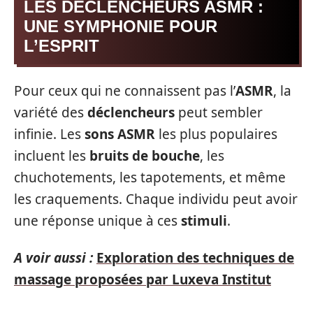
LES DÉCLENCHEURS ASMR :
UNE SYMPHONIE POUR
L’ESPRIT
Pour ceux qui ne connaissent pas l’
ASMR
, la
variété des
déclencheurs
peut sembler
infinie. Les
sons ASMR
les plus populaires
incluent les
bruits de bouche
, les
chuchotements, les tapotements, et même
les craquements. Chaque individu peut avoir
une réponse unique à ces
stimuli
.
A voir aussi :
Exploration des techniques de
massage proposées par Luxeva Institut