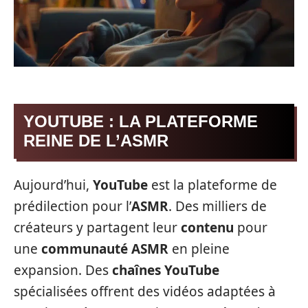
YOUTUBE : LA PLATEFORME
REINE DE L’ASMR
Aujourd’hui,
YouTube
est la plateforme de
prédilection pour l’
ASMR
. Des milliers de
créateurs y partagent leur
contenu
pour
une
communauté ASMR
en pleine
expansion. Des
chaînes YouTube
spécialisées offrent des vidéos adaptées à