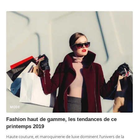
MODE
Fashion haut de gamme, les tendances de ce
printemps 2019
Haute couture, et maroquinerie de luxe dominent l’univers de la