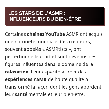
LES STARS DE L’ASMR :
INFLUENCEURS DU BIEN-ÊTRE
Certaines
chaînes YouTube
ASMR ont acquis
une notoriété mondiale. Ces créateurs,
souvent appelés « ASMRtists », ont
perfectionné leur art et sont devenus des
figures influentes dans le domaine de la
relaxation
. Leur capacité à créer des
expériences ASMR
de haute qualité a
transformé la façon dont les gens abordent
leur
santé
mentale et leur bien-être.