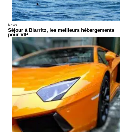
News
Séjour à Biarritz, les meilleurs hébergements
pour VIP