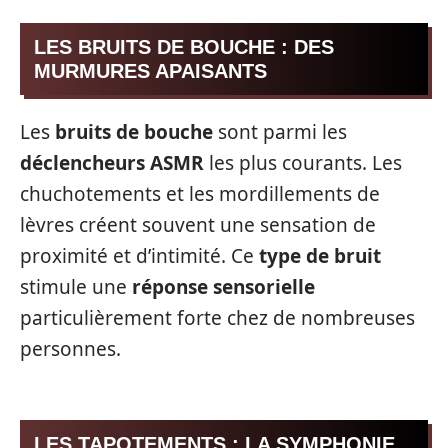
LES BRUITS DE BOUCHE : DES
MURMURES APAISANTS
Les
bruits de bouche
sont parmi les
déclencheurs ASMR
les plus courants. Les
chuchotements et les mordillements de
lèvres créent souvent une sensation de
proximité et d’intimité. Ce
type de bruit
stimule une
réponse sensorielle
particulièrement forte chez de nombreuses
personnes.
LES TAPOTEMENTS : LA SYMPHONIE