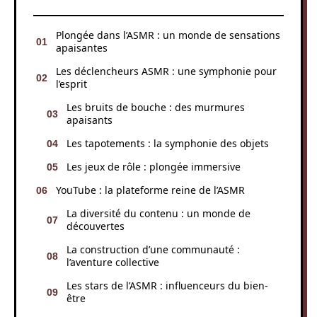
Plongée dans l’ASMR : un monde de sensations
apaisantes
Les déclencheurs ASMR : une symphonie pour
l’esprit
Les bruits de bouche : des murmures
apaisants
Les tapotements : la symphonie des objets
Les jeux de rôle : plongée immersive
YouTube : la plateforme reine de l’ASMR
La diversité du contenu : un monde de
découvertes
La construction d’une communauté :
l’aventure collective
Les stars de l’ASMR : influenceurs du bien-
être