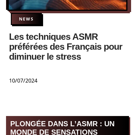
NEWS
Les techniques ASMR
préférées des Français pour
diminuer le stress
10/07/2024
PLONGÉE DANS L’ASMR : UN
MONDE DE SENSATIONS