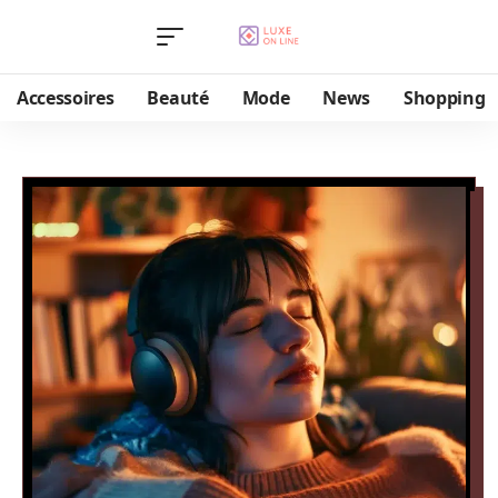
Accessoires
Beauté
Mode
News
Shopping