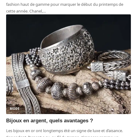
fashion haut de gamme pour marquer le début du printemps de
cette année. Chanel,
…
MODE
Bijoux en argent, quels avantages ?
Les bijoux en or ont longtemps été un signe de luxe et d’aisance.