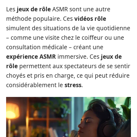
Les
jeux de rôle
ASMR sont une autre
méthode populaire. Ces
vidéos rôle
simulent des situations de la vie quotidienne
– comme une visite chez le coiffeur ou une
consultation médicale – créant une
expérience ASMR
immersive. Ces
jeux de
rôle
permettent aux spectateurs de se sentir
choyés et pris en charge, ce qui peut réduire
considérablement le
stress
.