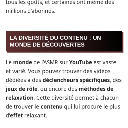
tous les goûts, et certaines ont même des
millions d’abonnés.
LA DIVERSITÉ DU CONTENU : UN
MONDE DE DÉCOUVERTES
Le
monde
de l’ASMR sur
YouTube
est vaste
et varié. Vous pouvez trouver des vidéos
dédiées à des
déclencheurs spécifiques
, des
jeux de rôle
, ou encore des
méthodes de
relaxation
. Cette diversité permet à chacun
de trouver le
contenu
qui lui procure le plus
d’
effet
relaxant.