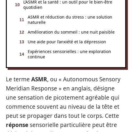
L’ASMR et la santé : un outil pour le bien-être
quotidien
ASMR et réduction du stress : une solution
naturelle
Amélioration du sommeil : une nuit paisible
Une aide pour l’anxiété et la dépression
Expériences sensorielles : une exploration
continue
Le terme
ASMR
, ou « Autonomous Sensory
Meridian Response » en anglais, désigne
une sensation de picotement agréable qui
commence souvent au niveau de la tête et
peut se propager dans tout le corps. Cette
réponse
sensorielle particulière peut être