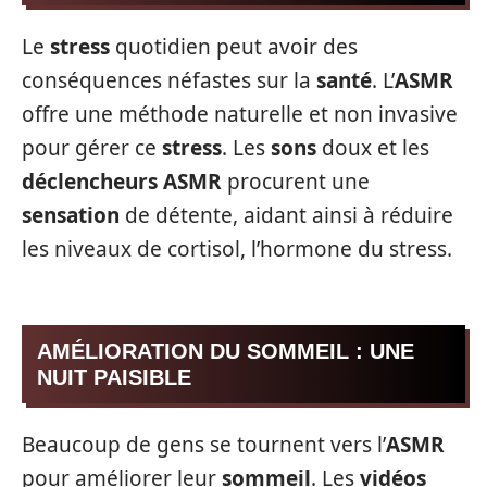
Le
stress
quotidien peut avoir des
conséquences néfastes sur la
santé
. L’
ASMR
offre une méthode naturelle et non invasive
pour gérer ce
stress
. Les
sons
doux et les
déclencheurs ASMR
procurent une
sensation
de détente, aidant ainsi à réduire
les niveaux de cortisol, l’hormone du stress.
AMÉLIORATION DU SOMMEIL : UNE
NUIT PAISIBLE
Beaucoup de gens se tournent vers l’
ASMR
pour améliorer leur
sommeil
. Les
vidéos