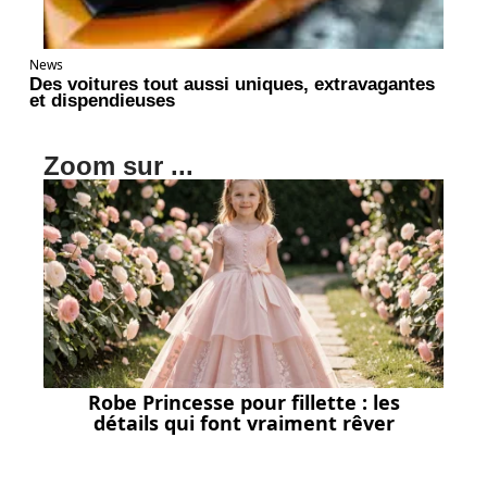
News
Des voitures tout aussi uniques, extravagantes
et dispendieuses
Zoom sur ...
Robe Princesse pour fillette : les
détails qui font vraiment rêver