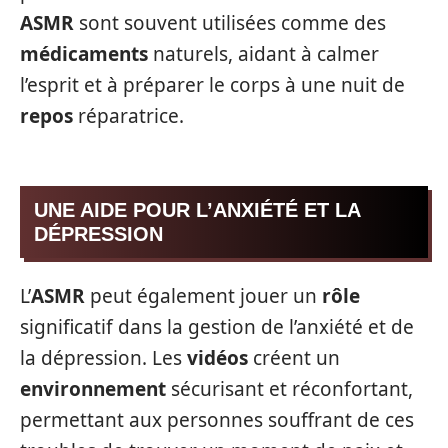
ASMR
sont souvent utilisées comme des
médicaments
naturels, aidant à calmer
l’esprit et à préparer le corps à une nuit de
repos
réparatrice.
UNE AIDE POUR L’ANXIÉTÉ ET LA
DÉPRESSION
L’
ASMR
peut également jouer un
rôle
significatif dans la gestion de l’anxiété et de
la dépression. Les
vidéos
créent un
environnement
sécurisant et réconfortant,
permettant aux personnes souffrant de ces