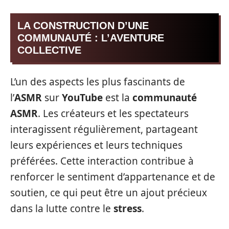
LA CONSTRUCTION D’UNE
COMMUNAUTÉ : L’AVENTURE
COLLECTIVE
L’un des aspects les plus fascinants de
l’
ASMR
sur
YouTube
est la
communauté
ASMR
. Les créateurs et les spectateurs
interagissent régulièrement, partageant
leurs expériences et leurs techniques
préférées. Cette interaction contribue à
renforcer le sentiment d’appartenance et de
soutien, ce qui peut être un ajout précieux
dans la lutte contre le
stress
.