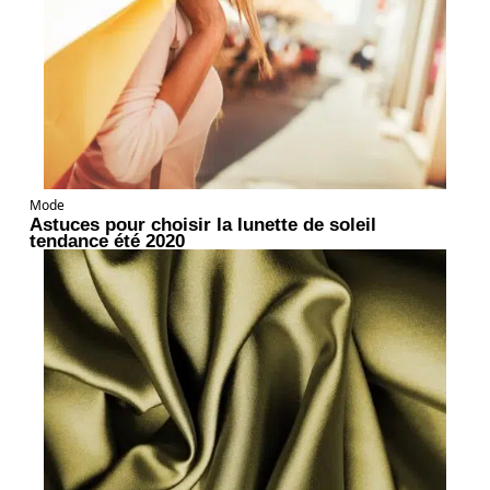
Mode
Astuces pour choisir la lunette de soleil
tendance été 2020