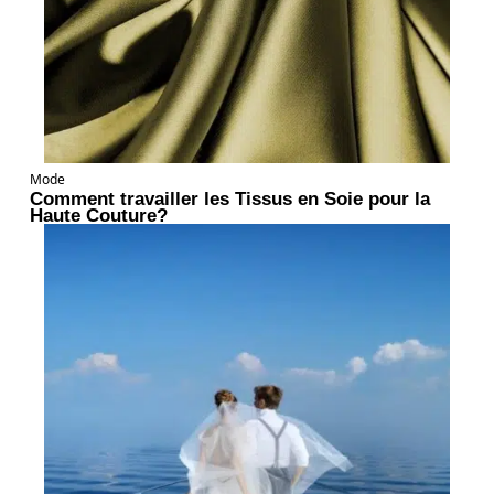
Mode
Comment travailler les Tissus en Soie pour la
Haute Couture?