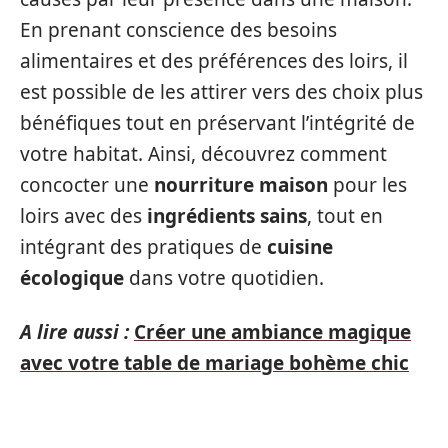
En prenant conscience des besoins
alimentaires et des préférences des loirs, il
est possible de les attirer vers des choix plus
bénéfiques tout en préservant l’intégrité de
votre habitat. Ainsi, découvrez comment
concocter une
nourriture maison
pour les
loirs avec des
ingrédients sains
, tout en
intégrant des pratiques de
cuisine
écologique
dans votre quotidien.
A lire aussi :
Créer une ambiance magique
avec votre table de mariage bohème chic