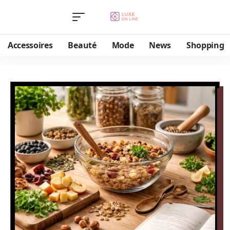
Accessoires
Beauté
Mode
News
Shopping