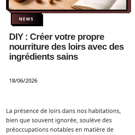
NEWS
DIY : Créer votre propre
nourriture des loirs avec des
ingrédients sains
18/06/2026
La présence de loirs dans nos habitations,
bien que souvent ignorée, soulève des
préoccupations notables en matière de