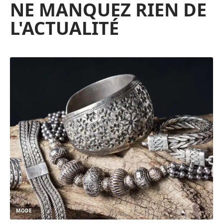
NE MANQUEZ RIEN DE
L'ACTUALITÉ
MODE