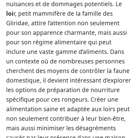
nuisances et de dommages potentiels. Le
loi
r, petit mammifère de la famille des
Gliridae, attire l’attention non seulement
pour son apparence charmante, mais aussi
pour son régime alimentaire qui peut
inclure une vaste gamme d’aliments. Dans
un contexte où de nombreuses personnes
cherchent des moyens de contrôler la faune
domestique, il devient intéressant d’explorer
les options de préparation de nourriture
spécifique pour ces rongeurs. Créer une
alimentation saine et adaptée aux loirs peut
non seulement contribuer à leur bien-être,
mais aussi minimiser les désagréments
causés par leur présence dans une maison.