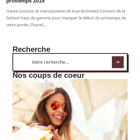
printemps 2019
Haute couture, et maroquinerie de luxe dominent l’univers de la
fashion haut de gamme pour marquer le début du printemps de
cette année. Chanel,
…
Recherche
Nos coups de coeur