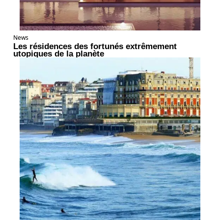
News
Les résidences des fortunés extrêmement
utopiques de la planète