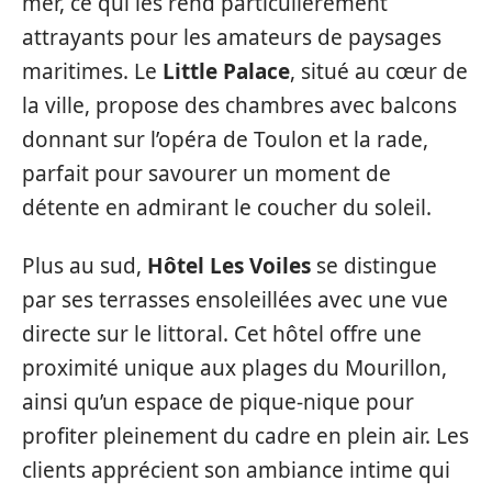
mer, ce qui les rend particulièrement
attrayants pour les amateurs de paysages
maritimes. Le
Little Palace
, situé au cœur de
la ville, propose des chambres avec balcons
donnant sur l’opéra de Toulon et la rade,
parfait pour savourer un moment de
détente en admirant le coucher du soleil.
Plus au sud,
Hôtel Les Voiles
se distingue
par ses terrasses ensoleillées avec une vue
directe sur le littoral. Cet hôtel offre une
proximité unique aux plages du Mourillon,
ainsi qu’un espace de pique-nique pour
profiter pleinement du cadre en plein air. Les
clients apprécient son ambiance intime qui