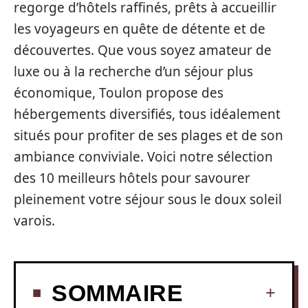
regorge d’hôtels raffinés, prêts à accueillir
les voyageurs en quête de détente et de
découvertes. Que vous soyez amateur de
luxe ou à la recherche d’un séjour plus
économique, Toulon propose des
hébergements diversifiés, tous idéalement
situés pour profiter de ses plages et de son
ambiance conviviale. Voici notre sélection
des 10 meilleurs hôtels pour savourer
pleinement votre séjour sous le doux soleil
varois.
SOMMAIRE