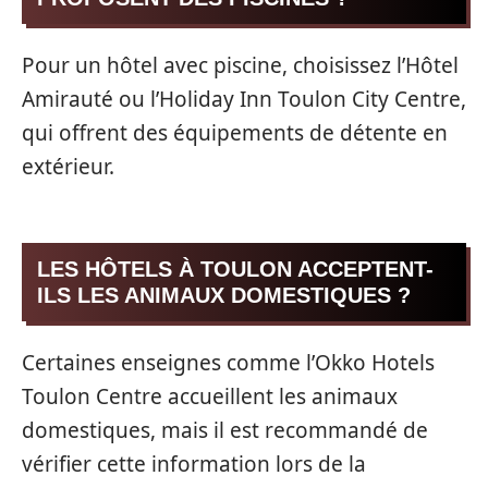
Pour un hôtel avec piscine, choisissez l’Hôtel
Amirauté ou l’Holiday Inn Toulon City Centre,
qui offrent des équipements de détente en
extérieur.
LES HÔTELS À TOULON ACCEPTENT-
ILS LES ANIMAUX DOMESTIQUES ?
Certaines enseignes comme l’Okko Hotels
Toulon Centre accueillent les animaux
domestiques, mais il est recommandé de
vérifier cette information lors de la