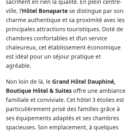
sacrifient en rien la qualité. En plein centre-
ville, l’
Hôtel Bonaparte
se distingue par son
charme authentique et sa proximité avec les
principales attractions touristiques. Doté de
chambres confortables et d’un service
chaleureux, cet établissement économique
est idéal pour un séjour pratique et
agréable.
Non loin de là, le
Grand Hôtel Dauphiné,
Boutique Hôtel & Suites
offre une ambiance
familiale et conviviale. Cet hôtel 3 étoiles est
particulièrement prisé des familles grâce à
ses équipements adaptés et ses chambres
spacieuses. Son emplacement, à quelques