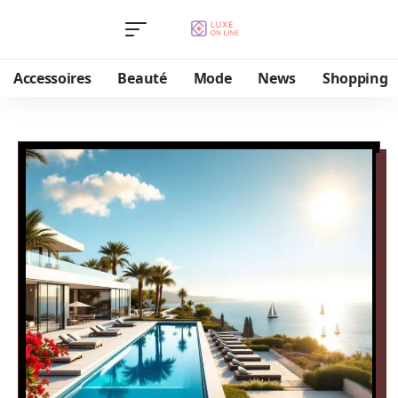
Accessoires
Beauté
Mode
News
Shopping