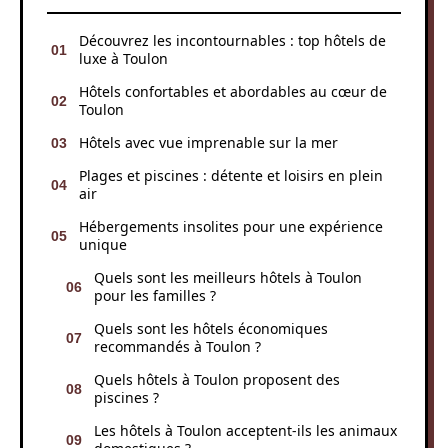
Découvrez les incontournables : top hôtels de
luxe à Toulon
Hôtels confortables et abordables au cœur de
Toulon
Hôtels avec vue imprenable sur la mer
Plages et piscines : détente et loisirs en plein
air
Hébergements insolites pour une expérience
unique
Quels sont les meilleurs hôtels à Toulon
pour les familles ?
Quels sont les hôtels économiques
recommandés à Toulon ?
Quels hôtels à Toulon proposent des
piscines ?
Les hôtels à Toulon acceptent-ils les animaux