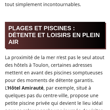
tout simplement incontournables.
PLAGES ET PISCINES :
DÉTENTE ET LOISIRS EN PLEIN
AIR
La proximité de la mer n’est pas le seul atout
des hôtels à Toulon, certaines adresses
mettent en avant des piscines somptueuses
pour des moments de détente garantis.
L’
Hôtel Amirauté
, par exemple, situé à
quelques pas du centre-ville, propose une
petite piscine privée qui devient le lieu idéal