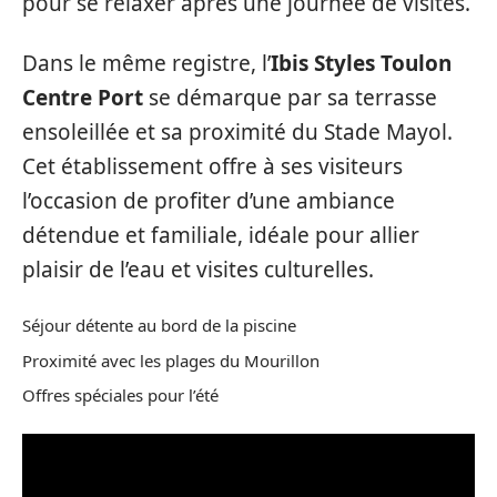
pour se relaxer après une journée de visites.
Dans le même registre, l’
Ibis Styles Toulon
Centre Port
se démarque par sa terrasse
ensoleillée et sa proximité du Stade Mayol.
Cet établissement offre à ses visiteurs
l’occasion de profiter d’une ambiance
détendue et familiale, idéale pour allier
plaisir de l’eau et visites culturelles.
Séjour détente au bord de la piscine
Proximité avec les plages du Mourillon
Offres spéciales pour l’été