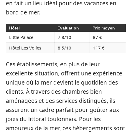
en fait un lieu idéal pour des vacances en
bord de mer.
Hôtel
Évaluation
Prix moyen
Little Palace
7.8/10
87 €
Hôtel Les Voiles
8.5/10
117 €
Ces établissements, en plus de leur
excellente situation, offrent une expérience
unique où la mer devient le quotidien des
clients. À travers des chambres bien
aménagées et des services distingués, ils
assurent un cadre parfait pour goûter aux
joies du littoral toulonnais. Pour les
amoureux de la mer, ces hébergements sont