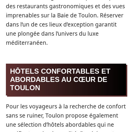
des restaurants gastronomiques et des vues
imprenables sur la Baie de Toulon. Réserver
dans l’un de ces lieux d’exception garantit
une plongée dans l’univers du luxe
méditerranéen.
HÔTELS CONFORTABLES ET
ABORDABLES AU CŒUR DE
TOULON
Pour les voyageurs à la recherche de confort
sans se ruiner, Toulon propose également
une sélection d’hôtels abordables qui ne