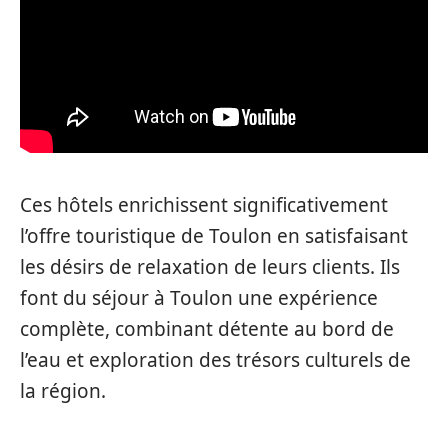
Ces hôtels enrichissent significativement
l’offre touristique de Toulon en satisfaisant
les désirs de relaxation de leurs clients. Ils
font du séjour à Toulon une expérience
complète, combinant détente au bord de
l’eau et exploration des trésors culturels de
la région.