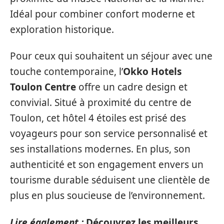
Idéal pour combiner confort moderne et
exploration historique.
Pour ceux qui souhaitent un séjour avec une
touche contemporaine, l’
Okko Hotels
Toulon Centre
offre un cadre design et
convivial. Situé à proximité du centre de
Toulon, cet hôtel 4 étoiles est prisé des
voyageurs pour son service personnalisé et
ses installations modernes. En plus, son
authenticité et son engagement envers un
tourisme durable séduisent une clientèle de
plus en plus soucieuse de l’environnement.
Lire également :
Découvrez les meilleurs