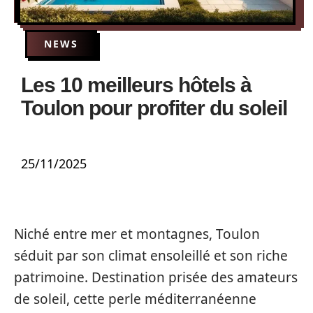
NEWS
Les 10 meilleurs hôtels à
Toulon pour profiter du soleil
25/11/2025
Niché entre mer et montagnes, Toulon
séduit par son climat ensoleillé et son riche
patrimoine. Destination prisée des amateurs
de soleil, cette perle méditerranéenne