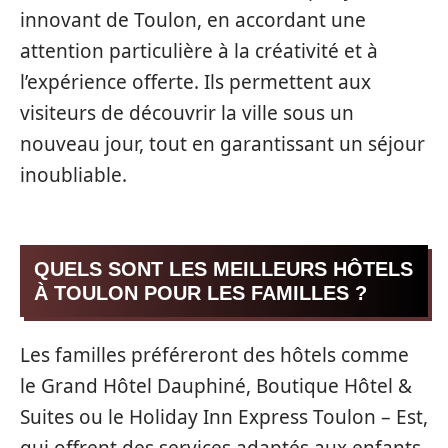
innovant de Toulon, en accordant une
attention particulière à la créativité et à
l’expérience offerte. Ils permettent aux
visiteurs de découvrir la ville sous un
nouveau jour, tout en garantissant un séjour
inoubliable.
QUELS SONT LES MEILLEURS HÔTELS
À TOULON POUR LES FAMILLES ?
Les familles préféreront des hôtels comme
le Grand Hôtel Dauphiné, Boutique Hôtel &
Suites ou le Holiday Inn Express Toulon – Est,
qui offrent des services adaptés aux enfants