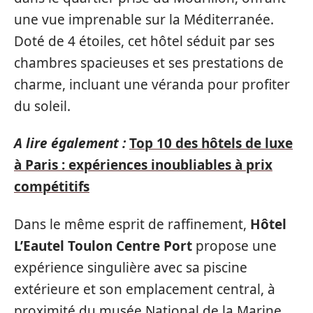
une vue imprenable sur la Méditerranée.
Doté de 4 étoiles, cet hôtel séduit par ses
chambres spacieuses et ses prestations de
charme, incluant une véranda pour profiter
du soleil.
A lire également :
Top 10 des hôtels de luxe
à Paris : expériences inoubliables à prix
compétitifs
Dans le même esprit de raffinement,
Hôtel
L’Eautel Toulon Centre Port
propose une
expérience singulière avec sa piscine
extérieure et son emplacement central, à
proximité du musée National de la Marine.