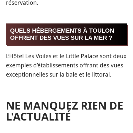
réservation.
QUELS HÉBERGEMENTS À TOULON
OFFRENT DES VUES SUR LA MER ?
L’Hôtel Les Voiles et le Little Palace sont deux
exemples d’établissements offrant des vues
exceptionnelles sur la baie et le littoral.
NE MANQUEZ RIEN DE
L'ACTUALITÉ