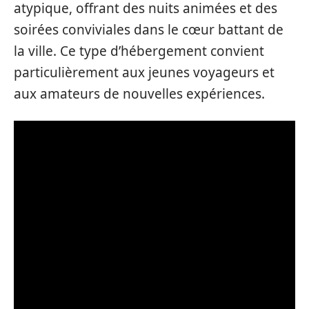
atypique, offrant des nuits animées et des
soirées conviviales dans le cœur battant de
la ville. Ce type d’hébergement convient
particulièrement aux jeunes voyageurs et
aux amateurs de nouvelles expériences.