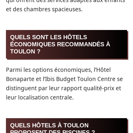
et des chambres spacieuses.
QUELS SONT LES HÔTELS
ÉCONOMIQUES RECOMMANDÉS À
TOULON ?
Parmi les options économiques, l’Hôtel
Bonaparte et l’Ibis Budget Toulon Centre se
distinguent par leur rapport qualité-prix et
leur localisation centrale.
QUELS HÔTELS À TOULON
PROPOSENT DES PISCINES ?