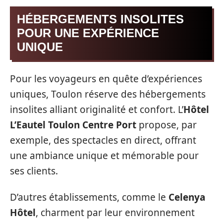
HÉBERGEMENTS INSOLITES
POUR UNE EXPÉRIENCE
UNIQUE
Pour les voyageurs en quête d’expériences
uniques, Toulon réserve des hébergements
insolites alliant originalité et confort. L’
Hôtel
L’Eautel Toulon Centre Port
propose, par
exemple, des spectacles en direct, offrant
une ambiance unique et mémorable pour
ses clients.
D’autres établissements, comme le
Celenya
Hôtel
, charment par leur environnement