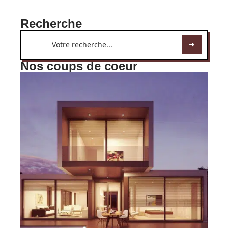
Recherche
Nos coups de coeur