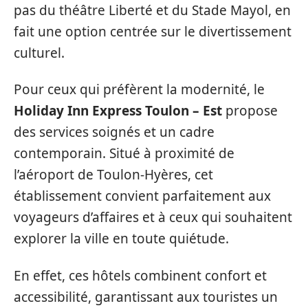
pas du théâtre Liberté et du Stade Mayol, en
fait une option centrée sur le divertissement
culturel.
Pour ceux qui préfèrent la modernité, le
Holiday Inn Express Toulon – Est
propose
des services soignés et un cadre
contemporain. Situé à proximité de
l’aéroport de Toulon-Hyères, cet
établissement convient parfaitement aux
voyageurs d’affaires et à ceux qui souhaitent
explorer la ville en toute quiétude.
En effet, ces hôtels combinent confort et
accessibilité, garantissant aux touristes un