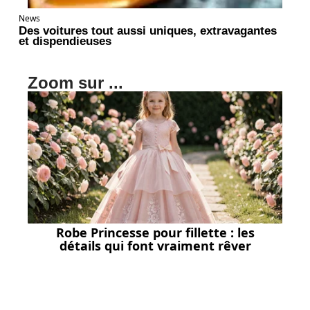
News
Des voitures tout aussi uniques, extravagantes
et dispendieuses
Zoom sur ...
Robe Princesse pour fillette : les
détails qui font vraiment rêver