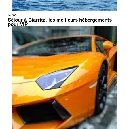
News
Séjour à Biarritz, les meilleurs hébergements
pour VIP