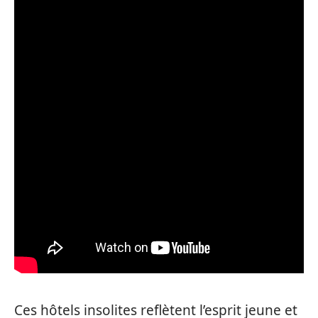
Ces hôtels insolites reflètent l’esprit jeune et