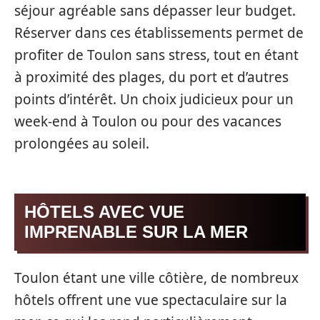
séjour agréable sans dépasser leur budget.
Réserver dans ces établissements permet de
profiter de Toulon sans stress, tout en étant
à proximité des plages, du port et d’autres
points d’intérêt. Un choix judicieux pour un
week-end à Toulon ou pour des vacances
prolongées au soleil.
HÔTELS AVEC VUE
IMPRENABLE SUR LA MER
Toulon étant une ville côtière, de nombreux
hôtels offrent une vue spectaculaire sur la