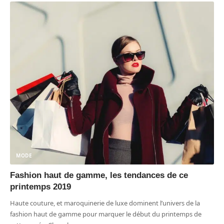
MODE
Fashion haut de gamme, les tendances de ce
printemps 2019
Haute couture, et maroquinerie de luxe dominent l’univers de la
fashion haut de gamme pour marquer le début du printemps de