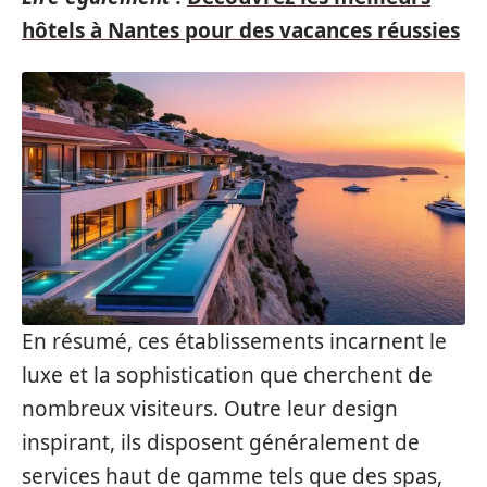
hôtels à Nantes pour des vacances réussies
En résumé, ces établissements incarnent le
luxe et la sophistication que cherchent de
nombreux visiteurs. Outre leur design
inspirant, ils disposent généralement de
services haut de gamme tels que des spas,