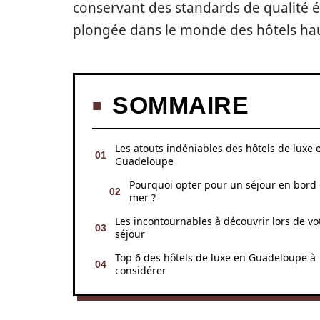
conservant des standards de qualité é
plongée dans le monde des hôtels hau
SOMMAIRE
Les atouts indéniables des hôtels de luxe 
Guadeloupe
Pourquoi opter pour un séjour en bord
mer ?
Les incontournables à découvrir lors de vo
séjour
Top 6 des hôtels de luxe en Guadeloupe à
considérer