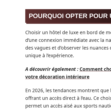
POURQUOI OPTER POUR 
Choisir un hôtel de luxe en bord de m
d’une connexion immédiate avec la natur
des vagues et d’observer les nuances d
unique à l’expérience.
A découvrir également :
Comment chois
votre décoration intérieure
En 2026, les tendances montrent que l
offrant un accès direct à l’eau. Ce cho
permet un accès aisé aux sports nautiqu