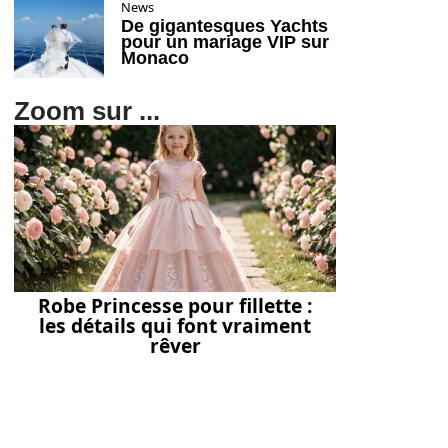
News
De gigantesques Yachts
pour un mariage VIP sur
Monaco
Zoom sur ...
Robe Princesse pour fillette :
les détails qui font vraiment
rêver