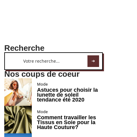
Recherche
Nos coups de coeur
Mode
Astuces pour choisir la
lunette de soleil
tendance été 2020
Mode
Comment travailler les
Tissus en Soie pour la
Haute Couture?