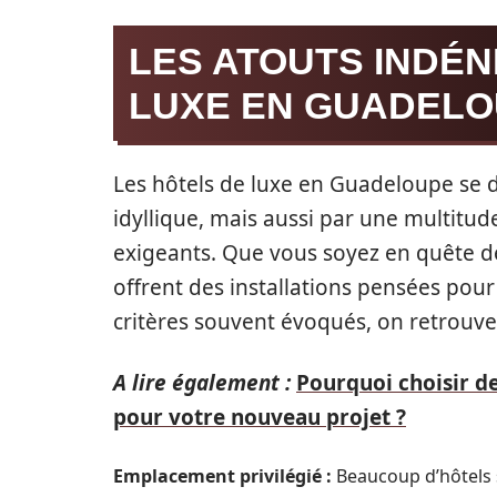
LES ATOUTS INDÉN
LUXE EN GUADEL
Les hôtels de luxe en Guadeloupe se
idyllique, mais aussi par une multitud
exigeants. Que vous soyez en quête d
offrent des installations pensées pour
critères souvent évoqués, on retrouve
A lire également :
Pourquoi choisir de
pour votre nouveau projet ?
Emplacement privilégié :
Beaucoup d’hôtels se