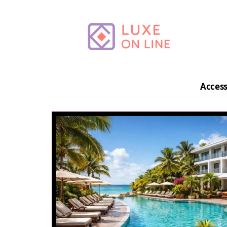
Access