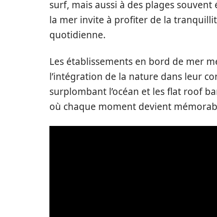
surf, mais aussi à des plages souvent 
la mer invite à profiter de la tranquilli
quotidienne.
Les établissements en bord de mer me
l’intégration de la nature dans leur co
surplombant l’océan et les flat roof b
où chaque moment devient mémorab