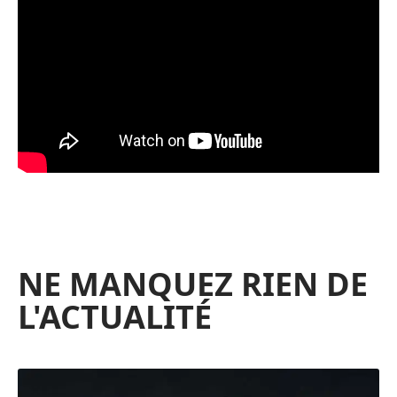
NE MANQUEZ RIEN DE
L'ACTUALITÉ