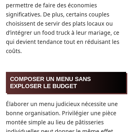
permettre de faire des économies
significatives. De plus, certains couples
choisissent de servir des plats locaux ou
d’intégrer un food truck à leur mariage, ce
qui devient tendance tout en réduisant les
coûts.
COMPOSER UN MENU SANS
EXPLOSER LE BUDGET
Élaborer un menu judicieux nécessite une
bonne organisation. Privilégier une pièce
montée simple au lieu de pâtisseries
individuelles peut donner le même effet