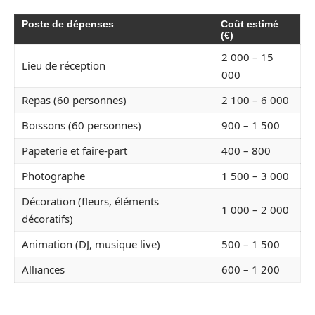
Poste de dépenses
Coût estimé
(€)
2 000 – 15
Lieu de réception
000
Repas (60 personnes)
2 100 – 6 000
Boissons (60 personnes)
900 – 1 500
Papeterie et faire-part
400 – 800
Photographe
1 500 – 3 000
Décoration (fleurs, éléments
1 000 – 2 000
décoratifs)
Animation (DJ, musique live)
500 – 1 500
Alliances
600 – 1 200