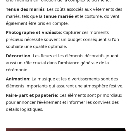
Tenue des mariés
: Les coûts associés aux vêtements des
mariés, tels que la
tenue mariée
et le costume, doivent
également être pris en compte.
Photographe et vidéaste
: Capturer ces moments
précieux nécessite souvent un budget conséquent si l’on
souhaite une qualité optimale.
Décoration
: Les fleurs et les éléments décoratifs jouent
aussi un rôle crucial dans l’ambiance générale de la
cérémonie.
Animation
: La musique et les divertissements sont des
éléments importants qui assurent une atmosphère festive.
Faire-part et papeterie
: Ces éléments sont primordiaux
pour annoncer l’événement et informer les convives des
détails logistiques.