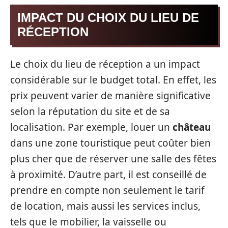
IMPACT DU CHOIX DU LIEU DE
RÉCEPTION
Le choix du lieu de réception a un impact
considérable sur le budget total. En effet, les
prix peuvent varier de manière significative
selon la réputation du site et de sa
localisation. Par exemple, louer un
château
dans une zone touristique peut coûter bien
plus cher que de réserver une salle des fêtes
à proximité. D’autre part, il est conseillé de
prendre en compte non seulement le tarif
de location, mais aussi les services inclus,
tels que le mobilier, la vaisselle ou