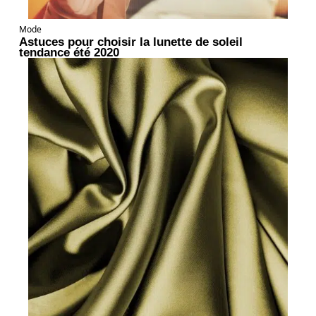
Mode
Astuces pour choisir la lunette de soleil
tendance été 2020