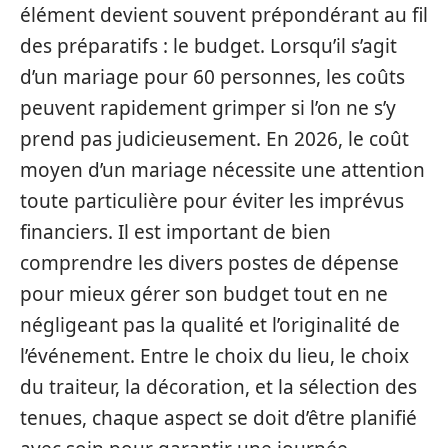
élément devient souvent prépondérant au fil
des préparatifs : le budget. Lorsqu’il s’agit
d’un mariage pour 60 personnes, les coûts
peuvent rapidement grimper si l’on ne s’y
prend pas judicieusement. En 2026, le coût
moyen d’un mariage nécessite une attention
toute particulière pour éviter les imprévus
financiers. Il est important de bien
comprendre les divers postes de dépense
pour mieux gérer son budget tout en ne
négligeant pas la qualité et l’originalité de
l’événement. Entre le choix du lieu, le choix
du traiteur, la décoration, et la sélection des
tenues, chaque aspect se doit d’être planifié