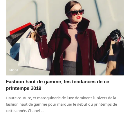
MODE
Fashion haut de gamme, les tendances de ce
printemps 2019
Haute couture, et maroquinerie de luxe dominent l’univers de la
fashion haut de gamme pour marquer le début du printemps de
cette année. Chanel,
…