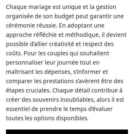
Chaque mariage est unique et la gestion
organisée de son budget peut garantir une
cérémonie réussie. En adoptant une
approche réfléchie et méthodique, il devient
possible d’allier créativité et respect des
coûts. Pour les couples qui souhaitent
personnaliser leur journée tout en
maîtrisant les dépenses, s’informer et
comparer les prestations s’avèrent être des
étapes cruciales. Chaque détail contribue à
créer des souvenirs inoubliables, alors il est
essentiel de prendre le temps d’évaluer
toutes les options disponibles.