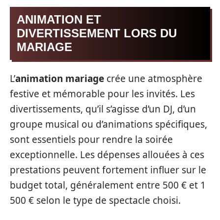
ANIMATION ET
DIVERTISSEMENT LORS DU
MARIAGE
L’
animation mariage
crée une atmosphère
festive et mémorable pour les invités. Les
divertissements, qu’il s’agisse d’un DJ, d’un
groupe musical ou d’animations spécifiques,
sont essentiels pour rendre la soirée
exceptionnelle. Les dépenses allouées à ces
prestations peuvent fortement influer sur le
budget total, généralement entre 500 € et 1
500 € selon le type de spectacle choisi.