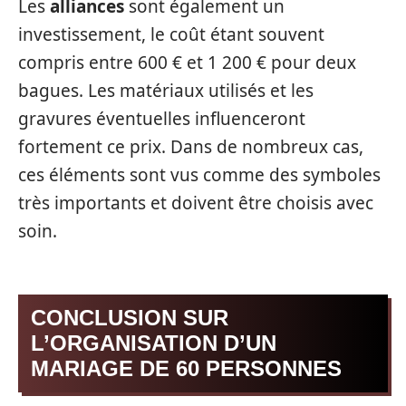
Les
alliances
sont également un
investissement, le coût étant souvent
compris entre 600 € et 1 200 € pour deux
bagues. Les matériaux utilisés et les
gravures éventuelles influenceront
fortement ce prix. Dans de nombreux cas,
ces éléments sont vus comme des symboles
très importants et doivent être choisis avec
soin.
CONCLUSION SUR
L’ORGANISATION D’UN
MARIAGE DE 60 PERSONNES