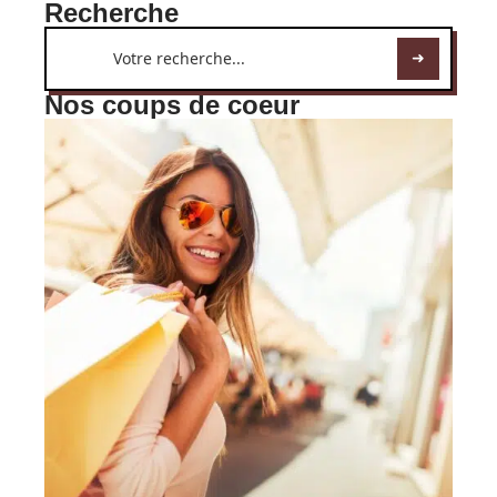
Recherche
Nos coups de coeur