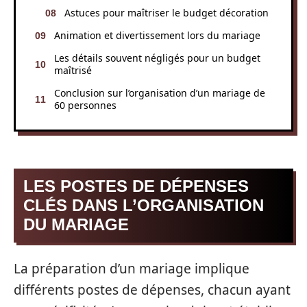
Astuces pour maîtriser le budget décoration
Animation et divertissement lors du mariage
Les détails souvent négligés pour un budget
maîtrisé
Conclusion sur l’organisation d’un mariage de
60 personnes
LES POSTES DE DÉPENSES
CLÉS DANS L’ORGANISATION
DU MARIAGE
La préparation d’un mariage implique
différents postes de dépenses, chacun ayant