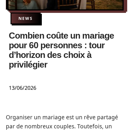
NEWS
Combien coûte un mariage
pour 60 personnes : tour
d’horizon des choix à
privilégier
13/06/2026
Organiser un mariage est un rêve partagé
par de nombreux couples. Toutefois, un