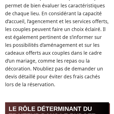
permet de bien évaluer les caractéristiques
de chaque lieu. En considérant la capacité
d’accueil, l’agencement et les services offerts,
les couples peuvent faire un choix éclairé. Il
est également pertinent de s’informer sur
les possibilités d’aménagement et sur les
cadeaux offerts aux couples dans le cadre
d’un mariage, comme les repas ou la
décoration. N’oubliez pas de demander un
devis détaillé pour éviter des frais cachés
lors de la réservation.
LE RÔLE DÉTERMINANT DU