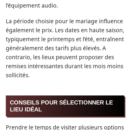
l’équipement audio.
La période choisie pour le mariage influence
également le prix. Les dates en haute saison,
typiquement le printemps et l’été, entraînent
généralement des tarifs plus élevés. A
contrario, les lieux peuvent proposer des
remises intéressantes durant les mois moins
sollicités.
CONSEILS POUR SÉLECTIONNER LE
LIEU IDÉAL
Prendre le temps de visiter plusieurs options