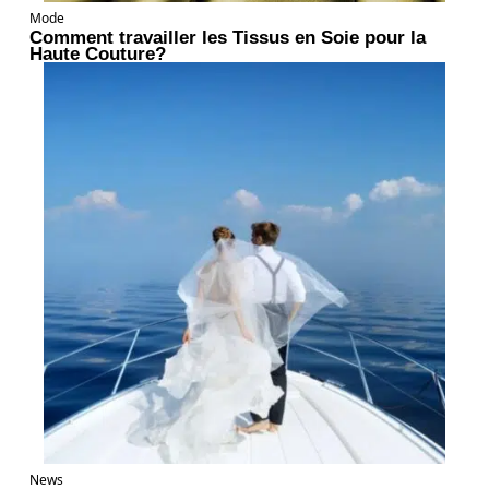
Mode
Comment travailler les Tissus en Soie pour la
Haute Couture?
News