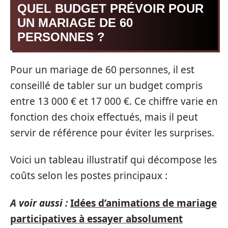
QUEL BUDGET PRÉVOIR POUR
UN MARIAGE DE 60
PERSONNES ?
Pour un mariage de 60 personnes, il est
conseillé de tabler sur un budget compris
entre 13 000 € et 17 000 €. Ce chiffre varie en
fonction des choix effectués, mais il peut
servir de référence pour éviter les surprises.
Voici un tableau illustratif qui décompose les
coûts selon les postes principaux :
A voir aussi :
Idées d’animations de mariage
participatives à essayer absolument