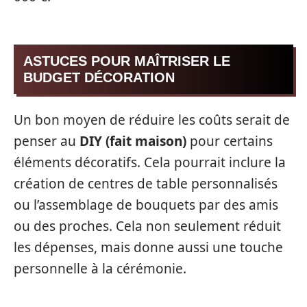
ASTUCES POUR MAÎTRISER LE
BUDGET DÉCORATION
Un bon moyen de réduire les coûts serait de
penser au
DIY (fait maison)
pour certains
éléments décoratifs. Cela pourrait inclure la
création de centres de table personnalisés
ou l’assemblage de bouquets par des amis
ou des proches. Cela non seulement réduit
les dépenses, mais donne aussi une touche
personnelle à la cérémonie.