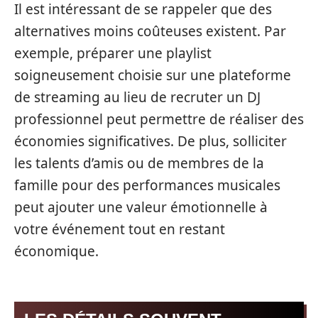
Il est intéressant de se rappeler que des
alternatives moins coûteuses existent. Par
exemple, préparer une playlist
soigneusement choisie sur une plateforme
de streaming au lieu de recruter un DJ
professionnel peut permettre de réaliser des
économies significatives. De plus, solliciter
les talents d’amis ou de membres de la
famille pour des performances musicales
peut ajouter une valeur émotionnelle à
votre événement tout en restant
économique.