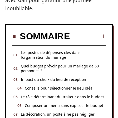
avec soin pour garantir une journée
inoubliable.
SOMMAIRE
Les postes de dépenses clés dans
l’organisation du mariage
Quel budget prévoir pour un mariage de 60
personnes ?
Impact du choix du lieu de réception
Conseils pour sélectionner le lieu idéal
Le rôle déterminant du traiteur dans le budget
Composer un menu sans exploser le budget
La décoration, un poste à ne pas négliger