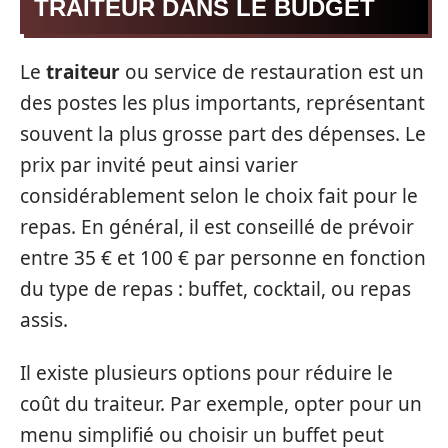
TRAITEUR DANS LE BUDGET
Le
traiteur
ou service de restauration est un
des postes les plus importants, représentant
souvent la plus grosse part des dépenses. Le
prix par invité peut ainsi varier
considérablement selon le choix fait pour le
repas. En général, il est conseillé de prévoir
entre 35 € et 100 € par personne en fonction
du type de repas : buffet, cocktail, ou repas
assis.
Il existe plusieurs options pour réduire le
coût du traiteur. Par exemple, opter pour un
menu simplifié ou choisir un buffet peut