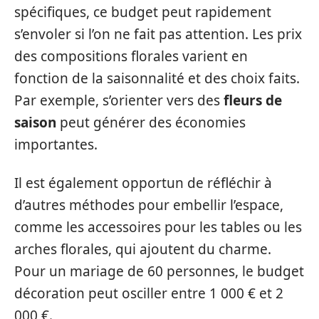
spécifiques, ce budget peut rapidement
s’envoler si l’on ne fait pas attention. Les prix
des compositions florales varient en
fonction de la saisonnalité et des choix faits.
Par exemple, s’orienter vers des
fleurs de
saison
peut générer des économies
importantes.
Il est également opportun de réfléchir à
d’autres méthodes pour embellir l’espace,
comme les accessoires pour les tables ou les
arches florales, qui ajoutent du charme.
Pour un mariage de 60 personnes, le budget
décoration peut osciller entre 1 000 € et 2
000 €.