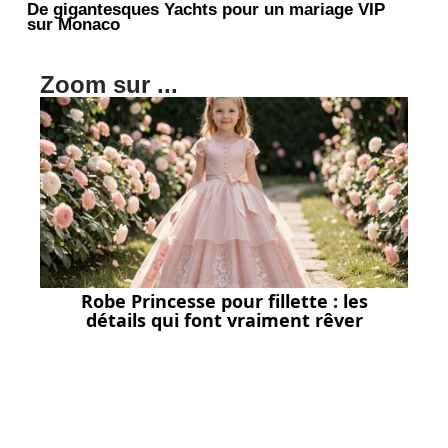
De gigantesques Yachts pour un mariage VIP
sur Monaco
Zoom sur ...
Robe Princesse pour fillette : les
détails qui font vraiment rêver