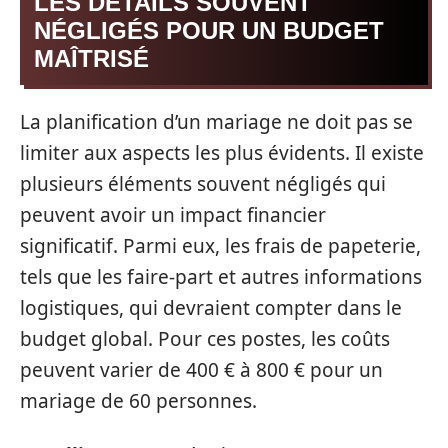
LES DÉTAILS SOUVENT
NÉGLIGÉS POUR UN BUDGET
MAÎTRISÉ
La planification d’un mariage ne doit pas se
limiter aux aspects les plus évidents. Il existe
plusieurs éléments souvent négligés qui
peuvent avoir un impact financier
significatif. Parmi eux, les frais de papeterie,
tels que les faire-part et autres informations
logistiques, qui devraient compter dans le
budget global. Pour ces postes, les coûts
peuvent varier de 400 € à 800 € pour un
mariage de 60 personnes.