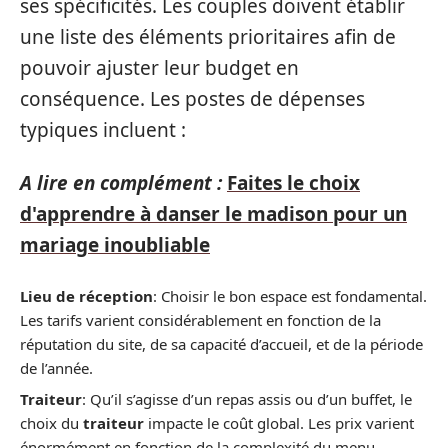
ses spécificités. Les couples doivent établir
une liste des éléments prioritaires afin de
pouvoir ajuster leur budget en
conséquence. Les postes de dépenses
typiques incluent :
A lire en complément :
Faites le choix
d'apprendre à danser le madison pour un
mariage inoubliable
Lieu de réception
: Choisir le bon espace est fondamental.
Les tarifs varient considérablement en fonction de la
réputation du site, de sa capacité d’accueil, et de la période
de l’année.
Traiteur
: Qu’il s’agisse d’un repas assis ou d’un buffet, le
choix du
traiteur
impacte le coût global. Les prix varient
énormément en fonction de la complexité du menu.