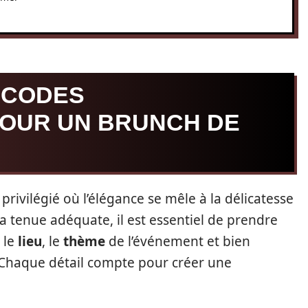
 CODES
POUR UN BRUNCH DE
ivilégié où l’élégance se mêle à la délicatesse
a tenue adéquate, il est essentiel de prendre
 le
lieu
, le
thème
de l’événement et bien
 Chaque détail compte pour créer une