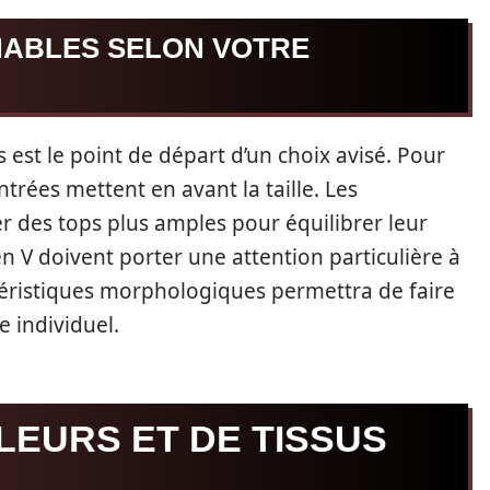
NABLES SELON VOTRE
est le point de départ d’un choix avisé. Pour
ntrées mettent en avant la taille. Les
 des tops plus amples pour équilibrer leur
en V doivent porter une attention particulière à
ctéristiques morphologiques permettra de faire
e individuel.
LEURS ET DE TISSUS