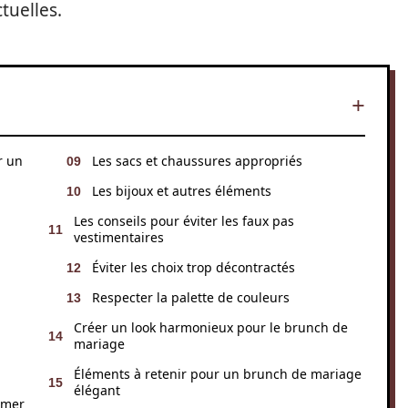
tuelles.
r un
Les sacs et chaussures appropriés
Les bijoux et autres éléments
Les conseils pour éviter les faux pas
vestimentaires
Éviter les choix trop décontractés
Respecter la palette de couleurs
Créer un look harmonieux pour le brunch de
mariage
Éléments à retenir pour un brunch de mariage
élégant
limer