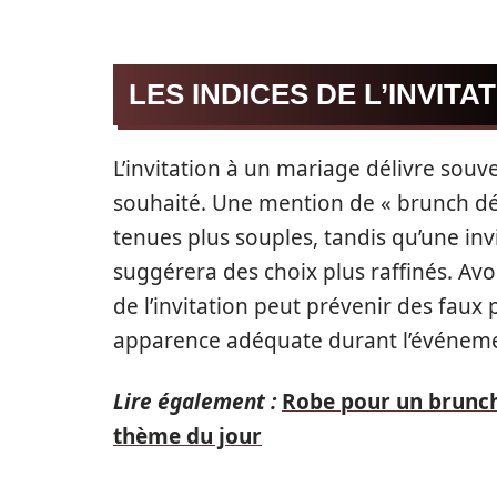
LES INDICES DE L’INVITA
L’invitation à un mariage délivre souv
souhaité. Une mention de « brunch dé
tenues plus souples, tandis qu’une in
suggérera des choix plus raffinés. Av
de l’invitation peut prévenir des faux
apparence adéquate durant l’événem
Lire également :
Robe pour un brunch
thème du jour