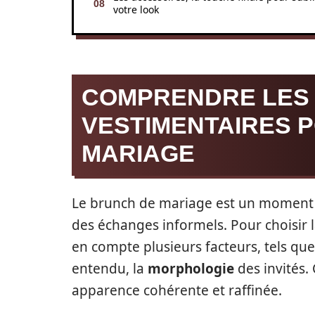
votre look
COMPRENDRE LES
VESTIMENTAIRES 
MARIAGE
Le brunch de mariage est un moment pr
des échanges informels. Pour choisir l
en compte plusieurs facteurs, tels que
entendu, la
morphologie
des invités.
apparence cohérente et raffinée.