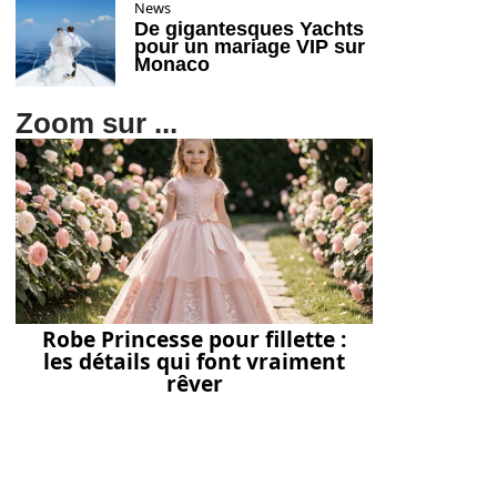
News
De gigantesques Yachts
pour un mariage VIP sur
Monaco
Zoom sur ...
Robe Princesse pour fillette :
les détails qui font vraiment
rêver