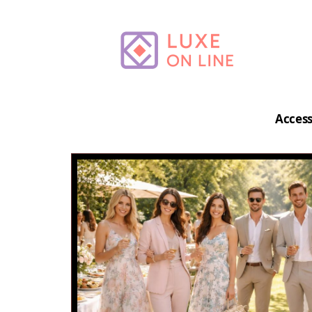
Access