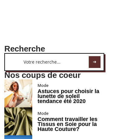
Recherche
Nos coups de coeur
Mode
Astuces pour choisir la
lunette de soleil
tendance été 2020
Mode
Comment travailler les
Tissus en Soie pour la
Haute Couture?