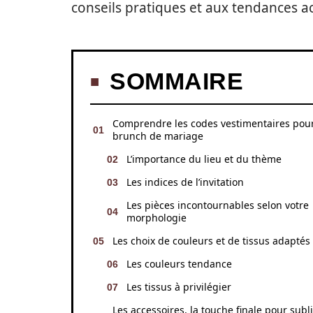
conseils pratiques et aux tendances ac
SOMMAIRE
Comprendre les codes vestimentaires pou
brunch de mariage
L’importance du lieu et du thème
Les indices de l’invitation
Les pièces incontournables selon votre
morphologie
Les choix de couleurs et de tissus adaptés
Les couleurs tendance
Les tissus à privilégier
Les accessoires, la touche finale pour sub