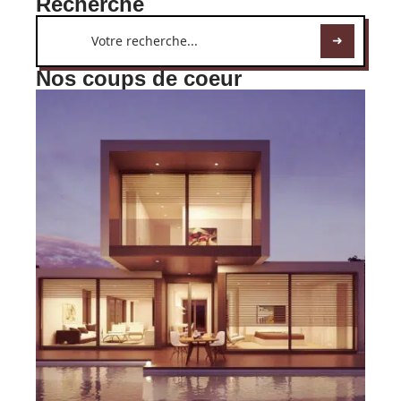
Recherche
Nos coups de coeur