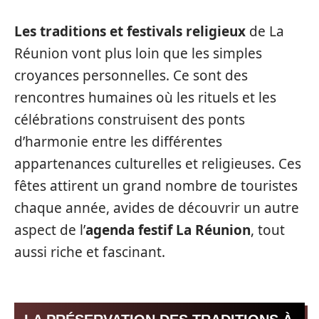
Les traditions et festivals religieux
de La
Réunion vont plus loin que les simples
croyances personnelles. Ce sont des
rencontres humaines où les rituels et les
célébrations construisent des ponts
d’harmonie entre les différentes
appartenances culturelles et religieuses. Ces
fêtes attirent un grand nombre de touristes
chaque année, avides de découvrir un autre
aspect de l’
agenda festif La Réunion
, tout
aussi riche et fascinant.