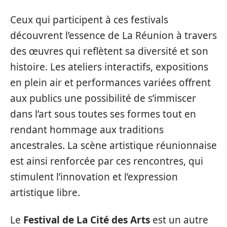
Ceux qui participent à ces festivals
découvrent l’essence de La Réunion à travers
des œuvres qui reflètent sa diversité et son
histoire. Les ateliers interactifs, expositions
en plein air et performances variées offrent
aux publics une possibilité de s’immiscer
dans l’art sous toutes ses formes tout en
rendant hommage aux traditions
ancestrales. La scène artistique réunionnaise
est ainsi renforcée par ces rencontres, qui
stimulent l’innovation et l’expression
artistique libre.
Le
Festival de La Cité des Arts
est un autre