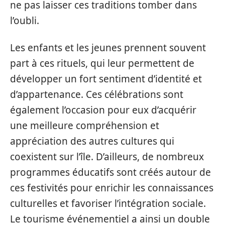
ne pas laisser ces traditions tomber dans
l’oubli.
Les enfants et les jeunes prennent souvent
part à ces rituels, qui leur permettent de
développer un fort sentiment d’identité et
d’appartenance. Ces célébrations sont
également l’occasion pour eux d’acquérir
une meilleure compréhension et
appréciation des autres cultures qui
coexistent sur l’île. D’ailleurs, de nombreux
programmes éducatifs sont créés autour de
ces festivités pour enrichir les connaissances
culturelles et favoriser l’intégration sociale.
Le tourisme événementiel a ainsi un double