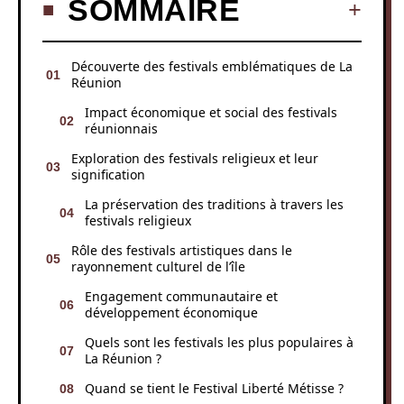
SOMMAIRE
Découverte des festivals emblématiques de La
Réunion
Impact économique et social des festivals
réunionnais
Exploration des festivals religieux et leur
signification
La préservation des traditions à travers les
festivals religieux
Rôle des festivals artistiques dans le
rayonnement culturel de l’île
Engagement communautaire et
développement économique
Quels sont les festivals les plus populaires à
La Réunion ?
Quand se tient le Festival Liberté Métisse ?