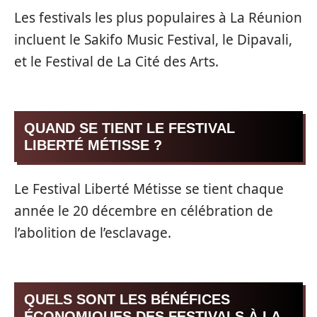
Les festivals les plus populaires à La Réunion
incluent le Sakifo Music Festival, le Dipavali,
et le Festival de La Cité des Arts.
QUAND SE TIENT LE FESTIVAL
LIBERTÉ MÉTISSE ?
Le Festival Liberté Métisse se tient chaque
année le 20 décembre en célébration de
l’abolition de l’esclavage.
QUELS SONT LES BÉNÉFICES
ÉCONOMIQUES DES FESTIVALS À LA