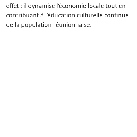
effet : il dynamise l’économie locale tout en
contribuant à l’éducation culturelle continue
de la population réunionnaise.