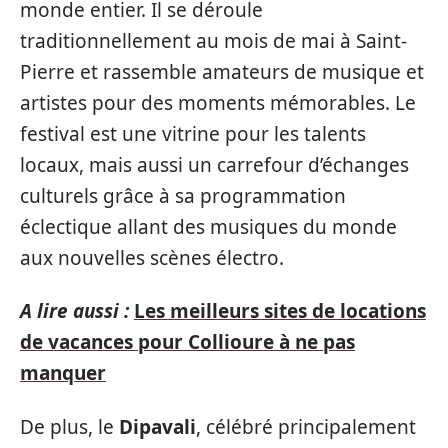
monde entier. Il se déroule
traditionnellement au mois de mai à Saint-
Pierre et rassemble amateurs de musique et
artistes pour des moments mémorables. Le
festival est une vitrine pour les talents
locaux, mais aussi un carrefour d’échanges
culturels grâce à sa programmation
éclectique allant des musiques du monde
aux nouvelles scènes électro.
A lire aussi :
Les meilleurs sites de locations
de vacances pour Collioure à ne pas
manquer
De plus, le
Dipavali
, célébré principalement