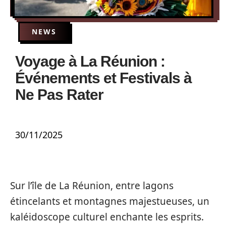
NEWS
Voyage à La Réunion :
Événements et Festivals à
Ne Pas Rater
30/11/2025
Sur l’île de La Réunion, entre lagons
étincelants et montagnes majestueuses, un
kaléidoscope culturel enchante les esprits.