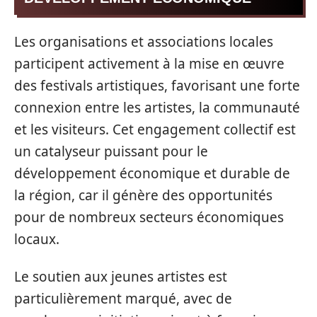
Les organisations et associations locales
participent activement à la mise en œuvre
des festivals artistiques, favorisant une forte
connexion entre les artistes, la communauté
et les visiteurs. Cet engagement collectif est
un catalyseur puissant pour le
développement économique et durable de
la région, car il génère des opportunités
pour de nombreux secteurs économiques
locaux.
Le soutien aux jeunes artistes est
particulièrement marqué, avec de