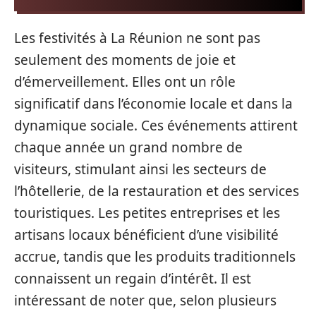
Les festivités à La Réunion ne sont pas
seulement des moments de joie et
d’émerveillement. Elles ont un rôle
significatif dans l’économie locale et dans la
dynamique sociale. Ces événements attirent
chaque année un grand nombre de
visiteurs, stimulant ainsi les secteurs de
l’hôtellerie, de la restauration et des services
touristiques. Les petites entreprises et les
artisans locaux bénéficient d’une visibilité
accrue, tandis que les produits traditionnels
connaissent un regain d’intérêt. Il est
intéressant de noter que, selon plusieurs