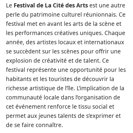
Le
Festival de La Cité des Arts
est une autre
perle du patrimoine culturel réunionnais. Ce
festival met en avant les arts de la scène et
les performances créatives uniques. Chaque
année, des artistes locaux et internationaux
se succèdent sur les scènes pour offrir une
explosion de créativité et de talent. Ce
festival représente une opportunité pour les
habitants et les touristes de découvrir la
richesse artistique de l’île. L’implication de la
communauté locale dans l’organisation de
cet événement renforce le tissu social et
permet aux jeunes talents de s’exprimer et
de se faire connaître.