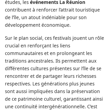
études, les
événements La Réunion
contribuent à renforcer l’attrait touristique
de l’île, un atout indéniable pour son
développement économique.
Sur le plan social, ces festivals jouent un rôle
crucial en renforçant les liens
communautaires et en prolongeant les
traditions ancestrales. Ils permettent aux
différentes cultures présentes sur l’île de se
rencontrer et de partager leurs richesses
respectives. Les générations plus jeunes
sont aussi impliquées dans la préservation
de ce patrimoine culturel, garantissant ainsi
une continuité intergénérationnelle. C’est