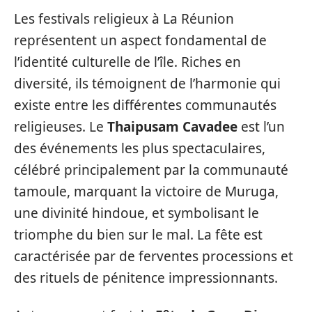
Les festivals religieux à La Réunion
représentent un aspect fondamental de
l’identité culturelle de l’île. Riches en
diversité, ils témoignent de l’harmonie qui
existe entre les différentes communautés
religieuses. Le
Thaipusam Cavadee
est l’un
des événements les plus spectaculaires,
célébré principalement par la communauté
tamoule, marquant la victoire de Muruga,
une divinité hindoue, et symbolisant le
triomphe du bien sur le mal. La fête est
caractérisée par de ferventes processions et
des rituels de pénitence impressionnants.