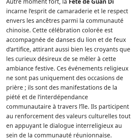
Autre moment fort, la
Fête de Guan Di
incarne l’esprit de camaraderie et le respect
envers les ancêtres parmi la communauté
chinoise. Cette célébration colorée est
accompagnée de danses du lion et de feux
d’artifice, attirant aussi bien les croyants que
les curieux désireux de se mêler à cette
ambiance festive. Ces événements religieux
ne sont pas uniquement des occasions de
prière ; ils sont des manifestations de la
piété et de l’interdépendance
communautaire à travers l’île. Ils participent
au renforcement des valeurs culturelles tout
en appuyant le dialogue interreligieux au
sein de la communauté réunionnaise.