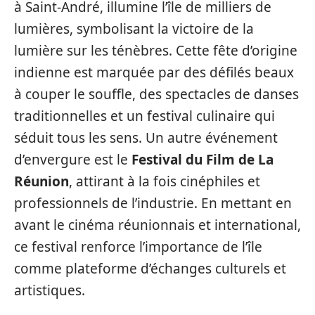
à Saint-André, illumine l’île de milliers de
lumières, symbolisant la victoire de la
lumière sur les ténèbres. Cette fête d’origine
indienne est marquée par des défilés beaux
à couper le souffle, des spectacles de danses
traditionnelles et un festival culinaire qui
séduit tous les sens. Un autre événement
d’envergure est le
Festival du Film de La
Réunion
, attirant à la fois cinéphiles et
professionnels de l’industrie. En mettant en
avant le cinéma réunionnais et international,
ce festival renforce l’importance de l’île
comme plateforme d’échanges culturels et
artistiques.