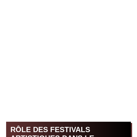
RÔLE DES FESTIVALS