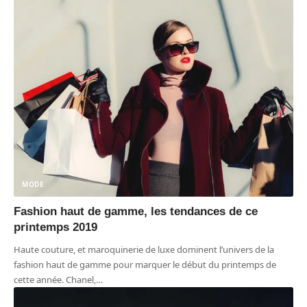
MODE
Fashion haut de gamme, les tendances de ce
printemps 2019
Haute couture, et maroquinerie de luxe dominent l’univers de la
fashion haut de gamme pour marquer le début du printemps de
cette année. Chanel,
…