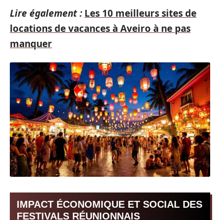
Lire également :
Les 10 meilleurs sites de
locations de vacances à Aveiro à ne pas
manquer
IMPACT ÉCONOMIQUE ET SOCIAL DES
FESTIVALS RÉUNIONNAIS