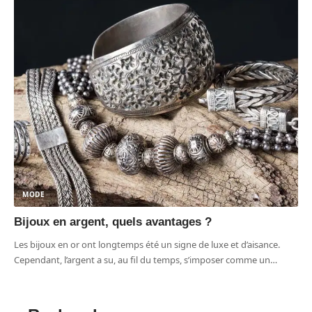
MODE
Bijoux en argent, quels avantages ?
Les bijoux en or ont longtemps été un signe de luxe et d’aisance.
Cependant, l’argent a su, au fil du temps, s’imposer comme un
…