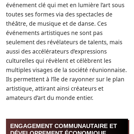
événement clé qui met en lumière l’art sous
toutes ses formes via des spectacles de
théâtre, de musique et de danse. Ces
événements artistiques ne sont pas
seulement des révélateurs de talents, mais
aussi des accélérateurs d’expressions
culturelles qui révèlent et célèbrent les
multiples visages de la société réunionnaise.
Ils permettent à l’île de rayonner sur le plan
artistique, attirant ainsi créateurs et
amateurs d’art du monde entier.
ENGAGEMENT COMMUNAUTAIRE ET
DÉVELOPPEMENT ÉCONOMIQUE