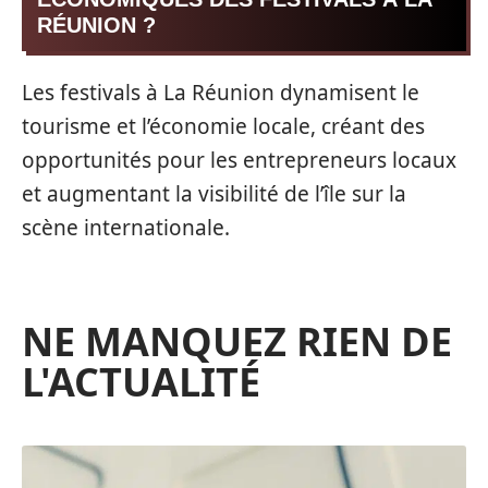
RÉUNION ?
Les festivals à La Réunion dynamisent le
tourisme et l’économie locale, créant des
opportunités pour les entrepreneurs locaux
et augmentant la visibilité de l’île sur la
scène internationale.
NE MANQUEZ RIEN DE
L'ACTUALITÉ