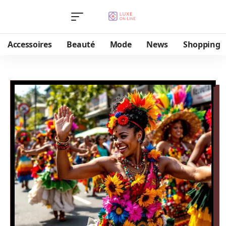
Accessoires
Beauté
Mode
News
Shopping