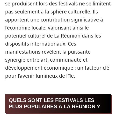
se produisent lors des festivals ne se limitent
pas seulement à la sphère culturelle. Ils
apportent une contribution significative à
l’économie locale, valorisant ainsi le
potentiel culturel de La Réunion dans les
dispositifs internationaux. Ces
manifestations révèlent la puissante
synergie entre art, communauté et
développement économique : un facteur clé
pour l’avenir lumineux de l’île.
QUELS SONT LES FESTIVALS LES
PLUS POPULAIRES À LA RÉUNION ?