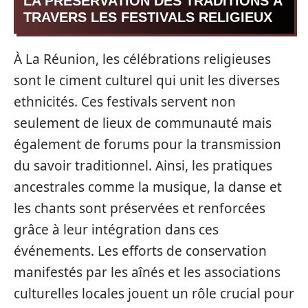
LA PRÉSERVATION DES TRADITIONS À
TRAVERS LES FESTIVALS RELIGIEUX
À La Réunion, les célébrations religieuses
sont le ciment culturel qui unit les diverses
ethnicités. Ces festivals servent non
seulement de lieux de communauté mais
également de forums pour la transmission
du savoir traditionnel. Ainsi, les pratiques
ancestrales comme la musique, la danse et
les chants sont préservées et renforcées
grâce à leur intégration dans ces
événements. Les efforts de conservation
manifestés par les aînés et les associations
culturelles locales jouent un rôle crucial pour