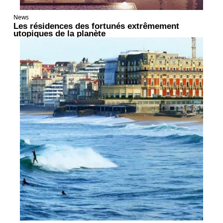
News
Les résidences des fortunés extrêmement
utopiques de la planète