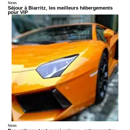
News
Séjour à Biarritz, les meilleurs hébergements
pour VIP
News