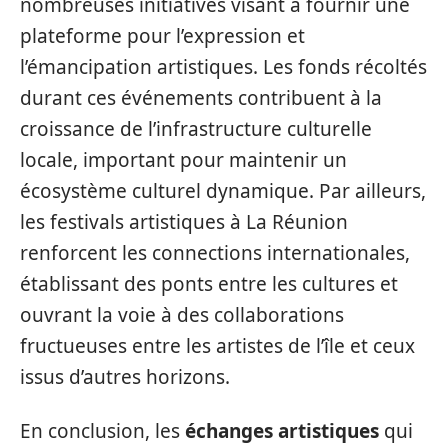
nombreuses initiatives visant à fournir une
plateforme pour l’expression et
l’émancipation artistiques. Les fonds récoltés
durant ces événements contribuent à la
croissance de l’infrastructure culturelle
locale, important pour maintenir un
écosystème culturel dynamique. Par ailleurs,
les festivals artistiques à La Réunion
renforcent les connections internationales,
établissant des ponts entre les cultures et
ouvrant la voie à des collaborations
fructueuses entre les artistes de l’île et ceux
issus d’autres horizons.
En conclusion, les
échanges artistiques
qui