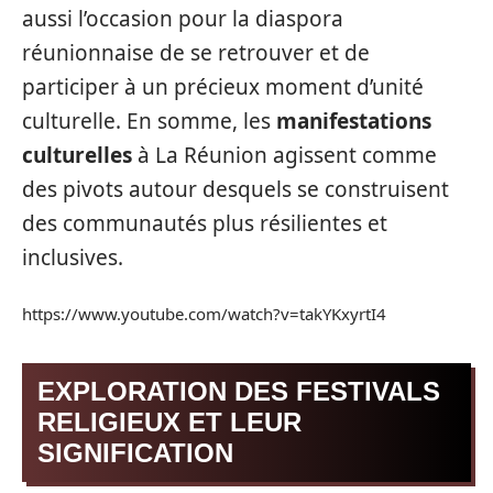
aussi l’occasion pour la diaspora
réunionnaise de se retrouver et de
participer à un précieux moment d’unité
culturelle. En somme, les
manifestations
culturelles
à La Réunion agissent comme
des pivots autour desquels se construisent
des communautés plus résilientes et
inclusives.
https://www.youtube.com/watch?v=takYKxyrtI4
EXPLORATION DES FESTIVALS
RELIGIEUX ET LEUR
SIGNIFICATION