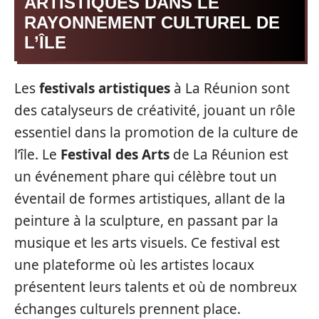
ARTISTIQUES DANS LE
RAYONNEMENT CULTUREL DE
L’ÎLE
Les
festivals artistiques
à La Réunion sont
des catalyseurs de créativité, jouant un rôle
essentiel dans la promotion de la culture de
l’île. Le
Festival des Arts
de La Réunion est
un événement phare qui célèbre tout un
éventail de formes artistiques, allant de la
peinture à la sculpture, en passant par la
musique et les arts visuels. Ce festival est
une plateforme où les artistes locaux
présentent leurs talents et où de nombreux
échanges culturels prennent place.