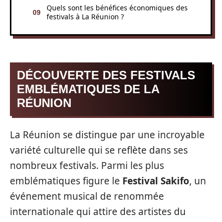
Quels sont les bénéfices économiques des
festivals à La Réunion ?
DÉCOUVERTE DES FESTIVALS
EMBLÉMATIQUES DE LA
RÉUNION
La Réunion se distingue par une incroyable
variété culturelle qui se reflète dans ses
nombreux festivals. Parmi les plus
emblématiques figure le
Festival Sakifo
, un
événement musical de renommée
internationale qui attire des artistes du