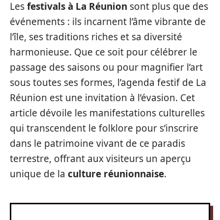
Les
festivals à La Réunion
sont plus que des
événements : ils incarnent l’âme vibrante de
l’île, ses traditions riches et sa diversité
harmonieuse. Que ce soit pour célébrer le
passage des saisons ou pour magnifier l’art
sous toutes ses formes, l’agenda festif de La
Réunion est une invitation à l’évasion. Cet
article dévoile les manifestations culturelles
qui transcendent le folklore pour s’inscrire
dans le patrimoine vivant de ce paradis
terrestre, offrant aux visiteurs un aperçu
unique de la
culture réunionnaise
.