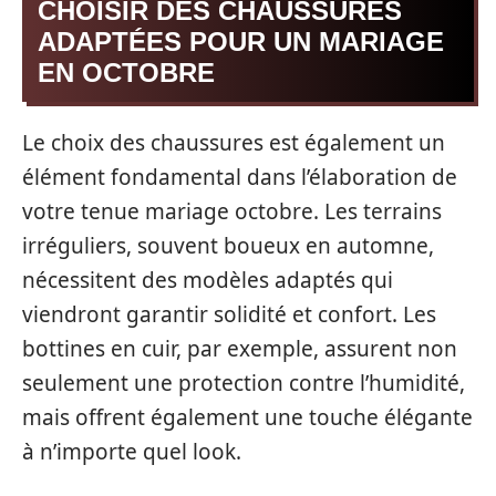
CHOISIR DES CHAUSSURES
ADAPTÉES POUR UN MARIAGE
EN OCTOBRE
Le choix des chaussures est également un
élément fondamental dans l’élaboration de
votre tenue mariage octobre. Les terrains
irréguliers, souvent boueux en automne,
nécessitent des modèles adaptés qui
viendront garantir solidité et confort. Les
bottines en cuir, par exemple, assurent non
seulement une protection contre l’humidité,
mais offrent également une touche élégante
à n’importe quel look.