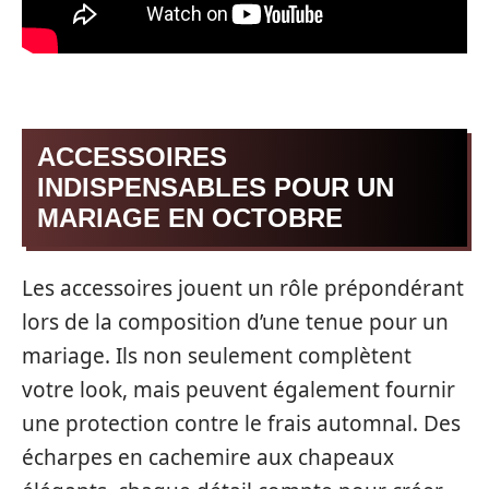
ACCESSOIRES
INDISPENSABLES POUR UN
MARIAGE EN OCTOBRE
Les accessoires jouent un rôle prépondérant
lors de la composition d’une tenue pour un
mariage. Ils non seulement complètent
votre look, mais peuvent également fournir
une protection contre le frais automnal. Des
écharpes en cachemire aux chapeaux