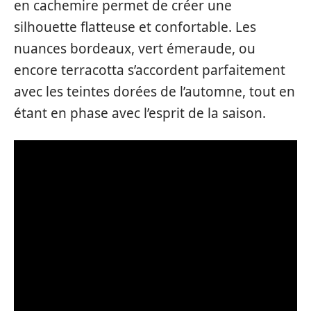
en cachemire permet de créer une
silhouette flatteuse et confortable. Les
nuances bordeaux, vert émeraude, ou
encore terracotta s’accordent parfaitement
avec les teintes dorées de l’automne, tout en
étant en phase avec l’esprit de la saison.