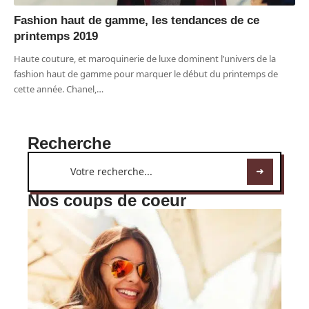
Fashion haut de gamme, les tendances de ce
printemps 2019
Haute couture, et maroquinerie de luxe dominent l’univers de la
fashion haut de gamme pour marquer le début du printemps de
cette année. Chanel,
…
Recherche
Nos coups de coeur