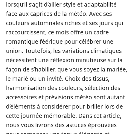
lorsqu’il s’agit d’allier style et adaptabilité
face aux caprices de la météo. Avec ses
couleurs automnales riches et ses jours qui
raccourcissent, ce mois offre un cadre
romantique féérique pour célébrer une
union. Toutefois, les variations climatiques
nécessitent une réflexion minutieuse sur la
façon de s’habiller, que vous soyez la mariée,
le marié ou un invité. Choix des tissus,
harmonisation des couleurs, sélection des
accessoires et prévisions météo sont autant
d’éléments à considérer pour briller lors de
cette journée mémorable. Dans cet article,
nous vous livrons des astuces éprouvées