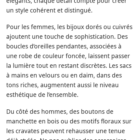
élégants, chaque détail compte pour créer
un style cohérent et distingué.
Pour les femmes, les bijoux dorés ou cuivrés
ajoutent une touche de sophistication. Des
boucles d’oreilles pendantes, associées à
une robe de couleur foncée, laissent passer
la lumière tout en restant discrètes. Les sacs
à mains en velours ou en daim, dans des
tons riches, augmentent aussi le niveau
esthétique de l’ensemble.
Du côté des hommes, des boutons de
manchette en bois ou des motifs floraux sur
les cravates peuvent rehausser une tenue