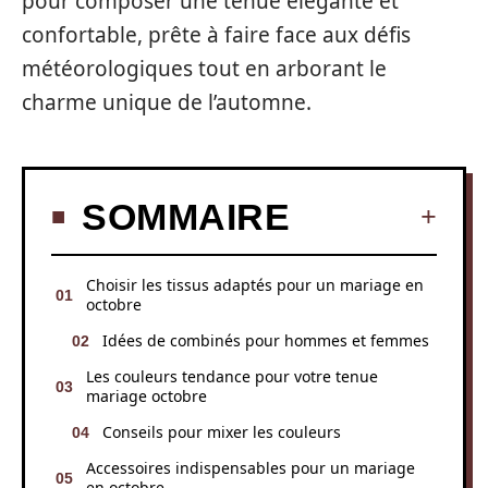
pour composer une tenue élégante et
confortable, prête à faire face aux défis
météorologiques tout en arborant le
charme unique de l’automne.
SOMMAIRE
Choisir les tissus adaptés pour un mariage en
octobre
Idées de combinés pour hommes et femmes
Les couleurs tendance pour votre tenue
mariage octobre
Conseils pour mixer les couleurs
Accessoires indispensables pour un mariage
en octobre