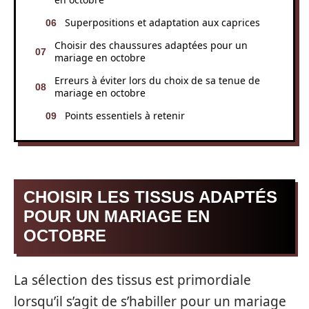
Superpositions et adaptation aux caprices
Choisir des chaussures adaptées pour un
mariage en octobre
Erreurs à éviter lors du choix de sa tenue de
mariage en octobre
Points essentiels à retenir
CHOISIR LES TISSUS ADAPTÉS
POUR UN MARIAGE EN
OCTOBRE
La sélection des tissus est primordiale
lorsqu’il s’agit de s’habiller pour un mariage