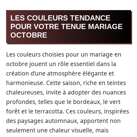
LES COULEURS TENDANCE
POUR VOTRE TENUE MARIAGE
OCTOBRE
Les couleurs choisies pour un mariage en
octobre jouent un rôle essentiel dans la
création d’une atmosphère élégante et
harmonieuse. Cette saison, riche en teintes
chaleureuses, invite à adopter des nuances
profondes, telles que le bordeaux, le vert
forêt et le terracotta. Ces couleurs, inspirées
des paysages automnaux, apportent non
seulement une chaleur visuelle, mais