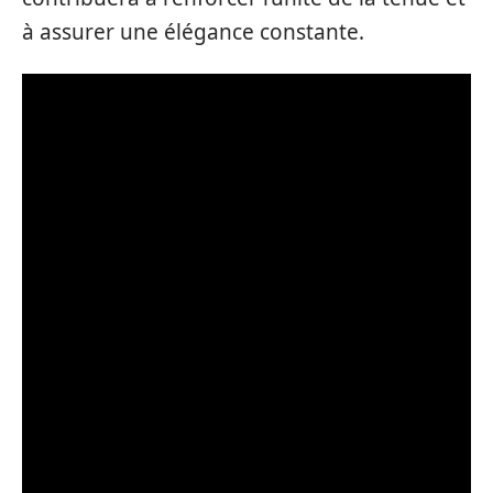
à assurer une élégance constante.