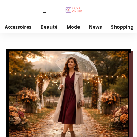
Accessoires
Beauté
Mode
News
Shopping