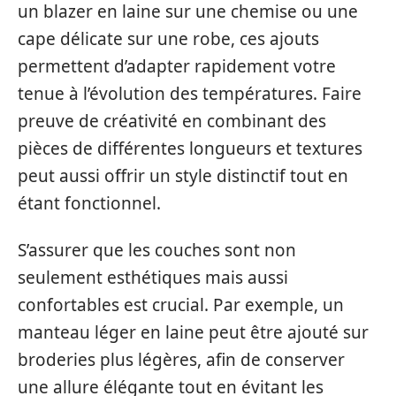
un blazer en laine sur une chemise ou une
cape délicate sur une robe, ces ajouts
permettent d’adapter rapidement votre
tenue à l’évolution des températures. Faire
preuve de créativité en combinant des
pièces de différentes longueurs et textures
peut aussi offrir un style distinctif tout en
étant fonctionnel.
S’assurer que les couches sont non
seulement esthétiques mais aussi
confortables est crucial. Par exemple, un
manteau léger en laine peut être ajouté sur
broderies plus légères, afin de conserver
une allure élégante tout en évitant les