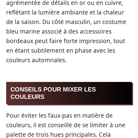
agrémentée de détails en or ou en cuivre,
reflétant la lumière ambiante et la chaleur
de la saison. Du côté masculin, un costume
bleu marine associé à des accessoires
bordeaux peut faire forte impression, tout
en étant subtilement en phase avec les
couleurs automnales.
CONSEILS POUR MIXER LES
COULEURS
Pour éviter les faux-pas en matière de
couleurs, il est conseillé de se limiter à une
palette de trois hues principales. Cela