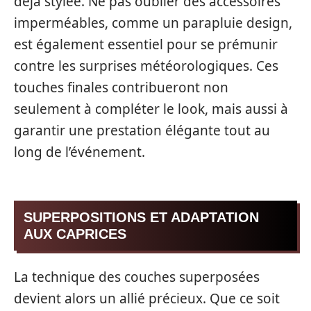
déjà stylée. Ne pas oublier des accessoires
imperméables, comme un parapluie design,
est également essentiel pour se prémunir
contre les surprises météorologiques. Ces
touches finales contribueront non
seulement à compléter le look, mais aussi à
garantir une prestation élégante tout au
long de l’événement.
SUPERPOSITIONS ET ADAPTATION
AUX CAPRICES
La technique des couches superposées
devient alors un allié précieux. Que ce soit