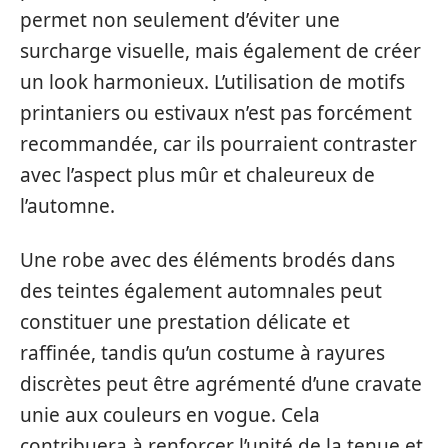
permet non seulement d’éviter une
surcharge visuelle, mais également de créer
un look harmonieux. L’utilisation de motifs
printaniers ou estivaux n’est pas forcément
recommandée, car ils pourraient contraster
avec l’aspect plus mûr et chaleureux de
l’automne.
Une robe avec des éléments brodés dans
des teintes également automnales peut
constituer une prestation délicate et
raffinée, tandis qu’un costume à rayures
discrètes peut être agrémenté d’une cravate
unie aux couleurs en vogue. Cela
contribuera à renforcer l’unité de la tenue et