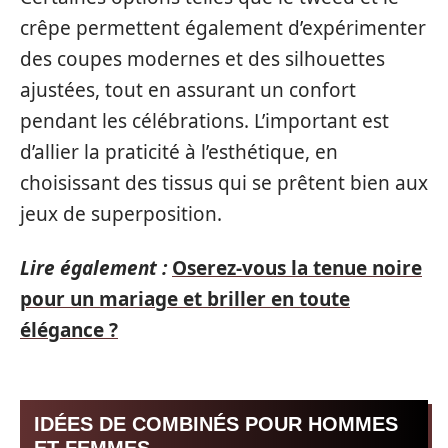
crêpe permettent également d’expérimenter
des coupes modernes et des silhouettes
ajustées, tout en assurant un confort
pendant les célébrations. L’important est
d’allier la praticité à l’esthétique, en
choisissant des tissus qui se prêtent bien aux
jeux de superposition.
Lire également :
Oserez-vous la tenue noire
pour un mariage et briller en toute
élégance ?
IDÉES DE COMBINÉS POUR HOMMES