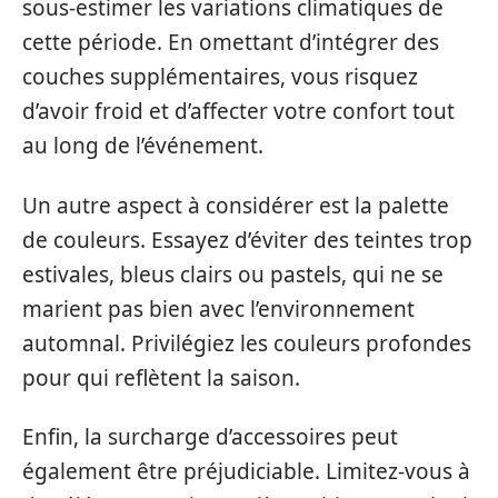
sous-estimer les variations climatiques de
cette période. En omettant d’intégrer des
couches supplémentaires, vous risquez
d’avoir froid et d’affecter votre confort tout
au long de l’événement.
Un autre aspect à considérer est la palette
de couleurs. Essayez d’éviter des teintes trop
estivales, bleus clairs ou pastels, qui ne se
marient pas bien avec l’environnement
automnal. Privilégiez les couleurs profondes
pour qui reflètent la saison.
Enfin, la surcharge d’accessoires peut
également être préjudiciable. Limitez-vous à