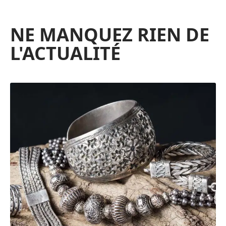
NE MANQUEZ RIEN DE
L'ACTUALITÉ