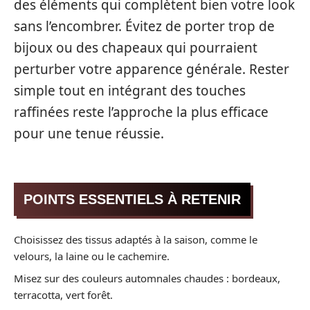
des éléments qui complètent bien votre look
sans l’encombrer. Évitez de porter trop de
bijoux ou des chapeaux qui pourraient
perturber votre apparence générale. Rester
simple tout en intégrant des touches
raffinées reste l’approche la plus efficace
pour une tenue réussie.
POINTS ESSENTIELS À RETENIR
Choisissez des tissus adaptés à la saison, comme le
velours, la laine ou le cachemire.
Misez sur des couleurs automnales chaudes : bordeaux,
terracotta, vert forêt.