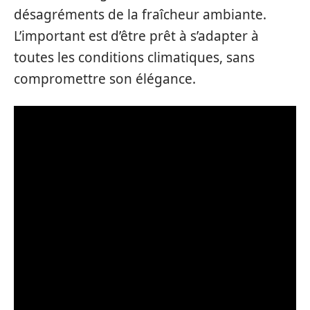
désagréments de la fraîcheur ambiante.
L’important est d’être prêt à s’adapter à
toutes les conditions climatiques, sans
compromettre son élégance.