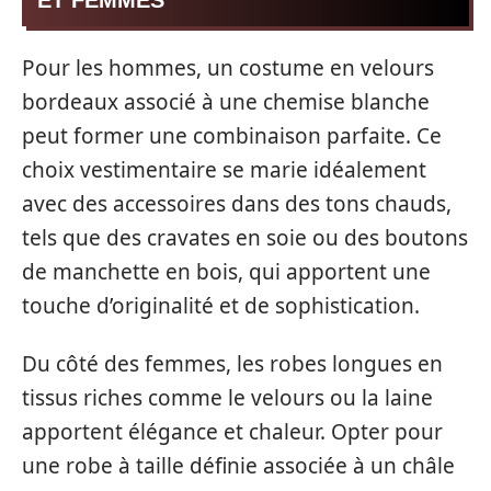
ET FEMMES
Pour les hommes, un costume en velours
bordeaux associé à une chemise blanche
peut former une combinaison parfaite. Ce
choix vestimentaire se marie idéalement
avec des accessoires dans des tons chauds,
tels que des cravates en soie ou des boutons
de manchette en bois, qui apportent une
touche d’originalité et de sophistication.
Du côté des femmes, les robes longues en
tissus riches comme le velours ou la laine
apportent élégance et chaleur. Opter pour
une robe à taille définie associée à un châle