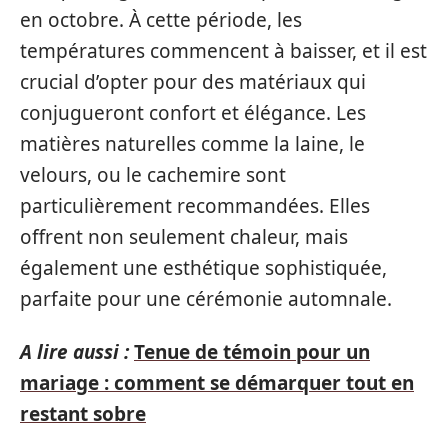
en octobre. À cette période, les
températures commencent à baisser, et il est
crucial d’opter pour des matériaux qui
conjugueront confort et élégance. Les
matières naturelles comme la laine, le
velours, ou le cachemire sont
particulièrement recommandées. Elles
offrent non seulement chaleur, mais
également une esthétique sophistiquée,
parfaite pour une cérémonie automnale.
A lire aussi :
Tenue de témoin pour un
mariage : comment se démarquer tout en
restant sobre