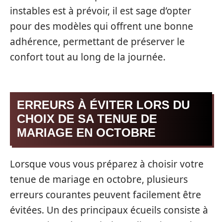
instables est à prévoir, il est sage d’opter
pour des modèles qui offrent une bonne
adhérence, permettant de préserver le
confort tout au long de la journée.
ERREURS À ÉVITER LORS DU
CHOIX DE SA TENUE DE
MARIAGE EN OCTOBRE
Lorsque vous vous préparez à choisir votre
tenue de mariage en octobre, plusieurs
erreurs courantes peuvent facilement être
évitées. Un des principaux écueils consiste à