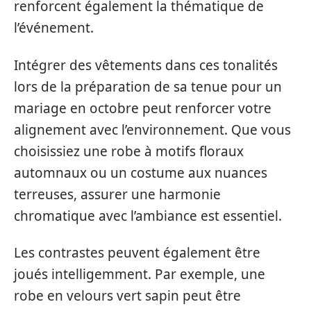
renforcent également la thématique de
l’événement.
Intégrer des vêtements dans ces tonalités
lors de la préparation de sa tenue pour un
mariage en octobre peut renforcer votre
alignement avec l’environnement. Que vous
choisissiez une robe à motifs floraux
automnaux ou un costume aux nuances
terreuses, assurer une harmonie
chromatique avec l’ambiance est essentiel.
Les contrastes peuvent également être
joués intelligemment. Par exemple, une
robe en velours vert sapin peut être