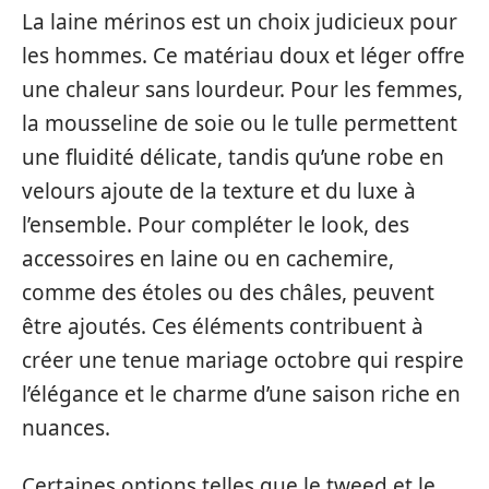
La laine mérinos est un choix judicieux pour
les hommes. Ce matériau doux et léger offre
une chaleur sans lourdeur. Pour les femmes,
la mousseline de soie ou le tulle permettent
une fluidité délicate, tandis qu’une robe en
velours ajoute de la texture et du luxe à
l’ensemble. Pour compléter le look, des
accessoires en laine ou en cachemire,
comme des étoles ou des châles, peuvent
être ajoutés. Ces éléments contribuent à
créer une tenue mariage octobre qui respire
l’élégance et le charme d’une saison riche en
nuances.
Certaines options telles que le tweed et le