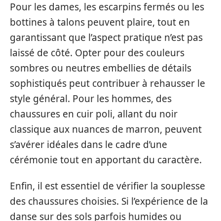
Pour les dames, les escarpins fermés ou les
bottines à talons peuvent plaire, tout en
garantissant que l’aspect pratique n’est pas
laissé de côté. Opter pour des couleurs
sombres ou neutres embellies de détails
sophistiqués peut contribuer à rehausser le
style général. Pour les hommes, des
chaussures en cuir poli, allant du noir
classique aux nuances de marron, peuvent
s’avérer idéales dans le cadre d’une
cérémonie tout en apportant du caractère.
Enfin, il est essentiel de vérifier la souplesse
des chaussures choisies. Si l’expérience de la
danse sur des sols parfois humides ou