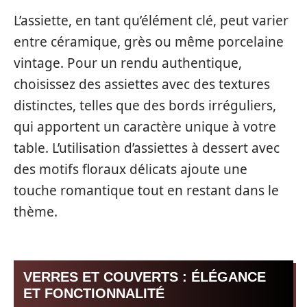
L’assiette, en tant qu’élément clé, peut varier
entre céramique, grès ou même porcelaine
vintage. Pour un rendu authentique,
choisissez des assiettes avec des textures
distinctes, telles que des bords irréguliers,
qui apportent un caractère unique à votre
table. L’utilisation d’assiettes à dessert avec
des motifs floraux délicats ajoute une
touche romantique tout en restant dans le
thème.
VERRES ET COUVERTS : ÉLÉGANCE
ET FONCTIONNALITÉ