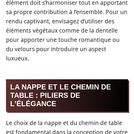
élément doit s’harmoniser tout en apportant
sa propre contribution à l’ensemble. Pour un
rendu captivant, envisagez d’utiliser des
éléments végétaux comme de la dentelle
pour apporter une touche romantique ou
du velours pour introduire un aspect
luxueux.
LA NAPPE ET LE CHEMIN DE
TABLE : PILIERS DE
L’ÉLÉGANCE
Le choix de la nappe et du chemin de table
est fondamental dans la conception de votre