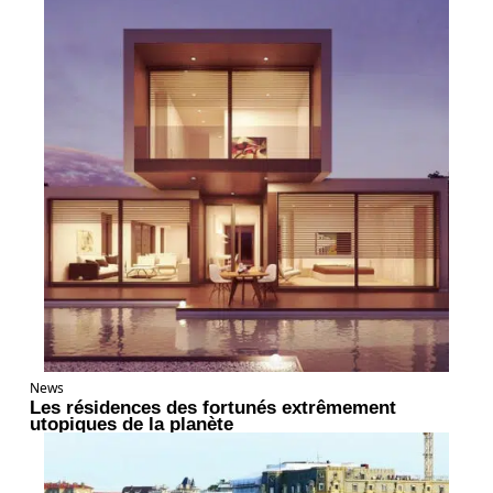
News
Les résidences des fortunés extrêmement
utopiques de la planète