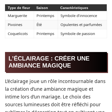
Type de fleur
Saison
Caractéristiques
Marguerite
Printemps
Symbole d’innocence
Pivoines
Été
Opulentes et parfumées
Coquelicots
Printemps
Symbole de passion
L’ÉCLAIRAGE : CRÉER UNE
AMBIANCE MAGIQUE
L’éclairage joue un rôle incontournable dans
la création d’une ambiance magique et
intime lors d’un mariage. Le choix des
sources lumineuses doit être réfléchi pour