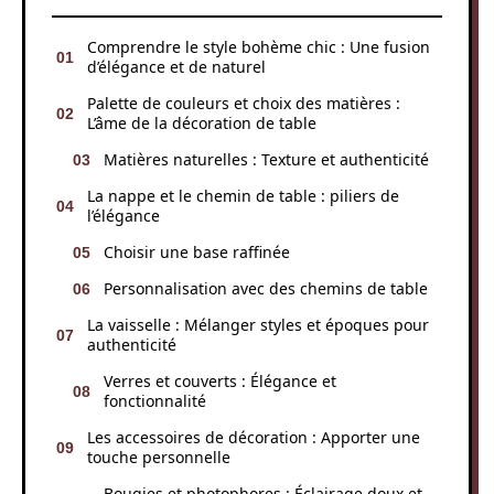
Comprendre le style bohème chic : Une fusion
d’élégance et de naturel
Palette de couleurs et choix des matières :
L’âme de la décoration de table
Matières naturelles : Texture et authenticité
La nappe et le chemin de table : piliers de
l’élégance
Choisir une base raffinée
Personnalisation avec des chemins de table
La vaisselle : Mélanger styles et époques pour
authenticité
Verres et couverts : Élégance et
fonctionnalité
Les accessoires de décoration : Apporter une
touche personnelle
Bougies et photophores : Éclairage doux et