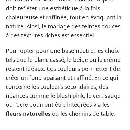
doit refléter une esthétique à la fois
chaleureuse et raffinée, tout en évoquant la
nature. Ainsi, le mariage des teintes douces
à des textures riches est essentiel.
Pour opter pour une base neutre, les choix
tels que le blanc cassé, le beige ou le crème
restent idéaux. Ces couleurs permettent de
créer un fond apaisant et raffiné. En ce qui
concerne les couleurs secondaires, des
nuances comme le blush pink, le vert sauge
ou l’ocre pourront être intégrées via les
fleurs naturelles
ou les chemins de table.