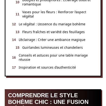
romantique
Vases pour les fleurs : Renforcer l’aspect
végétal
Le végétal : L’essence du mariage bohème
Fleurs fraîches et variété des feuillages
L’éclairage : Créer une ambiance magique
Guirlandes lumineuses et chandeliers
Conseils et astuces pour une table mariage
réussie
Inspiration et sources d’authenticité
COMPRENDRE LE STYLE
BOHÈME CHIC : UNE FUSION