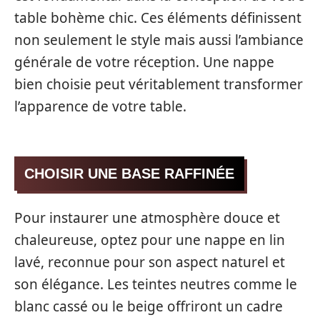
table bohème chic. Ces éléments définissent
non seulement le style mais aussi l’ambiance
générale de votre réception. Une nappe
bien choisie peut véritablement transformer
l’apparence de votre table.
CHOISIR UNE BASE RAFFINÉE
Pour instaurer une atmosphère douce et
chaleureuse, optez pour une nappe en lin
lavé, reconnue pour son aspect naturel et
son élégance. Les teintes neutres comme le
blanc cassé ou le beige offriront un cadre