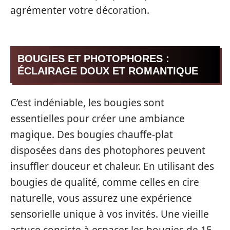
agrémenter votre décoration.
BOUGIES ET PHOTOPHORES :
ÉCLAIRAGE DOUX ET ROMANTIQUE
C’est indéniable, les bougies sont
essentielles pour créer une ambiance
magique. Des bougies chauffe-plat
disposées dans des photophores peuvent
insuffler douceur et chaleur. En utilisant des
bougies de qualité, comme celles en cire
naturelle, vous assurez une expérience
sensorielle unique à vos invités. Une vieille
astuce consiste à espacer les bougies de 15