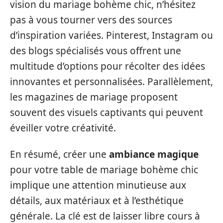
vision du mariage bohème chic, n’hésitez
pas à vous tourner vers des sources
d’inspiration variées. Pinterest, Instagram ou
des blogs spécialisés vous offrent une
multitude d’options pour récolter des idées
innovantes et personnalisées. Parallèlement,
les magazines de mariage proposent
souvent des visuels captivants qui peuvent
éveiller votre créativité.
En résumé, créer une
ambiance magique
pour votre table de mariage bohème chic
implique une attention minutieuse aux
détails, aux matériaux et à l’esthétique
générale. La clé est de laisser libre cours à