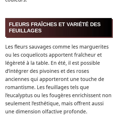
FLEURS FRAÎCHES ET VARIÉTÉ DES
FEUILLAGES
Les fleurs sauvages comme les marguerites
ou les coquelicots apportent fraîcheur et
légèreté à la table. En été, il est possible
d’intégrer des pivoines et des roses
anciennes qui apporteront une touche de
romantisme. Les feuillages tels que
l’eucalyptus ou les fougères enrichissent non
seulement l’esthétique, mais offrent aussi
une dimension olfactive profonde.