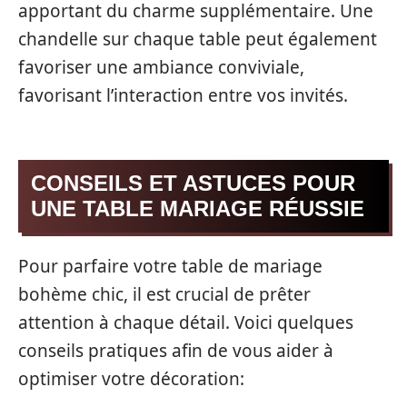
apportant du charme supplémentaire. Une
chandelle sur chaque table peut également
favoriser une ambiance conviviale,
favorisant l’interaction entre vos invités.
CONSEILS ET ASTUCES POUR
UNE TABLE MARIAGE RÉUSSIE
Pour parfaire votre table de mariage
bohème chic, il est crucial de prêter
attention à chaque détail. Voici quelques
conseils pratiques afin de vous aider à
optimiser votre décoration: