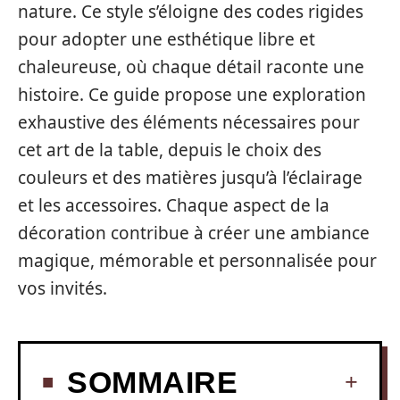
nature. Ce style s’éloigne des codes rigides
pour adopter une esthétique libre et
chaleureuse, où chaque détail raconte une
histoire. Ce guide propose une exploration
exhaustive des éléments nécessaires pour
cet art de la table, depuis le choix des
couleurs et des matières jusqu’à l’éclairage
et les accessoires. Chaque aspect de la
décoration contribue à créer une ambiance
magique, mémorable et personnalisée pour
vos invités.
SOMMAIRE