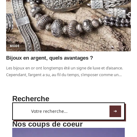
MODE
Bijoux en argent, quels avantages ?
Les bijoux en or ont longtemps été un signe de luxe et d’aisance.
Cependant, l’argent a su, au fil du temps, s’imposer comme un
…
Recherche
Nos coups de coeur