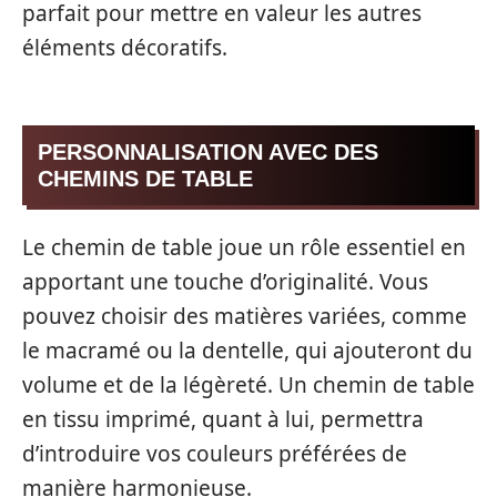
parfait pour mettre en valeur les autres
éléments décoratifs.
PERSONNALISATION AVEC DES
CHEMINS DE TABLE
Le chemin de table joue un rôle essentiel en
apportant une touche d’originalité. Vous
pouvez choisir des matières variées, comme
le macramé ou la dentelle, qui ajouteront du
volume et de la légèreté. Un chemin de table
en tissu imprimé, quant à lui, permettra
d’introduire vos couleurs préférées de
manière harmonieuse.