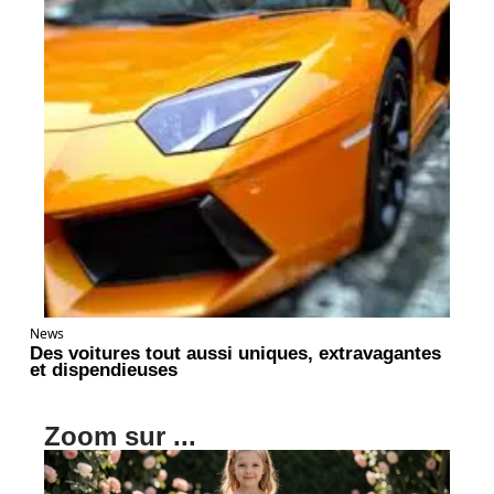
News
Des voitures tout aussi uniques, extravagantes
et dispendieuses
Zoom sur ...