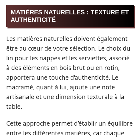
MATIÈRES NATURELLES : TEXTURE ET
AUTHENTICITÉ
Les matières naturelles doivent également
être au cœur de votre sélection. Le choix du
lin pour les nappes et les serviettes, associé
à des éléments en bois brut ou en rotin,
apportera une touche d’authenticité. Le
macramé, quant à lui, ajoute une note
artisanale et une dimension texturale à la
table.
Cette approche permet d’établir un équilibre
entre les différentes matières, car chaque