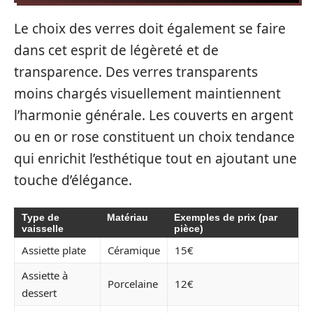
Le choix des verres doit également se faire
dans cet esprit de légèreté et de
transparence. Des verres transparents
moins chargés visuellement maintiennent
l’harmonie générale. Les couverts en argent
ou en or rose constituent un choix tendance
qui enrichit l’esthétique tout en ajoutant une
touche d’élégance.
Type de
Matériau
Exemples de prix (par
vaisselle
pièce)
Assiette plate
Céramique
15€
Assiette à
Porcelaine
12€
dessert