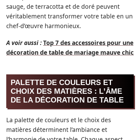
sauge, de terracotta et de doré peuvent
véritablement transformer votre table en un
chef-d’œuvre harmonieux.
A voir aussi :
Top 7 des accessoires pour une
décoration de table de mariage mauve chic
PALETTE DE COULEURS ET
CHOIX DES MATIÈRES : L’ÂME
DE LA DÉCORATION DE TABLE
La palette de couleurs et le choix des
matières déterminent l’ambiance et
l’harmonie de votre table. Chaque aspect