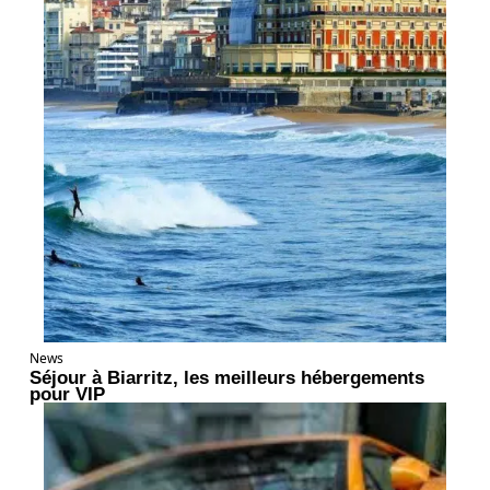
News
Séjour à Biarritz, les meilleurs hébergements
pour VIP