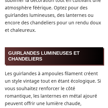
sublimer la décoration tout en cultivant une
atmosphère féérique. Optez pour des
guirlandes lumineuses, des lanternes ou
encore des chandeliers pour un rendu doux
et chaleureux.
GUIRLANDES LUMINEUSES ET
CHANDELIERS
Les guirlandes à ampoules filament créent
un style vintage tout en étant écologique. Si
vous souhaitez renforcer le côté
romantique, les lanternes en métal ajouré
peuvent offrir une lumière chaude,