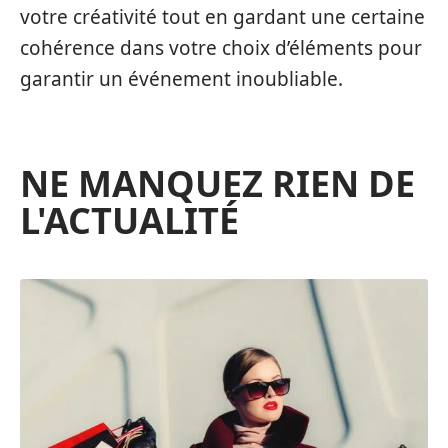
votre créativité tout en gardant une certaine
cohérence dans votre choix d’éléments pour
garantir un événement inoubliable.
NE MANQUEZ RIEN DE
L'ACTUALITÉ