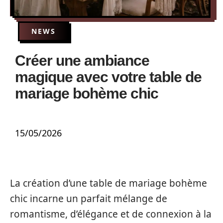
NEWS
Créer une ambiance
magique avec votre table de
mariage bohème chic
15/05/2026
La création d’une table de mariage bohème
chic incarne un parfait mélange de
romantisme, d’élégance et de connexion à la