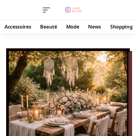
Accessoires
Beauté
Mode
News
Shopping