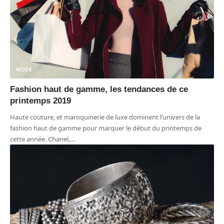
MODE
Fashion haut de gamme, les tendances de ce
printemps 2019
Haute couture, et maroquinerie de luxe dominent l’univers de la
fashion haut de gamme pour marquer le début du printemps de
cette année. Chanel,
…