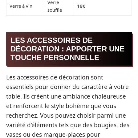
Verre
Verre à vin
18€
soufflé
LES ACCESSOIRES DE
DÉCORATION : APPORTER UNE
TOUCHE PERSONNELLE
Les accessoires de décoration sont
essentiels pour donner du caractère à votre
table. Ils créent une ambiance chaleureuse
et renforcent le style bohème que vous
recherchez. Vous pouvez choisir parmi une
variété d’éléments tels que des bougies, des
vases ou des marque-places pour