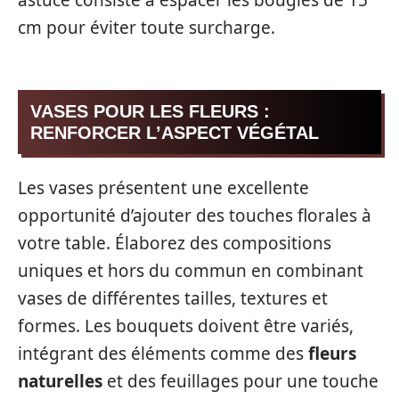
cm pour éviter toute surcharge.
VASES POUR LES FLEURS :
RENFORCER L’ASPECT VÉGÉTAL
Les vases présentent une excellente
opportunité d’ajouter des touches florales à
votre table. Élaborez des compositions
uniques et hors du commun en combinant
vases de différentes tailles, textures et
formes. Les bouquets doivent être variés,
intégrant des éléments comme des
fleurs
naturelles
et des feuillages pour une touche