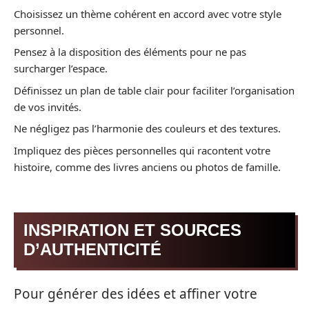
Choisissez un thème cohérent en accord avec votre style
personnel.
Pensez à la disposition des éléments pour ne pas
surcharger l’espace.
Définissez un plan de table clair pour faciliter l’organisation
de vos invités.
Ne négligez pas l’harmonie des couleurs et des textures.
Impliquez des pièces personnelles qui racontent votre
histoire, comme des livres anciens ou photos de famille.
INSPIRATION ET SOURCES
D’AUTHENTICITÉ
Pour générer des idées et affiner votre