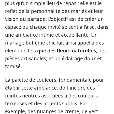
plus qu’un simple lieu de repas ; elle est le
reflet de la personnalité des mariés et leur
vision du partage. L’objectif est de créer un
espace où chaque invité se sent à l’aise, dans
une ambiance intime et accueillante. Un
mariage bohème chic fait ainsi appel à des
éléments tels que des
fleurs naturelles
, des
pièces artisanales, et un éclairage doux et
tamisé.
La palette de couleurs, fondamentale pour
établir cette ambiance, doit inclure des
teintes neutres associées à des couleurs
terreuses et des accents subtils. Par
exemple, des nuances de crème, de vert