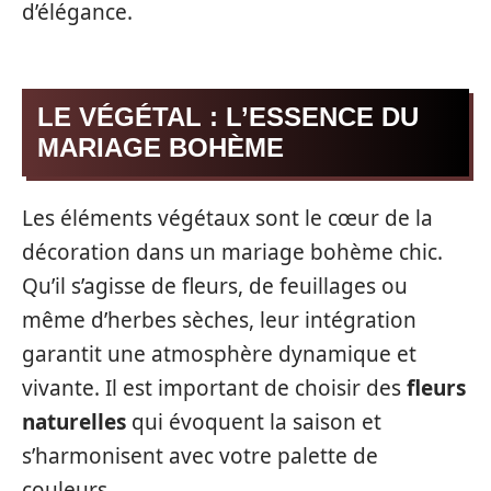
d’élégance.
LE VÉGÉTAL : L’ESSENCE DU
MARIAGE BOHÈME
Les éléments végétaux sont le cœur de la
décoration dans un mariage bohème chic.
Qu’il s’agisse de fleurs, de feuillages ou
même d’herbes sèches, leur intégration
garantit une atmosphère dynamique et
vivante. Il est important de choisir des
fleurs
naturelles
qui évoquent la saison et
s’harmonisent avec votre palette de
couleurs.