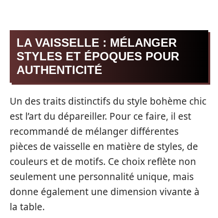
LA VAISSELLE : MÉLANGER
STYLES ET ÉPOQUES POUR
AUTHENTICITÉ
Un des traits distinctifs du style bohème chic
est l’art du dépareiller. Pour ce faire, il est
recommandé de mélanger différentes
pièces de vaisselle en matière de styles, de
couleurs et de motifs. Ce choix reflète non
seulement une personnalité unique, mais
donne également une dimension vivante à
la table.