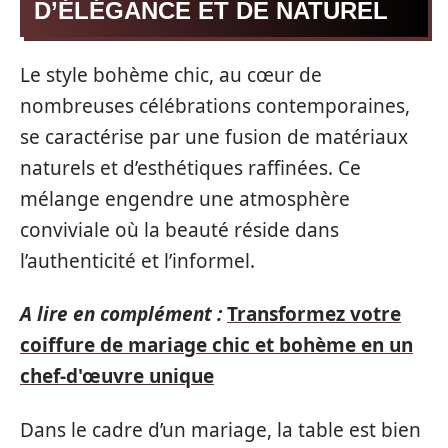
D’ÉLÉGANCE ET DE NATUREL
Le style bohème chic, au cœur de
nombreuses célébrations contemporaines,
se caractérise par une fusion de matériaux
naturels et d’esthétiques raffinées. Ce
mélange engendre une atmosphère
conviviale où la beauté réside dans
l’authenticité et l’informel.
A lire en complément :
Transformez votre
coiffure de mariage chic et bohème en un
chef-d'œuvre unique
Dans le cadre d’un mariage, la table est bien