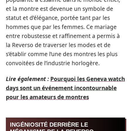
et la montre est devenue un symbole de
statut et d’élégance, portée tant par les
hommes que par les femmes. Ce mariage
entre robustesse et raffinement a permis à
la Reverso de traverser les modes et de
s’établir comme l’une des montres les plus
convoitées de l’industrie horlogère.
Lire également :
Pourquoi les Geneva watch
days sont un événement incontournable
pour les amateurs de montres
INGÉNIOSITÉ DERRIÈRE LE