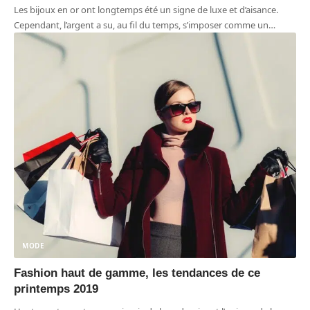
Les bijoux en or ont longtemps été un signe de luxe et d’aisance.
Cependant, l’argent a su, au fil du temps, s’imposer comme un
…
MODE
Fashion haut de gamme, les tendances de ce
printemps 2019