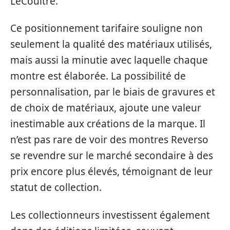
LeCoultre.
Ce positionnement tarifaire souligne non
seulement la qualité des matériaux utilisés,
mais aussi la minutie avec laquelle chaque
montre est élaborée. La possibilité de
personnalisation, par le biais de gravures et
de choix de matériaux, ajoute une valeur
inestimable aux créations de la marque. Il
n’est pas rare de voir des montres Reverso
se revendre sur le marché secondaire à des
prix encore plus élevés, témoignant de leur
statut de collection.
Les collectionneurs investissent également