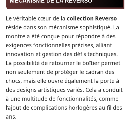
MÉCANISME DE LA REVERSO
Le véritable cœur de la
collection Reverso
réside dans son mécanisme sophistiqué. La
montre a été conçue pour répondre à des
exigences fonctionnelles précises, alliant
innovation et gestion des défis techniques.
La possibilité de retourner le boîtier permet
non seulement de protéger le cadran des
chocs, mais elle ouvre également la porte à
des designs artistiques variés. Cela a conduit
à une multitude de fonctionnalités, comme
l’ajout de complications horlogères au fil des
ans.