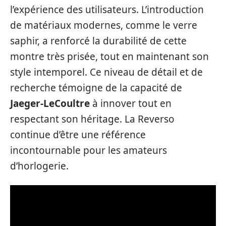
l’expérience des utilisateurs. L’introduction
de matériaux modernes, comme le verre
saphir, a renforcé la durabilité de cette
montre très prisée, tout en maintenant son
style intemporel. Ce niveau de détail et de
recherche témoigne de la capacité de
Jaeger-LeCoultre
à innover tout en
respectant son héritage. La Reverso
continue d’être une référence
incontournable pour les amateurs
d’horlogerie.