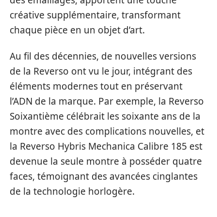
des émaillages, apportent une touche
créative supplémentaire, transformant
chaque pièce en un objet d’art.
Au fil des décennies, de nouvelles versions
de la Reverso ont vu le jour, intégrant des
éléments modernes tout en préservant
l’ADN de la marque. Par exemple, la Reverso
Soixantième célébrait les soixante ans de la
montre avec des complications nouvelles, et
la Reverso Hybris Mechanica Calibre 185 est
devenue la seule montre à posséder quatre
faces, témoignant des avancées cinglantes
de la technologie horlogère.