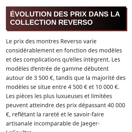
ÉVOLUTION DES PRIX DANS LA
COLLECTION REVERSO
Le prix des montres Reverso varie
considérablement en fonction des modèles
et des complications qu’elles intègrent. Les
modèles d’entrée de gamme débutent
autour de 3 500 €, tandis que la majorité des
modèles se situe entre 4 500 € et 10 000 €.
Les pièces les plus luxueuses et limitées
peuvent atteindre des prix dépassant 40 000
€, reflétant la rareté et le savoir-faire
artisanale incomparable de Jaeger-