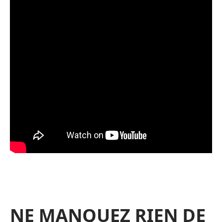
NE MANQUEZ RIEN DE