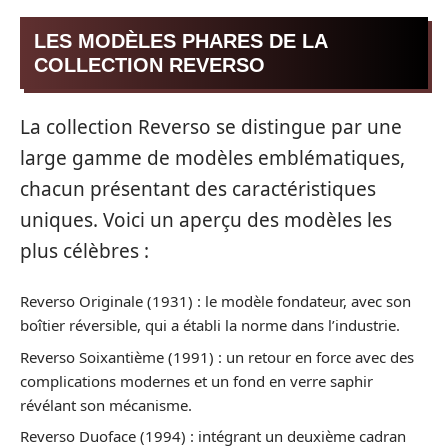
LES MODÈLES PHARES DE LA
COLLECTION REVERSO
La collection Reverso se distingue par une
large gamme de modèles emblématiques,
chacun présentant des caractéristiques
uniques. Voici un aperçu des modèles les
plus célèbres :
Reverso Originale (1931) : le modèle fondateur, avec son
boîtier réversible, qui a établi la norme dans l’industrie.
Reverso Soixantième (1991) : un retour en force avec des
complications modernes et un fond en verre saphir
révélant son mécanisme.
Reverso Duoface (1994) : intégrant un deuxième cadran