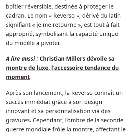
boîtier réversible, destinée à protéger le
cadran. Le nom « Reverso », dérivé du latin
signifiant « je me retourne », est tout à fait
approprié, symbolisant la capacité unique
du modèle à pivoter.
A lire aussi :
Christian Millers dévoile sa
montre de luxe, l'accessoire tendance du
moment
Après son lancement, la Reverso connaît un
succès immédiat grâce à son design
innovant et sa personnalisation via des
gravures. Cependant, l’ombre de la seconde
guerre mondiale frôle la montre, affectant le