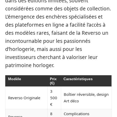
dans des éditions limitées, souvent
considérées comme des objets de collection.
L’émergence des enchères spécialisées et
des plateformes en ligne a facilité l’accès à
des modèles rares, faisant de la Reverso un
incontournable pour les passionnés
d’horlogerie, mais aussi pour les
investisseurs cherchant à valoriser leur
patrimoine horloger.
Modèle
Prix
Caractéristiques
(€)
3
Boîtier réversible, design
Reverso Originale
500
Art déco
€
8
Complications
Reverso