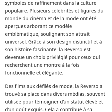
symboles de raffinement dans la culture
populaire. Plusieurs célébrités et figures du
monde du cinéma et de la mode ont été
aperçues arborant ce modèle
emblématique, soulignant son attrait
universel. Grâce à son design distinctif et à
son histoire fascinante, la Reverso est
devenue un choix privilégié pour ceux qui
recherchent une montre à la fois
fonctionnelle et élégante.
Des films aux défilés de mode, la Reverso a
trouvé sa place dans divers médias, souvent
utilisée pour témoigner d’un statut élevé et
d’un goût exquis. Cela a contribué à sa