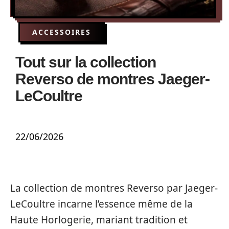
ACCESSOIRES
Tout sur la collection
Reverso de montres Jaeger-
LeCoultre
22/06/2026
La collection de montres Reverso par Jaeger-
LeCoultre incarne l’essence même de la
Haute Horlogerie, mariant tradition et