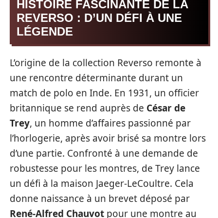
HISTOIRE FASCINANTE DE LA
REVERSO : D’UN DÉFI À UNE
LÉGENDE
L’origine de la collection Reverso remonte à
une rencontre déterminante durant un
match de polo en Inde. En 1931, un officier
britannique se rend auprès de
César de
Trey
, un homme d’affaires passionné par
l’horlogerie, après avoir brisé sa montre lors
d’une partie. Confronté à une demande de
robustesse pour les montres, de Trey lance
un défi à la maison Jaeger-LeCoultre. Cela
donne naissance à un brevet déposé par
René-Alfred Chauvot
pour une montre au