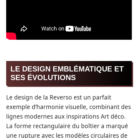
LE DESIGN EMBLÉMATIQUE ET
SES ÉVOLUTIONS
Le design de la Reverso est un parfait
exemple d’harmonie visuelle, combinant des
lignes modernes aux inspirations Art déco.
La forme rectangulaire du boîtier a marqué
une rupture avec les modèles circulaires de