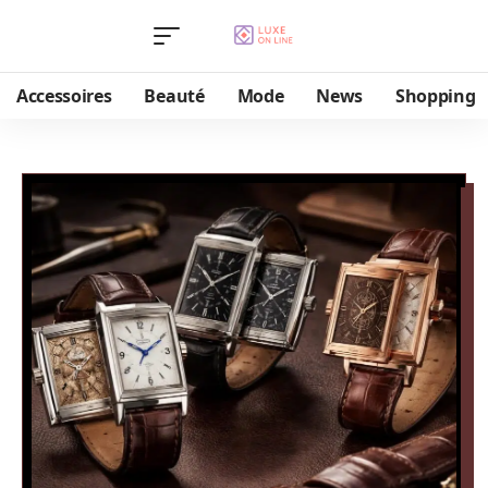
Accessoires
Beauté
Mode
News
Shopping