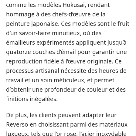
comme les modèles Hokusai, rendant
hommage à des chefs-d’œuvre de la
peinture japonaise. Ces modèles sont le fruit
d’un savoir-faire minutieux, où des
émailleurs expérimentés appliquent jusqu’à
quatorze couches d’émail pour garantir une
reproduction fidèle à l’œuvre originale. Ce
processus artisanal nécessite des heures de
travail et un soin méticuleux, et permet
d’obtenir une profondeur de couleur et des
finitions inégalées.
De plus, les clients peuvent adapter leur
Reverso en choisissant parmi des matériaux
luxueux, tels que l’or rose, l’acier inoxydable