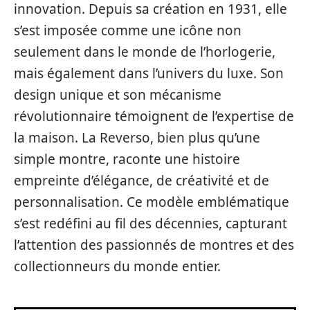
innovation. Depuis sa création en 1931, elle
s’est imposée comme une icône non
seulement dans le monde de l’horlogerie,
mais également dans l’univers du luxe. Son
design unique et son mécanisme
révolutionnaire témoignent de l’expertise de
la maison. La Reverso, bien plus qu’une
simple montre, raconte une histoire
empreinte d’élégance, de créativité et de
personnalisation. Ce modèle emblématique
s’est redéfini au fil des décennies, capturant
l’attention des passionnés de montres et des
collectionneurs du monde entier.