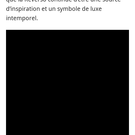
d’inspiration et un symbole de luxe
intemporel.