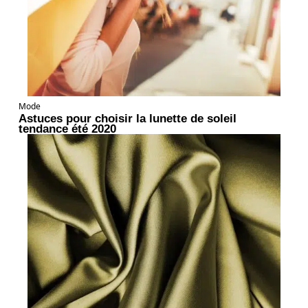
Mode
Astuces pour choisir la lunette de soleil
tendance été 2020