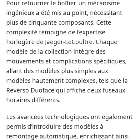
Pour retourner le boîtier, un mécanisme
ingénieux a été mis au point, nécessitant
plus de cinquante composants. Cette
complexité témoigne de l’expertise
horlogère de Jaeger-LeCoultre. Chaque
modèle de la collection intègre des
mouvements et complications spécifiques,
allant des modèles plus simples aux
modèles hautement complexes, tels que la
Reverso Duoface qui affiche deux fuseaux
horaires différents.
Les avancées technologiques ont également
permis d’introduire des modèles à
remontage automatique, enrichissant ainsi