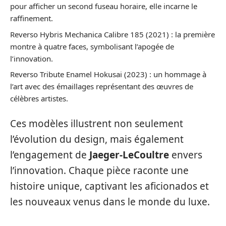
pour afficher un second fuseau horaire, elle incarne le
raffinement.
Reverso Hybris Mechanica Calibre 185 (2021) : la première
montre à quatre faces, symbolisant l’apogée de
l’innovation.
Reverso Tribute Enamel Hokusai (2023) : un hommage à
l’art avec des émaillages représentant des œuvres de
célèbres artistes.
Ces modèles illustrent non seulement
l’évolution du design, mais également
l’engagement de
Jaeger-LeCoultre
envers
l’innovation. Chaque pièce raconte une
histoire unique, captivant les aficionados et
les nouveaux venus dans le monde du luxe.