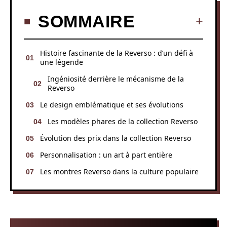
SOMMAIRE
Histoire fascinante de la Reverso : d’un défi à
une légende
Ingéniosité derrière le mécanisme de la
Reverso
Le design emblématique et ses évolutions
Les modèles phares de la collection Reverso
Évolution des prix dans la collection Reverso
Personnalisation : un art à part entière
Les montres Reverso dans la culture populaire