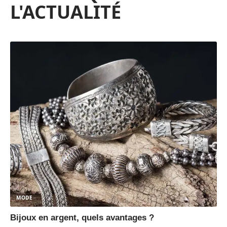
L'ACTUALITÉ
MODE
Bijoux en argent, quels avantages ?