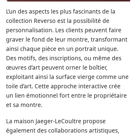
L’un des aspects les plus fascinants de la
collection Reverso est la possibilité de
personnalisation. Les clients peuvent faire
graver le fond de leur montre, transformant
ainsi chaque pièce en un portrait unique.
Des motifs, des inscriptions, ou même des
œuvres d’art peuvent orner le boîtier,
exploitant ainsi la surface vierge comme une
toile d’art. Cette approche interactive crée
un lien émotionnel fort entre le propriétaire
et sa montre.
La maison Jaeger-LeCoultre propose
également des collaborations artistiques,