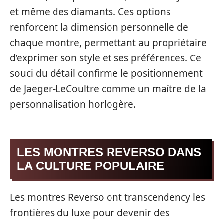
et même des diamants. Ces options
renforcent la dimension personnelle de
chaque montre, permettant au propriétaire
d’exprimer son style et ses préférences. Ce
souci du détail confirme le positionnement
de Jaeger-LeCoultre comme un maître de la
personnalisation horlogère.
LES MONTRES REVERSO DANS
LA CULTURE POPULAIRE
Les montres Reverso ont transcendency les
frontières du luxe pour devenir des