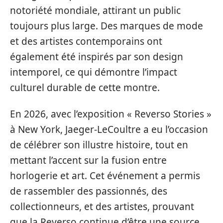
notoriété mondiale, attirant un public
toujours plus large. Des marques de mode
et des artistes contemporains ont
également été inspirés par son design
intemporel, ce qui démontre l’impact
culturel durable de cette montre.
En 2026, avec l’exposition « Reverso Stories »
à New York, Jaeger-LeCoultre a eu l’occasion
de célébrer son illustre histoire, tout en
mettant l’accent sur la fusion entre
horlogerie et art. Cet événement a permis
de rassembler des passionnés, des
collectionneurs, et des artistes, prouvant
que la Reverso continue d’être une source