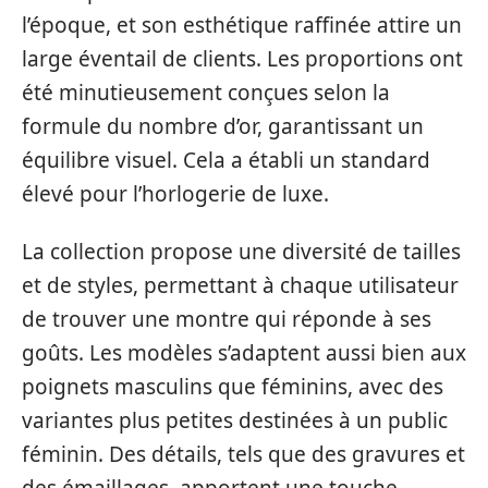
l’époque, et son esthétique raffinée attire un
large éventail de clients. Les proportions ont
été minutieusement conçues selon la
formule du nombre d’or, garantissant un
équilibre visuel. Cela a établi un standard
élevé pour l’horlogerie de luxe.
La collection propose une diversité de tailles
et de styles, permettant à chaque utilisateur
de trouver une montre qui réponde à ses
goûts. Les modèles s’adaptent aussi bien aux
poignets masculins que féminins, avec des
variantes plus petites destinées à un public
féminin. Des détails, tels que des gravures et