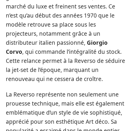
marché du luxe et freinent ses ventes. Ce
n’est qu’au début des années 1970 que le
modèle retrouve sa place sous les
projecteurs, notamment grâce à un
distributeur italien passionné,
Giorgio
Corvo
, qui commande l’intégralité du stock.
Cette relance permet à la Reverso de séduire
la jet-set de l’époque, marquant un
renouveau qui ne cessera de croître.
La Reverso représente non seulement une
prouesse technique, mais elle est également
emblématique d’un style de vie sophistiqué,
apprécié pour son esthétique Art déco. Sa
popularité a essaimé dans le monde entier,