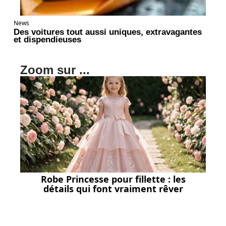
News
Des voitures tout aussi uniques, extravagantes
et dispendieuses
Zoom sur ...
Robe Princesse pour fillette : les
détails qui font vraiment rêver