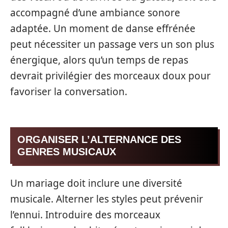
accompagné d’une ambiance sonore
adaptée. Un moment de danse effrénée
peut nécessiter un passage vers un son plus
énergique, alors qu’un temps de repas
devrait privilégier des morceaux doux pour
favoriser la conversation.
ORGANISER L’ALTERNANCE DES
GENRES MUSICAUX
Un mariage doit inclure une diversité
musicale. Alterner les styles peut prévenir
l’ennui. Introduire des morceaux