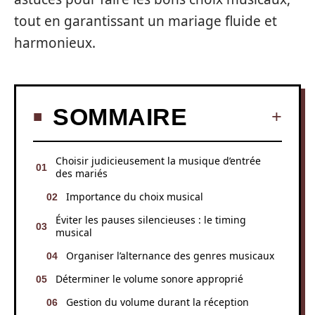
tout en garantissant un mariage fluide et
harmonieux.
SOMMAIRE
Choisir judicieusement la musique d’entrée
des mariés
Importance du choix musical
Éviter les pauses silencieuses : le timing
musical
Organiser l’alternance des genres musicaux
Déterminer le volume sonore approprié
Gestion du volume durant la réception