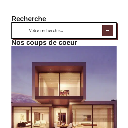
Recherche
Nos coups de coeur