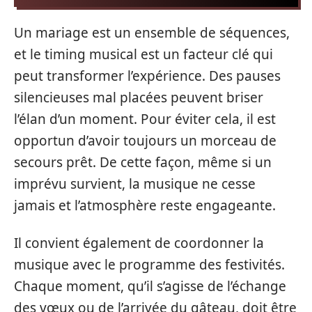
Un mariage est un ensemble de séquences,
et le timing musical est un facteur clé qui
peut transformer l’expérience. Des pauses
silencieuses mal placées peuvent briser
l’élan d’un moment. Pour éviter cela, il est
opportun d’avoir toujours un morceau de
secours prêt. De cette façon, même si un
imprévu survient, la musique ne cesse
jamais et l’atmosphère reste engageante.
Il convient également de coordonner la
musique avec le programme des festivités.
Chaque moment, qu’il s’agisse de l’échange
des vœux ou de l’arrivée du gâteau, doit être