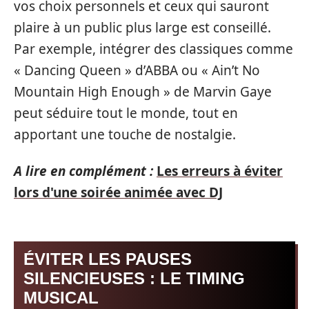
vos choix personnels et ceux qui sauront
plaire à un public plus large est conseillé.
Par exemple, intégrer des classiques comme
« Dancing Queen » d’ABBA ou « Ain’t No
Mountain High Enough » de Marvin Gaye
peut séduire tout le monde, tout en
apportant une touche de nostalgie.
A lire en complément :
Les erreurs à éviter
lors d'une soirée animée avec DJ
ÉVITER LES PAUSES
SILENCIEUSES : LE TIMING
MUSICAL