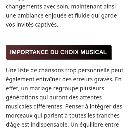
changements avec soin, maintenant ainsi
une ambiance enjouée et fluide qui garde
vos invités captivés.
IMPORTANCE DU CHOIX MUSICAL
Une liste de chansons trop personnelle peut
également entraîner des erreurs graves. En
effet, un mariage regroupe plusieurs
générations qui auront des attentes
musicales différentes. Penser à intégrer des
morceaux qui parlent à toutes les tranches
d’âge est indispensable. Un équilibre entre