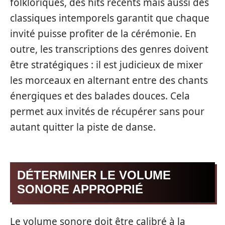
folkloriques, des hits récents mais aussi des
classiques intemporels garantit que chaque
invité puisse profiter de la cérémonie. En
outre, les transcriptions des genres doivent
être stratégiques : il est judicieux de mixer
les morceaux en alternant entre des chants
énergiques et des balades douces. Cela
permet aux invités de récupérer sans pour
autant quitter la piste de danse.
DÉTERMINER LE VOLUME
SONORE APPROPRIÉ
Le volume sonore doit être calibré à la