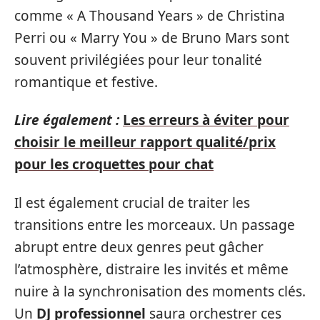
comme « A Thousand Years » de Christina
Perri ou « Marry You » de Bruno Mars sont
souvent privilégiées pour leur tonalité
romantique et festive.
Lire également :
Les erreurs à éviter pour
choisir le meilleur rapport qualité/prix
pour les croquettes pour chat
Il est également crucial de traiter les
transitions entre les morceaux. Un passage
abrupt entre deux genres peut gâcher
l’atmosphère, distraire les invités et même
nuire à la synchronisation des moments clés.
Un
DJ professionnel
saura orchestrer ces