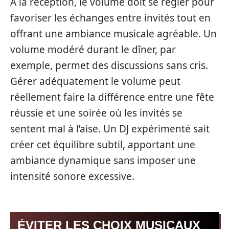
À la réception, le volume doit se régler pour
favoriser les échanges entre invités tout en
offrant une ambiance musicale agréable. Un
volume modéré durant le dîner, par
exemple, permet des discussions sans cris.
Gérer adéquatement le volume peut
réellement faire la différence entre une fête
réussie et une soirée où les invités se
sentent mal à l’aise. Un DJ expérimenté sait
créer cet équilibre subtil, apportant une
ambiance dynamique sans imposer une
intensité sonore excessive.
ÉVITER LES CHOIX MUSICAUX