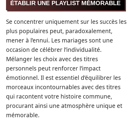
ÉTABLIR UNE PLAYLIST MÉMORABLE
Se concentrer uniquement sur les succès les
plus populaires peut, paradoxalement,
mener à l’ennui. Les mariages sont une
occasion de célébrer l’individualité.
Mélanger les choix avec des titres
personnels peut renforcer l’impact
émotionnel. Il est essentiel d’équilibrer les
morceaux incontournables avec des titres
qui racontent votre histoire commune,
procurant ainsi une atmosphère unique et
mémorable.