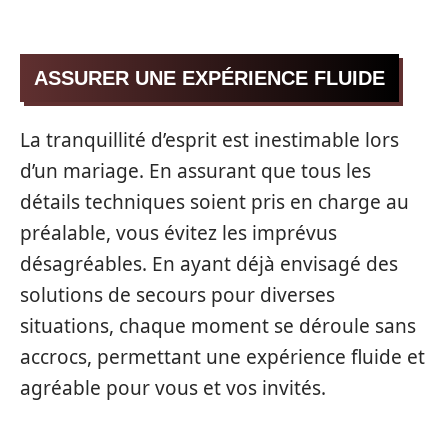
ASSURER UNE EXPÉRIENCE FLUIDE
La tranquillité d’esprit est inestimable lors
d’un mariage. En assurant que tous les
détails techniques soient pris en charge au
préalable, vous évitez les imprévus
désagréables. En ayant déjà envisagé des
solutions de secours pour diverses
situations, chaque moment se déroule sans
accrocs, permettant une expérience fluide et
agréable pour vous et vos invités.