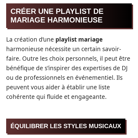
CRÉER UNE PLAYLIST DE
MARIAGE HARMONIEUSE
La création d’une
playlist mariage
harmonieuse nécessite un certain savoir-
faire. Outre les choix personnels, il peut être
bénéfique de s’inspirer des expertises de DJ
ou de professionnels en événementiel. Ils
peuvent vous aider à établir une liste
cohérente qui fluide et engageante.
ÉQUILIBRER LES STYLES MUSICAUX