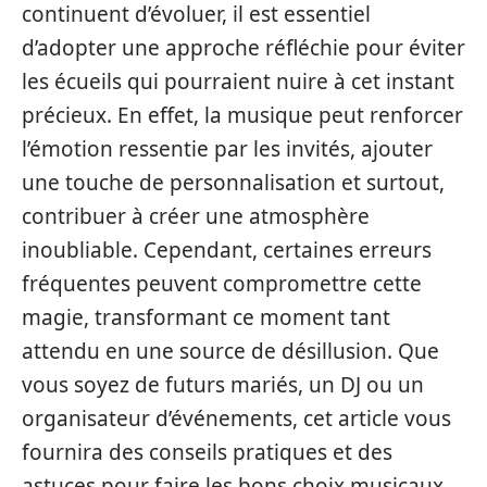
continuent d’évoluer, il est essentiel
d’adopter une approche réfléchie pour éviter
les écueils qui pourraient nuire à cet instant
précieux. En effet, la musique peut renforcer
l’émotion ressentie par les invités, ajouter
une touche de personnalisation et surtout,
contribuer à créer une atmosphère
inoubliable. Cependant, certaines erreurs
fréquentes peuvent compromettre cette
magie, transformant ce moment tant
attendu en une source de désillusion. Que
vous soyez de futurs mariés, un DJ ou un
organisateur d’événements, cet article vous
fournira des conseils pratiques et des
astuces pour faire les bons choix musicaux,