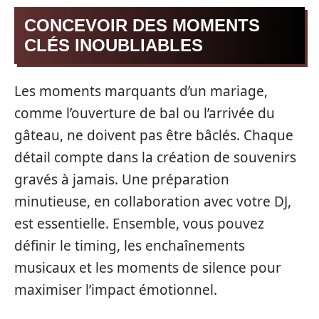
CONCEVOIR DES MOMENTS
CLÉS INOUBLIABLES
Les moments marquants d’un mariage,
comme l’ouverture de bal ou l’arrivée du
gâteau, ne doivent pas être bâclés. Chaque
détail compte dans la création de souvenirs
gravés à jamais. Une préparation
minutieuse, en collaboration avec votre DJ,
est essentielle. Ensemble, vous pouvez
définir le timing, les enchaînements
musicaux et les moments de silence pour
maximiser l’impact émotionnel.