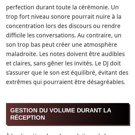
perfection durant toute la cérémonie. Un
trop fort niveau sonore pourrait nuire à la
concentration lors des discours ou rendre
difficile les conversations. Au contraire, un
son trop bas peut créer une atmosphère
maladroite. Les notes doivent être audibles
et claires, sans gêner les invités. Le DJ doit
s’assurer que le son est équilibré, évitant des
extrêmes qui pourraient être désagréables.
GESTION DU VOLUME DURANT LA
RÉCEPTION