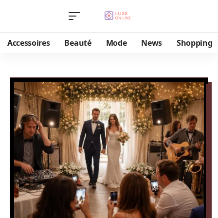
Accessoires
Beauté
Mode
News
Shopping