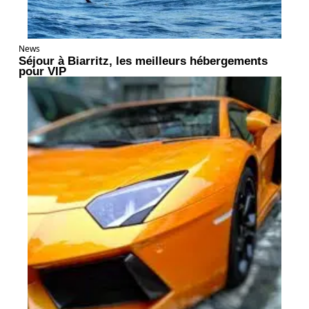
News
Séjour à Biarritz, les meilleurs hébergements
pour VIP