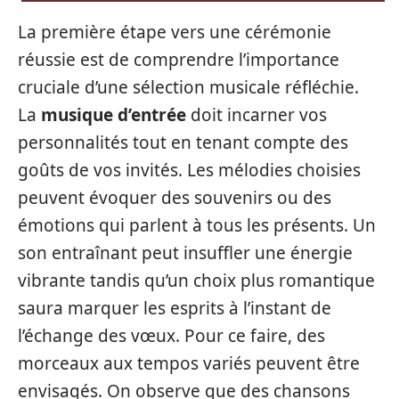
La première étape vers une cérémonie
réussie est de comprendre l’importance
cruciale d’une sélection musicale réfléchie.
La
musique d’entrée
doit incarner vos
personnalités tout en tenant compte des
goûts de vos invités. Les mélodies choisies
peuvent évoquer des souvenirs ou des
émotions qui parlent à tous les présents. Un
son entraînant peut insuffler une énergie
vibrante tandis qu’un choix plus romantique
saura marquer les esprits à l’instant de
l’échange des vœux. Pour ce faire, des
morceaux aux tempos variés peuvent être
envisagés. On observe que des chansons