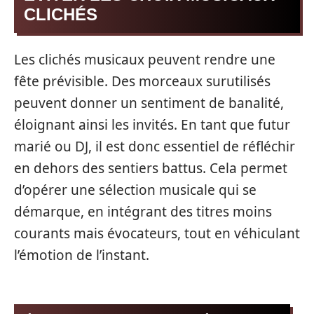
CLICHÉS
Les clichés musicaux peuvent rendre une
fête prévisible. Des morceaux surutilisés
peuvent donner un sentiment de banalité,
éloignant ainsi les invités. En tant que futur
marié ou DJ, il est donc essentiel de réfléchir
en dehors des sentiers battus. Cela permet
d’opérer une sélection musicale qui se
démarque, en intégrant des titres moins
courants mais évocateurs, tout en véhiculant
l’émotion de l’instant.