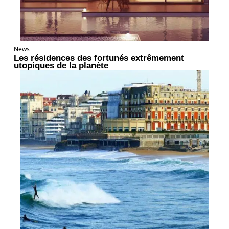
News
Les résidences des fortunés extrêmement
utopiques de la planète