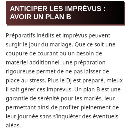
ANTICIPER LES IMPRÉVUS :
AVOIR UN PLAN B
Préparatifs inédits et imprévus peuvent
surgir le jour du mariage. Que ce soit une
coupure de courant ou un besoin de
matériel additionnel, une préparation
rigoureuse permet de ne pas laisser de
place au stress. Plus le DJ est préparé, mieux
il sait gérer ces imprévus. Un plan B est une
garantie de sérénité pour les mariés, leur
permettant ainsi de profiter pleinement de
leur journée sans s’inquiéter des éventuels
aléas.