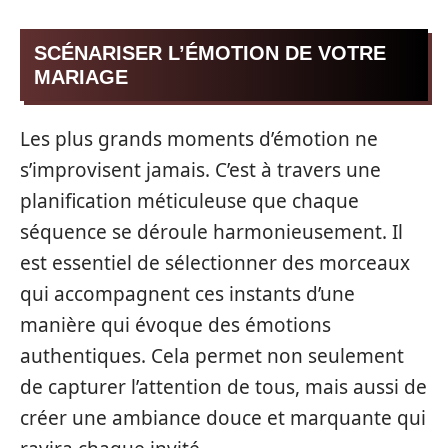
SCÉNARISER L’ÉMOTION DE VOTRE
MARIAGE
Les plus grands moments d’émotion ne
s’improvisent jamais. C’est à travers une
planification méticuleuse que chaque
séquence se déroule harmonieusement. Il
est essentiel de sélectionner des morceaux
qui accompagnent ces instants d’une
manière qui évoque des émotions
authentiques. Cela permet non seulement
de capturer l’attention de tous, mais aussi de
créer une ambiance douce et marquante qui