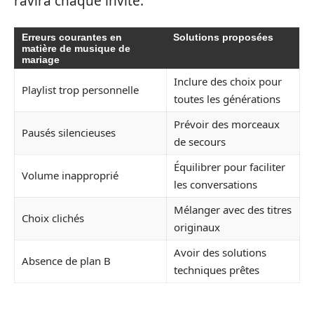
ravira chaque invité.
Erreurs courantes en
Solutions proposées
matière de musique de
mariage
Inclure des choix pour
Playlist trop personnelle
toutes les générations
Prévoir des morceaux
Pausés silencieuses
de secours
Équilibrer pour faciliter
Volume inapproprié
les conversations
Mélanger avec des titres
Choix clichés
originaux
Avoir des solutions
Absence de plan B
techniques prêtes