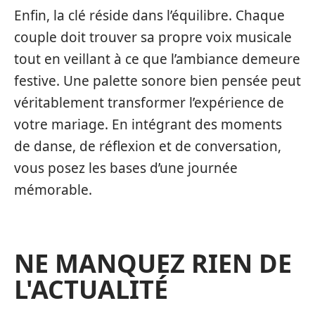
Enfin, la clé réside dans l’équilibre. Chaque
couple doit trouver sa propre voix musicale
tout en veillant à ce que l’ambiance demeure
festive. Une palette sonore bien pensée peut
véritablement transformer l’expérience de
votre mariage. En intégrant des moments
de danse, de réflexion et de conversation,
vous posez les bases d’une journée
mémorable.
NE MANQUEZ RIEN DE
L'ACTUALITÉ