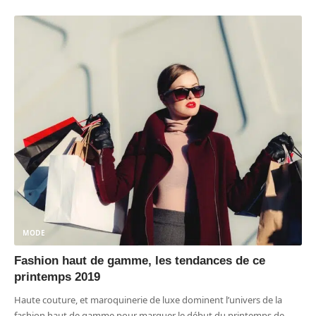
MODE
Fashion haut de gamme, les tendances de ce
printemps 2019
Haute couture, et maroquinerie de luxe dominent l’univers de la
fashion haut de gamme pour marquer le début du printemps de