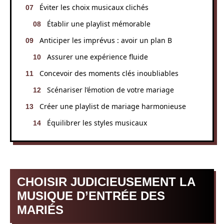
Éviter les choix musicaux clichés
Établir une playlist mémorable
Anticiper les imprévus : avoir un plan B
Assurer une expérience fluide
Concevoir des moments clés inoubliables
Scénariser l’émotion de votre mariage
Créer une playlist de mariage harmonieuse
Équilibrer les styles musicaux
CHOISIR JUDICIEUSEMENT LA
MUSIQUE D’ENTRÉE DES
MARIÉS