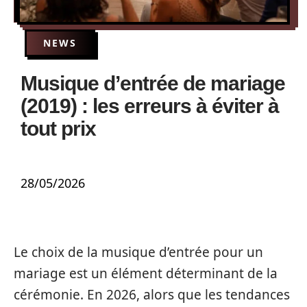
NEWS
Musique d’entrée de mariage
(2019) : les erreurs à éviter à
tout prix
28/05/2026
Le choix de la musique d’entrée pour un
mariage est un élément déterminant de la
cérémonie. En 2026, alors que les tendances