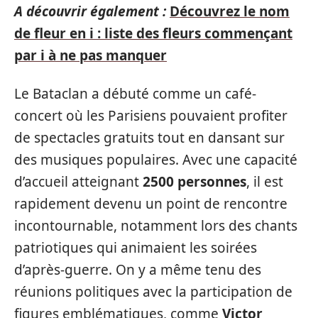
A découvrir également :
Découvrez le nom
de fleur en i : liste des fleurs commençant
par i à ne pas manquer
Le Bataclan a débuté comme un café-
concert où les Parisiens pouvaient profiter
de spectacles gratuits tout en dansant sur
des musiques populaires. Avec une capacité
d’accueil atteignant
2500 personnes
, il est
rapidement devenu un point de rencontre
incontournable, notamment lors des chants
patriotiques qui animaient les soirées
d’après-guerre. On y a même tenu des
réunions politiques avec la participation de
figures emblématiques, comme
Victor