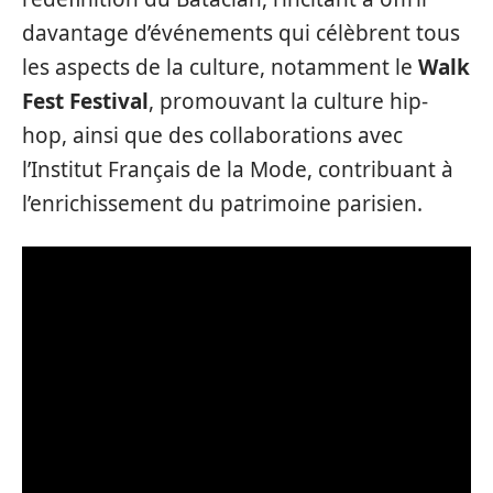
davantage d’événements qui célèbrent tous
les aspects de la culture, notamment le
Walk
Fest Festival
, promouvant la culture hip-
hop, ainsi que des collaborations avec
l’Institut Français de la Mode, contribuant à
l’enrichissement du patrimoine parisien.