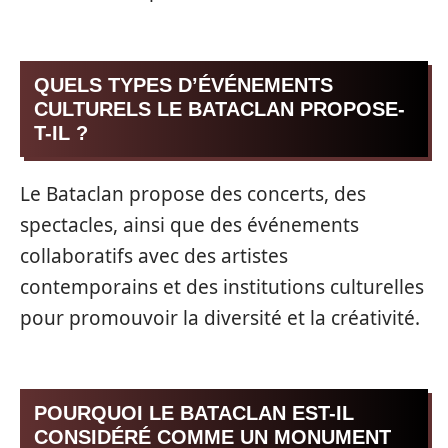
QUELS TYPES D’ÉVÉNEMENTS
CULTURELS LE BATACLAN PROPOSE-
T-IL ?
Le Bataclan propose des concerts, des
spectacles, ainsi que des événements
collaboratifs avec des artistes
contemporains et des institutions culturelles
pour promouvoir la diversité et la créativité.
POURQUOI LE BATACLAN EST-IL
CONSIDÉRÉ COMME UN MONUMENT