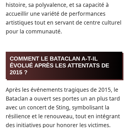
histoire, sa polyvalence, et sa capacité à
accueillir une variété de performances
artistiques tout en servant de centre culturel
pour la communauté.
COMMENT LE BATACLAN A-T-IL
ÉVOLUÉ APRÈS LES ATTENTATS DE
2015 ?
Après les événements tragiques de 2015, le
Bataclan a ouvert ses portes un an plus tard
avec un concert de Sting, symbolisant la
résilience et le renouveau, tout en intégrant
des initiatives pour honorer les victimes.