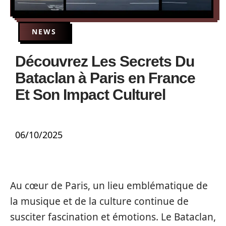
NEWS
Découvrez Les Secrets Du
Bataclan à Paris en France
Et Son Impact Culturel
06/10/2025
Au cœur de Paris, un lieu emblématique de
la musique et de la culture continue de
susciter fascination et émotions. Le Bataclan,