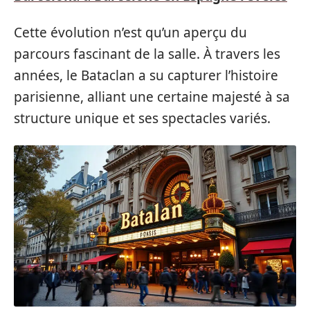
Cette évolution n’est qu’un aperçu du
parcours fascinant de la salle. À travers les
années, le Bataclan a su capturer l’histoire
parisienne, alliant une certaine majesté à sa
structure unique et ses spectacles variés.