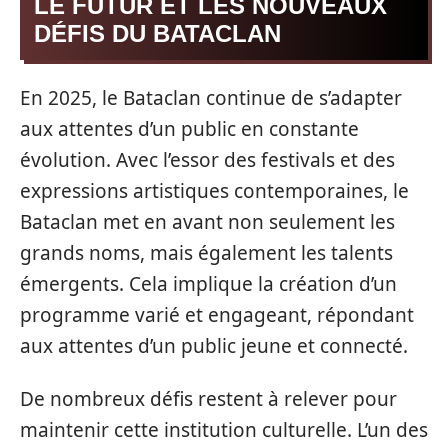
LE FUTUR ET LES NOUVEAUX
DÉFIS DU BATACLAN
En 2025, le Bataclan continue de s’adapter
aux attentes d’un public en constante
évolution. Avec l’essor des festivals et des
expressions artistiques contemporaines, le
Bataclan met en avant non seulement les
grands noms, mais également les talents
émergents. Cela implique la création d’un
programme varié et engageant, répondant
aux attentes d’un public jeune et connecté.
De nombreux défis restent à relever pour
maintenir cette institution culturelle. L’un des