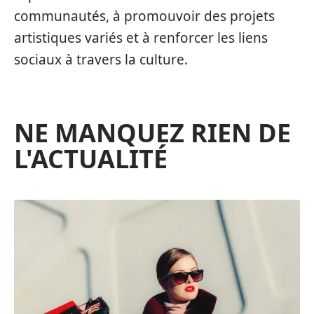
communautés, à promouvoir des projets
artistiques variés et à renforcer les liens
sociaux à travers la culture.
NE MANQUEZ RIEN DE
L'ACTUALITÉ