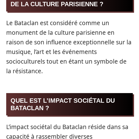
DE LA CULTURE PARISIENNE ?
Le Bataclan est considéré comme un
monument de la culture parisienne en
raison de son influence exceptionnelle sur la
musique, l’art et les événements
socioculturels tout en étant un symbole de
la résistance.
QUEL EST L’IMPACT SOCIÉTAL DU
BATACLAN ?
L’impact sociétal du Bataclan réside dans sa
capacité à rassembler diverses