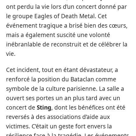
ont perdu la vie lors d’un concert donné par
le groupe Eagles of Death Metal. Cet
événement tragique a brisé bien des cœurs,
mais a également suscité une volonté
inébranlable de reconstruit et de célébrer la
vie.
Cet incident, tout en étant dévastateur, a
renforcé la position du Bataclan comme
symbole de la culture parisienne. La salle a
ouvert ses portes un an plus tard avec un
concert de
Sting
, dont les bénéfices ont été
reversés à des associations d’aide aux
victimes. C’était un geste fort envers la
résilience face à la tragédie. Les événements