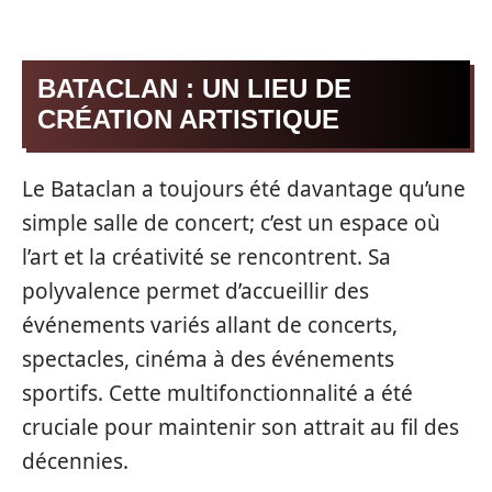
BATACLAN : UN LIEU DE
CRÉATION ARTISTIQUE
Le Bataclan a toujours été davantage qu’une
simple salle de concert; c’est un espace où
l’art et la créativité se rencontrent. Sa
polyvalence permet d’accueillir des
événements variés allant de concerts,
spectacles, cinéma à des événements
sportifs. Cette multifonctionnalité a été
cruciale pour maintenir son attrait au fil des
décennies.