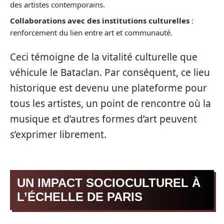
des artistes contemporains.
Collaborations avec des institutions culturelles
:
renforcement du lien entre art et communauté.
Ceci témoigne de la vitalité culturelle que
véhicule le Bataclan. Par conséquent, ce lieu
historique est devenu une plateforme pour
tous les artistes, un point de rencontre où la
musique et d’autres formes d’art peuvent
s’exprimer librement.
UN IMPACT SOCIOCULTUREL À
L’ÉCHELLE DE PARIS