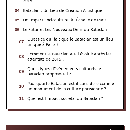
2015
Bataclan : Un Lieu de Création Artistique
Un Impact Socioculturel à l’Échelle de Paris
Le Futur et Les Nouveaux Défis du Bataclan
Qu’est-ce qui fait que le Bataclan est un lieu
unique à Paris ?
Comment le Bataclan a-t-il évolué après les
attentats de 2015 ?
Quels types d’événements culturels le
Bataclan propose-t-il ?
Pourquoi le Bataclan est-il considéré comme
un monument de la culture parisienne ?
Quel est l’impact sociétal du Bataclan ?