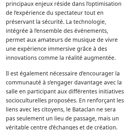
principaux enjeux réside dans l’optimisation
de l’expérience du spectateur tout en
préservant la sécurité. La technologie,
intégrée à l’ensemble des événements,
permet aux amateurs de musique de vivre
une expérience immersive grâce à des
innovations comme la réalité augmentée.
Il est également nécessaire d’encourager la
communauté à s’engager davantage avec la
salle en participant aux différentes initiatives
socioculturelles proposées. En renforçant les
liens avec les citoyens, le Bataclan ne sera
pas seulement un lieu de passage, mais un
véritable centre d’échanges et de création.