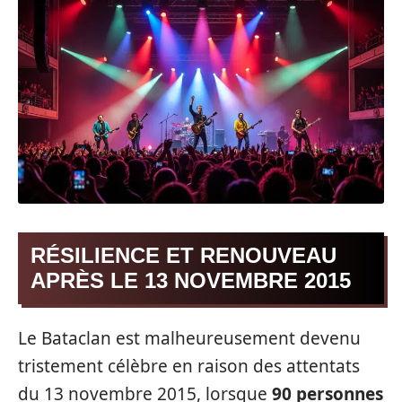
RÉSILIENCE ET RENOUVEAU
APRÈS LE 13 NOVEMBRE 2015
Le Bataclan est malheureusement devenu
tristement célèbre en raison des attentats
du 13 novembre 2015, lorsque
90 personnes