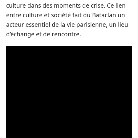
culture dans des moments de crise. Ce lien
entre culture et société fait du Bataclan un
acteur essentiel de la vie parisienne, un lieu
d’échange et de rencontre.