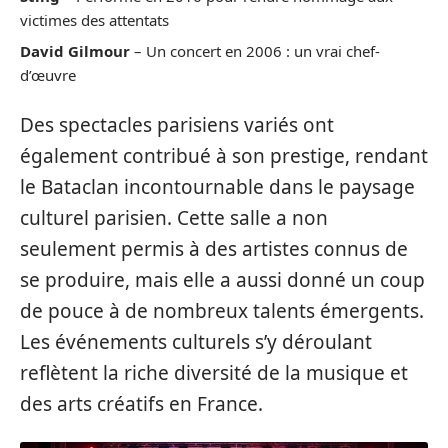
victimes des attentats
David Gilmour
– Un concert en 2006 : un vrai chef-
d’œuvre
Des spectacles parisiens variés ont
également contribué à son prestige, rendant
le Bataclan incontournable dans le paysage
culturel parisien. Cette salle a non
seulement permis à des artistes connus de
se produire, mais elle a aussi donné un coup
de pouce à de nombreux talents émergents.
Les événements culturels s’y déroulant
reflètent la riche diversité de la musique et
des arts créatifs en France.