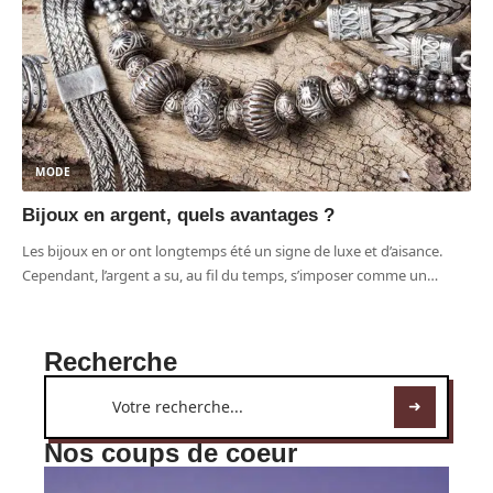
MODE
Bijoux en argent, quels avantages ?
Les bijoux en or ont longtemps été un signe de luxe et d’aisance.
Cependant, l’argent a su, au fil du temps, s’imposer comme un
…
Recherche
Nos coups de coeur