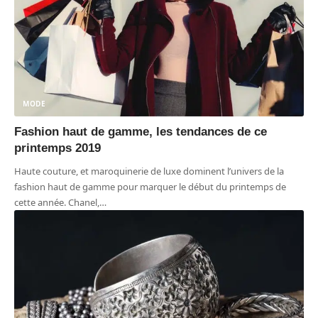
MODE
Fashion haut de gamme, les tendances de ce
printemps 2019
Haute couture, et maroquinerie de luxe dominent l’univers de la
fashion haut de gamme pour marquer le début du printemps de
cette année. Chanel,
…