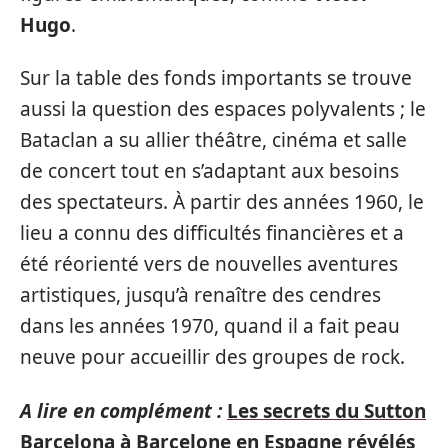
Hugo
.
Sur la table des fonds importants se trouve
aussi la question des espaces polyvalents ; le
Bataclan a su allier théâtre, cinéma et salle
de concert tout en s’adaptant aux besoins
des spectateurs. À partir des années 1960, le
lieu a connu des difficultés financières et a
été réorienté vers de nouvelles aventures
artistiques, jusqu’à renaître des cendres
dans les années 1970, quand il a fait peau
neuve pour accueillir des groupes de rock.
A lire en complément :
Les secrets du Sutton
Barcelona à Barcelone en Espagne révélés