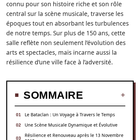
connu pour son histoire riche et son rôle
central sur la scène musicale, traverse les
époques tout en absorbant les turbulences
de notre temps. Sur plus de 150 ans, cette
salle reflète non seulement l’évolution des
arts et spectacles, mais incarne aussi la
résilience d’une ville face à l’adversité.
SOMMAIRE
Le Bataclan : Un Voyage à Travers le Temps
Une Scène Musicale Dynamique et Évolutive
Résilience et Renouveau après le 13 Novembre