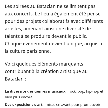
Les soirées au Bataclan ne se limitent pas
aux concerts. Le lieu a également été pensé
pour des projets collaboratifs avec différents
artistes, amenant ainsi une diversité de
talents à se produire devant le public.
Chaque événement devient unique, acquis à
la culture parisienne.
Voici quelques éléments marquants
contribuant à la création artistique au
Bataclan :
La diversité des genres musicaux
: rock, pop, hip-hop et
bien plus encore.
Des expositions d’art
: mises en avant pour promouvoir