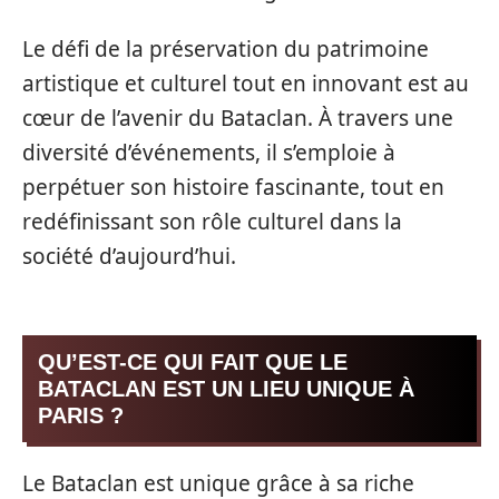
Le défi de la préservation du patrimoine
artistique et culturel tout en innovant est au
cœur de l’avenir du Bataclan. À travers une
diversité d’événements, il s’emploie à
perpétuer son histoire fascinante, tout en
redéfinissant son rôle culturel dans la
société d’aujourd’hui.
QU’EST-CE QUI FAIT QUE LE
BATACLAN EST UN LIEU UNIQUE À
PARIS ?
Le Bataclan est unique grâce à sa riche