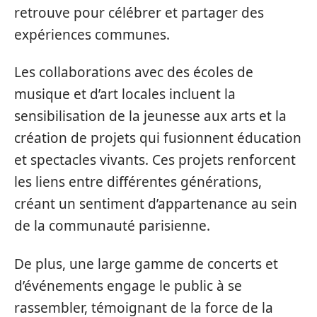
retrouve pour célébrer et partager des
expériences communes.
Les collaborations avec des écoles de
musique et d’art locales incluent la
sensibilisation de la jeunesse aux arts et la
création de projets qui fusionnent éducation
et spectacles vivants. Ces projets renforcent
les liens entre différentes générations,
créant un sentiment d’appartenance au sein
de la communauté parisienne.
De plus, une large gamme de concerts et
d’événements engage le public à se
rassembler, témoignant de la force de la