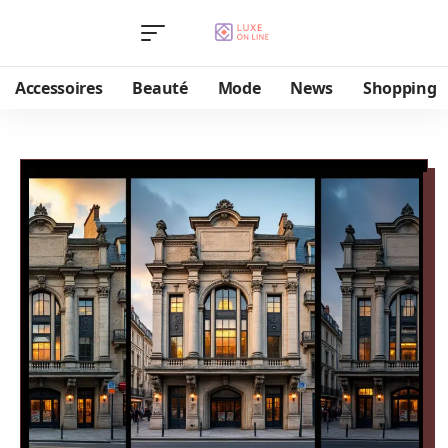
Accessoires
Beauté
Mode
News
Shopping