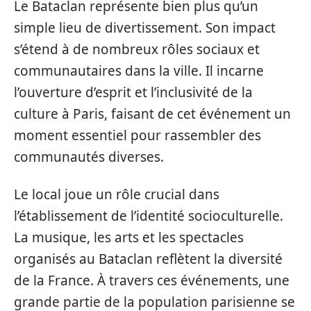
Le Bataclan représente bien plus qu’un
simple lieu de divertissement. Son impact
s’étend à de nombreux rôles sociaux et
communautaires dans la ville. Il incarne
l’ouverture d’esprit et l’inclusivité de la
culture à Paris, faisant de cet événement un
moment essentiel pour rassembler des
communautés diverses.
Le local joue un rôle crucial dans
l’établissement de l’identité socioculturelle.
La musique, les arts et les spectacles
organisés au Bataclan reflètent la diversité
de la France. À travers ces événements, une
grande partie de la population parisienne se