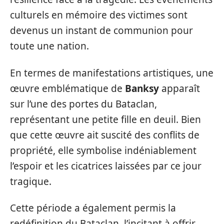
culturels en mémoire des victimes sont
devenus un instant de communion pour
toute une nation.
En termes de manifestations artistiques, une
œuvre emblématique de
Banksy
apparaît
sur l’une des portes du Bataclan,
représentant une petite fille en deuil. Bien
que cette œuvre ait suscité des conflits de
propriété, elle symbolise indéniablement
l’espoir et les cicatrices laissées par ce jour
tragique.
Cette période a également permis la
redéfinition du Bataclan, l’incitant à offrir