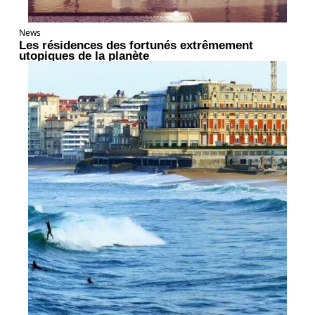
News
Les résidences des fortunés extrêmement
utopiques de la planète