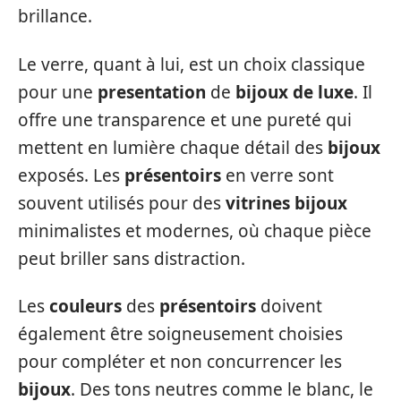
brillance.
Le verre, quant à lui, est un choix classique
pour une
presentation
de
bijoux de luxe
. Il
offre une transparence et une pureté qui
mettent en lumière chaque détail des
bijoux
exposés. Les
présentoirs
en verre sont
souvent utilisés pour des
vitrines bijoux
minimalistes et modernes, où chaque pièce
peut briller sans distraction.
Les
couleurs
des
présentoirs
doivent
également être soigneusement choisies
pour compléter et non concurrencer les
bijoux
. Des tons neutres comme le blanc, le