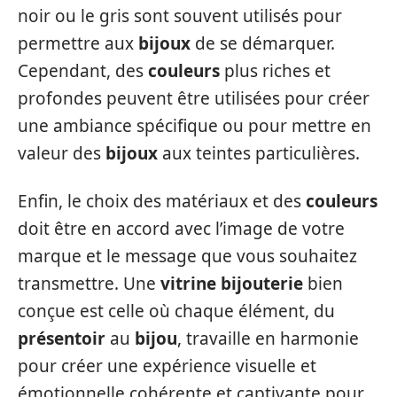
noir ou le gris sont souvent utilisés pour
permettre aux
bijoux
de se démarquer.
Cependant, des
couleurs
plus riches et
profondes peuvent être utilisées pour créer
une ambiance spécifique ou pour mettre en
valeur des
bijoux
aux teintes particulières.
Enfin, le choix des matériaux et des
couleurs
doit être en accord avec l’image de votre
marque et le message que vous souhaitez
transmettre. Une
vitrine bijouterie
bien
conçue est celle où chaque élément, du
présentoir
au
bijou
, travaille en harmonie
pour créer une expérience visuelle et
émotionnelle cohérente et captivante pour