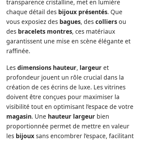
transparence cristalline, met en lumière
chaque détail des
bijoux présentés
. Que
vous exposiez des
bagues
, des
colliers
ou
des
bracelets montres
, ces matériaux
garantissent une mise en scène élégante et
raffinée.
Les
dimensions hauteur
,
largeur
et
profondeur jouent un rôle crucial dans la
création de ces écrins de luxe. Les vitrines
doivent être conçues pour maximiser la
visibilité tout en optimisant l’espace de votre
magasin
. Une
hauteur largeur
bien
proportionnée permet de mettre en valeur
les
bijoux
sans encombrer l’espace, facilitant