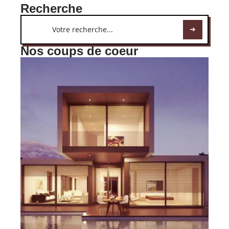
Recherche
Nos coups de coeur