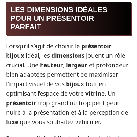
LES DIMENSIONS IDÉALES
POUR UN PRÉSENTOIR
PARFAIT
Lorsqu’il s’agit de choisir le
présentoir
bijoux
idéal, les
dimensions
jouent un rôle
crucial. Une
hauteur
,
largeur
et profondeur
bien adaptées permettent de maximiser
l’impact visuel de vos
bijoux
tout en
optimisant l’espace de votre
vitrine
. Un
présentoir
trop grand ou trop petit peut
nuire à la présentation et à la perception de
luxe
que vous souhaitez véhiculer.