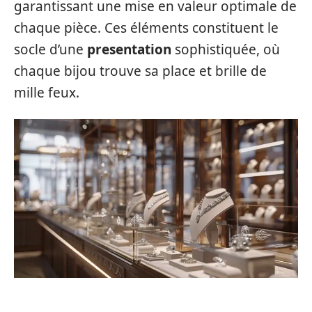
garantissant une mise en valeur optimale de
chaque pièce. Ces éléments constituent le
socle d’une
presentation
sophistiquée, où
chaque bijou trouve sa place et brille de
mille feux.