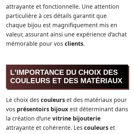
attrayante et fonctionnelle. Une attention
particulière à ces détails garantit que
chaque bijou est magnifiquement mis en
valeur, assurant ainsi une expérience d’achat
mémorable pour vos
clients
.
L’IMPORTANCE DU CHOIX DES
COULEURS ET DES MATÉRIAUX
Le choix des
couleurs
et des matériaux pour
vos
présentoirs bijoux
est déterminant dans
la création d’une
vitrine bijouterie
attrayante et cohérente. Les
couleurs
et