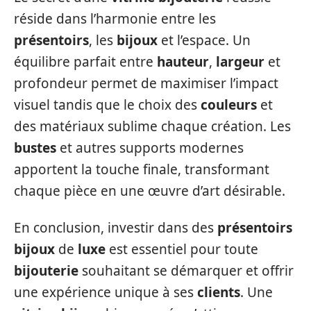
réside dans l’harmonie entre les
présentoirs
, les
bijoux
et l’espace. Un
équilibre parfait entre
hauteur
,
largeur
et
profondeur permet de maximiser l’impact
visuel tandis que le choix des
couleurs
et
des matériaux sublime chaque création. Les
bustes
et autres supports modernes
apportent la touche finale, transformant
chaque pièce en une œuvre d’art désirable.
En conclusion, investir dans des
présentoirs
bijoux
de
luxe
est essentiel pour toute
bijouterie
souhaitant se démarquer et offrir
une expérience unique à ses
clients
. Une