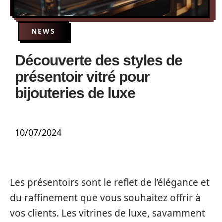
NEWS
Découverte des styles de
présentoir vitré pour
bijouteries de luxe
10/07/2024
Les présentoirs sont le reflet de l’élégance et
du raffinement que vous souhaitez offrir à
vos clients. Les vitrines de luxe, savamment