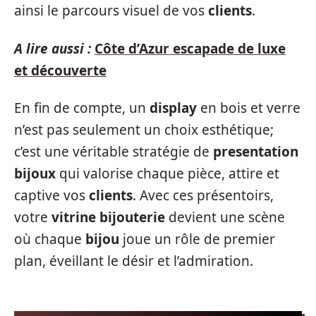
ainsi le parcours visuel de vos
clients
.
A lire aussi :
Côte d’Azur escapade de luxe
et découverte
En fin de compte, un
display
en bois et verre
n’est pas seulement un choix esthétique;
c’est une véritable stratégie de
presentation
bijoux
qui valorise chaque pièce, attire et
captive vos
clients
. Avec ces présentoirs,
votre
vitrine bijouterie
devient une scène
où chaque
bijou
joue un rôle de premier
plan, éveillant le désir et l’admiration.