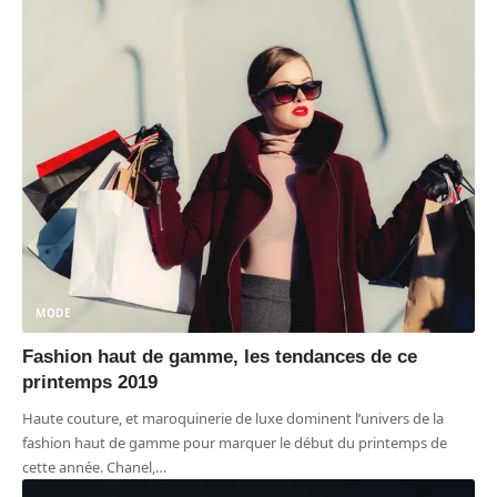
MODE
Fashion haut de gamme, les tendances de ce
printemps 2019
Haute couture, et maroquinerie de luxe dominent l’univers de la
fashion haut de gamme pour marquer le début du printemps de
cette année. Chanel,
…