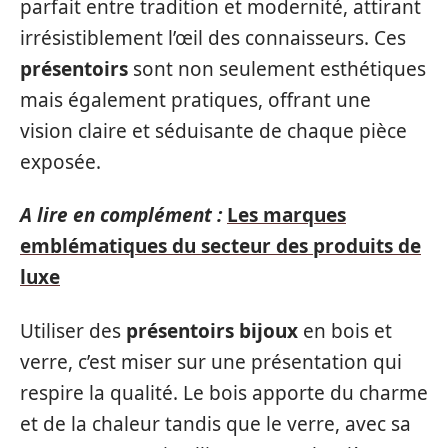
parfait entre tradition et modernité, attirant
irrésistiblement l’œil des connaisseurs. Ces
présentoirs
sont non seulement esthétiques
mais également pratiques, offrant une
vision claire et séduisante de chaque pièce
exposée.
A lire en complément :
Les marques
emblématiques du secteur des produits de
luxe
Utiliser des
présentoirs bijoux
en bois et
verre, c’est miser sur une présentation qui
respire la qualité. Le bois apporte du charme
et de la chaleur tandis que le verre, avec sa