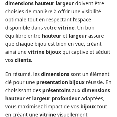
dimensions hauteur largeur
doivent être
choisies de manière à offrir une visibilité
optimale tout en respectant l’espace
disponible dans votre
vitrine
. Un bon
équilibre entre
hauteur
et
largeur
assure
que chaque bijou est bien en vue, créant
ainsi une
vitrine bijoux
qui captive et séduit
vos
clients
.
En résumé, les
dimensions
sont un élément
clé pour une
presentation bijoux
réussie. En
choisissant des
présentoirs
aux
dimensions
hauteur
et
largeur profondeur
adaptées,
vous maximisez l’impact de vos
bijoux
tout
en créant une
vitrine
visuellement