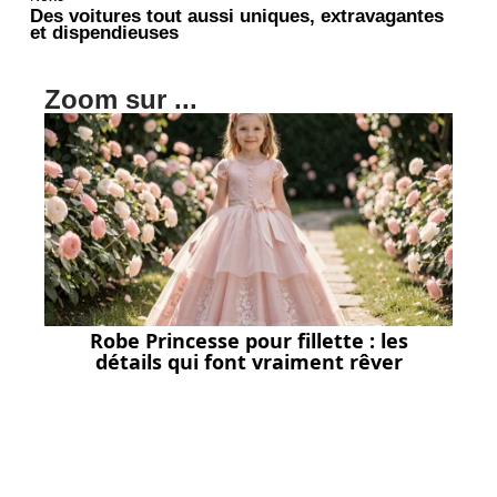
Des voitures tout aussi uniques, extravagantes
et dispendieuses
Zoom sur ...
Robe Princesse pour fillette : les
détails qui font vraiment rêver