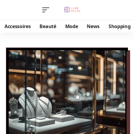
Accessoires
Beauté
Mode
News
Shopping