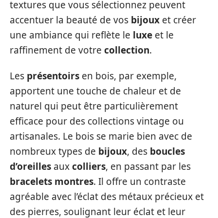
textures que vous sélectionnez peuvent
accentuer la beauté de vos
bijoux
et créer
une ambiance qui reflète le
luxe
et le
raffinement de votre
collection
.
Les
présentoirs
en bois, par exemple,
apportent une touche de chaleur et de
naturel qui peut être particulièrement
efficace pour des collections vintage ou
artisanales. Le bois se marie bien avec de
nombreux types de
bijoux
, des
boucles
d’oreilles
aux
colliers
, en passant par les
bracelets montres
. Il offre un contraste
agréable avec l’éclat des métaux précieux et
des pierres, soulignant leur éclat et leur