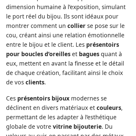
dimension humaine à l’exposition, simulant
le port réel du bijou. Ils sont idéaux pour
montrer comment un
collier
se pose sur le
cou, créant ainsi une relation émotionnelle
entre le bijou et le client. Les
présentoirs
pour boucles d’oreilles
et
bagues
quant à
eux, mettent en avant la finesse et le détail
de chaque création, facilitant ainsi le choix
de vos
clients
.
Ces
présentoirs bijoux
modernes se
déclinent en divers matériaux et
couleurs
,
permettant de les adapter à l’esthétique
globale de votre
vitrine bijouterie
. Du