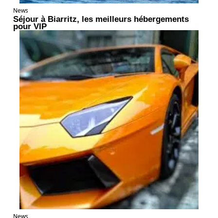
News
Séjour à Biarritz, les meilleurs hébergements
pour VIP
News