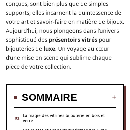
conçues, sont bien plus que de simples
supports; elles incarnent la quintessence de
votre art et savoir-faire en matière de bijoux.
Aujourd’hui, nous plongeons dans l’univers
sophistiqué des
présentoirs vitrés
pour
bijouteries de
luxe
. Un voyage au cœur
d’une mise en scène qui sublime chaque
pièce de votre collection.
SOMMAIRE
La magie des vitrines bijouterie en bois et
verre