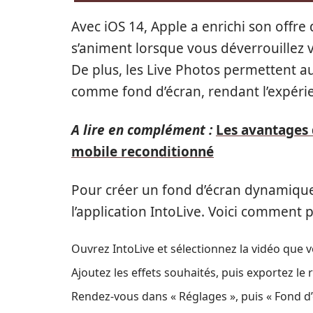
Avec iOS 14, Apple a enrichi son offr
s’animent lorsque vous déverrouillez v
De plus, les Live Photos permettent au
comme fond d’écran, rendant l’expéri
A lire en complément :
Les avantages 
mobile reconditionné
Pour créer un fond d’écran dynamique 
l’application IntoLive. Voici comment 
Ouvrez IntoLive et sélectionnez la vidéo que 
Ajoutez les effets souhaités, puis exportez le r
Rendez-vous dans « Réglages », puis « Fond d’é