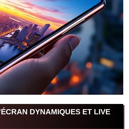
D’ÉCRAN DYNAMIQUES ET LIVE