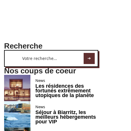
Recherche
Nos coups de coeur
News
Les résidences des
fortunés extrêmement
utopiques de la planète
News
Séjour à Biarritz, les
meilleurs hébergements
pour VIP