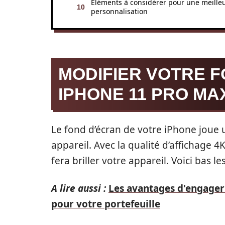
Éléments à considérer pour une meille
personnalisation
MODIFIER VOTRE 
IPHONE 11 PRO MA
Le fond d’écran de votre iPhone joue u
appareil. Avec la qualité d’affichage 
fera briller votre appareil. Voici bas l
A lire aussi :
Les avantages d'engager 
pour votre portefeuille