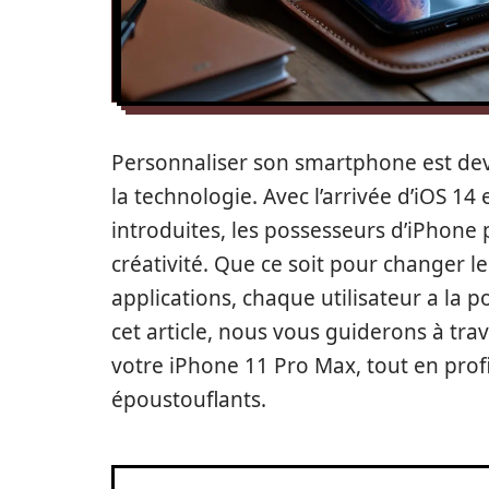
Personnaliser son smartphone est de
la technologie. Avec l’arrivée d’iOS 14
introduites, les possesseurs d’iPhone 
créativité. Que ce soit pour changer l
applications, chaque utilisateur a la 
cet article, nous vous guiderons à tra
votre iPhone 11 Pro Max, tout en profi
époustouflants.