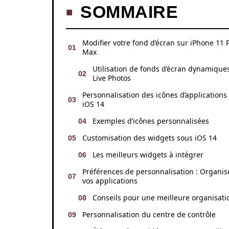
SOMMAIRE
Modifier votre fond d’écran sur iPhone 11 
Max
Utilisation de fonds d’écran dynamiques
Live Photos
Personnalisation des icônes d’applications
iOS 14
Exemples d’icônes personnalisées
Customisation des widgets sous iOS 14
Les meilleurs widgets à intégrer
Préférences de personnalisation : Organis
vos applications
Conseils pour une meilleure organisati
Personnalisation du centre de contrôle