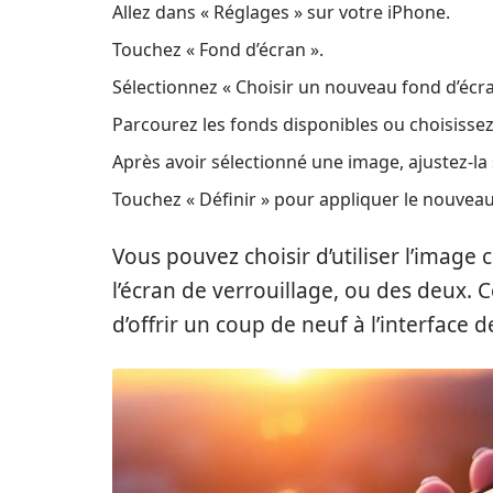
Allez dans « Réglages » sur votre iPhone.
Touchez « Fond d’écran ».
Sélectionnez « Choisir un nouveau fond d’écra
Parcourez les fonds disponibles ou choisissez
Après avoir sélectionné une image, ajustez-la
Touchez « Définir » pour appliquer le nouveau
Vous pouvez choisir d’utiliser l’image 
l’écran de verrouillage, ou des deux.
d’offrir un coup de neuf à l’interface