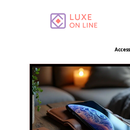
Access