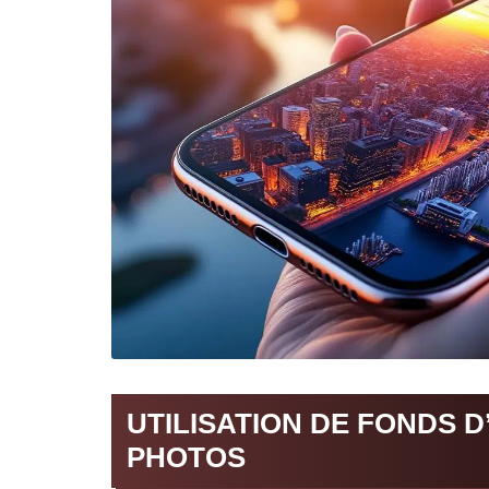
UTILISATION DE FONDS 
PHOTOS