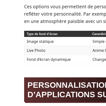
Ces options vous permettent de perso
refléter votre personnalité. Par exem
en une atmosphère paisible avec un 
Type de fond d’écran
Caractéri
Image statique
Simple 
Live Photo
Anime l
Fond d’écran dynamique
Change 
PERSONNALISATIO
D’APPLICATIONS SU