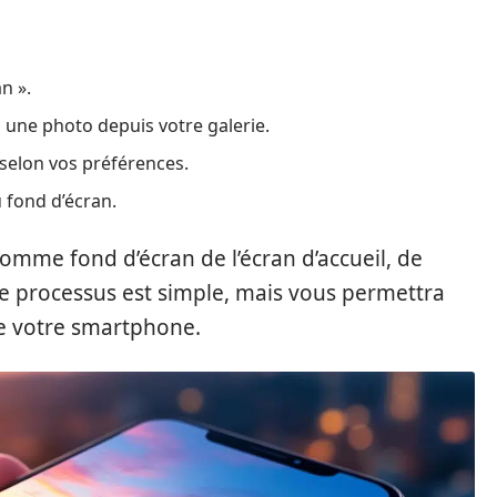
n ».
 une photo depuis votre galerie.
 selon vos préférences.
 fond d’écran.
comme fond d’écran de l’écran d’accueil, de
 Ce processus est simple, mais vous permettra
 de votre smartphone.