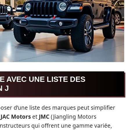
E AVEC UNE LISTE DES
 J
oser d’une liste des marques peut simplifier
e
JAC Motors
et
JMC
(Jiangling Motors
nstructeurs qui offrent une gamme variée,