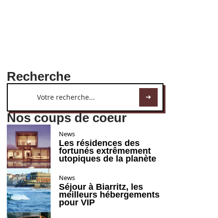
Recherche
Nos coups de coeur
News
Les résidences des
fortunés extrêmement
utopiques de la planète
News
Séjour à Biarritz, les
meilleurs hébergements
pour VIP