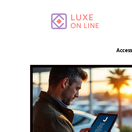
Access