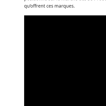
qu’offrent ces marques.