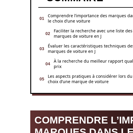
Comprendre l’importance des marques da
le choix d’une voiture
Faciliter la recherche avec une liste des
marques de voiture en J
Évaluer les caractéristiques techniques de
marques de voiture en J
À la recherche du meilleur rapport qual
prix
Les aspects pratiques à considérer lors du
choix d’une marque de voiture
COMPRENDRE L’IM
MARQUES DANS LE