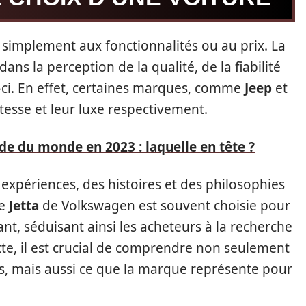
s simplement aux fonctionnalités ou au prix. La
ans la perception de la qualité, de la fiabilité
-ci. En effet, certaines marques, comme
Jeep
et
tesse et leur luxe respectivement.
ide du monde en 2023 : laquelle en tête ?
expériences, des histoires et des philosophies
ue
Jetta
de Volkswagen est souvent choisie pour
ant, séduisant ainsi les acheteurs à la recherche
xte, il est crucial de comprendre non seulement
es, mais aussi ce que la marque représente pour