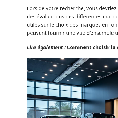
Lors de votre recherche, vous devriez
des évaluations des différentes marq
utiles sur le choix des marques en fon
peuvent fournir une vue d’ensemble uti
Lire également :
Comment choisir la 