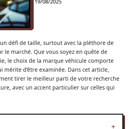
19/08/2025
n défi de taille, surtout avec la pléthore de
r le marché. Que vous soyez en quête de
e, le choix de la marque véhicule comporte
mérite d’être examinée. Dans cet article,
nt tirer le meilleur parti de votre recherche
ture, avec un accent particulier sur celles qui