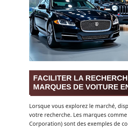
FACILITER LA RECHERCH
MARQUES DE VOITURE EN
Lorsque vous explorez le marché, disp
votre recherche. Les marques comm
Corporation) sont des exemples de co