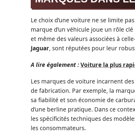
Le choix d’une voiture ne se limite pa
marque d’un véhicule joue un rôle clé d
et même des valeurs associées à celle
Jaguar
, sont réputées pour leur robus
A lire également :
Voiture la plus rap
Les marques de voiture incarnent des 
de fabrication. Par exemple, la marq
sa fiabilité et son économie de carbur
d’une berline pratique. Dans ce conte
les spécificités techniques des modèl
les consommateurs.