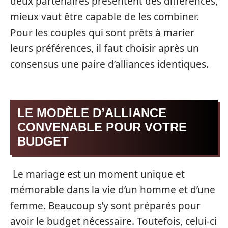
deux partenaires présentent des différences,
mieux vaut être capable de les combiner.
Pour les couples qui sont prêts à marier
leurs préférences, il faut choisir après un
consensus une paire d’alliances identiques.
LE MODÈLE D’ALLIANCE
CONVENABLE POUR VOTRE
BUDGET
Le mariage est un moment unique et
mémorable dans la vie d’un homme et d’une
femme. Beaucoup s’y sont préparés pour
avoir le budget nécessaire. Toutefois, celui-ci