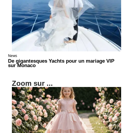
News
De gigantesques Yachts pour un mariage VIP
sur Monaco
Zoom sur ...