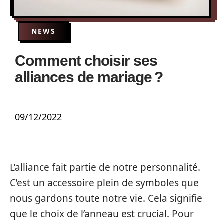
NEWS
Comment choisir ses
alliances de mariage ?
09/12/2022
L’alliance fait partie de notre personnalité.
C’est un accessoire plein de symboles que
nous gardons toute notre vie. Cela signifie
que le choix de l’anneau est crucial. Pour