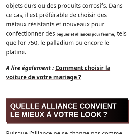
objets durs ou des produits corrosifs. Dans
ce cas, il est préférable de choisir des
métaux résistants et nouveaux pour
confectionner des
, tels
bagues et alliances pour femme
que l’or 750, le palladium ou encore le
platine.
A lire également :
Comment choisir la
voiture de votre mariage ?
QUELLE ALLIANCE CONVIENT
LE MIEUX À VOTRE LOOK ?
Puisque l’alliance ne se change pas comme