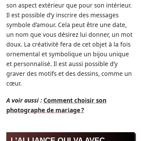
son aspect extérieur que pour son intérieur.
Il est possible d’y inscrire des messages
symbole d’amour. Cela peut être une date,
un nom que vous désirez lui donner, un mot
doux. La créativité fera de cet objet à la fois
ornemental et symbolique un bijou unique
et personnalisé. Il est aussi possible d’y
graver des motifs et des dessins, comme un
cœur.
A voir aussi :
Comment choisir son
photographe de mariage ?
L’ALLIANCE QUI VA AVEC