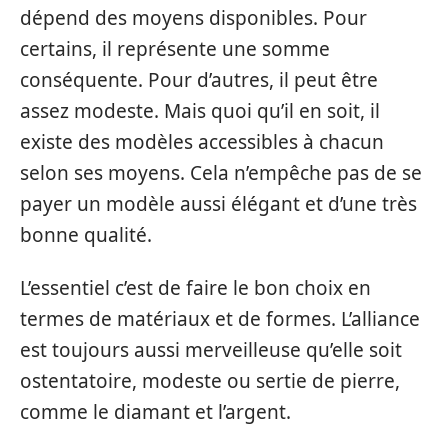
dépend des moyens disponibles. Pour
certains, il représente une somme
conséquente. Pour d’autres, il peut être
assez modeste. Mais quoi qu’il en soit, il
existe des modèles accessibles à chacun
selon ses moyens. Cela n’empêche pas de se
payer un modèle aussi élégant et d’une très
bonne qualité.
L’essentiel c’est de faire le bon choix en
termes de matériaux et de formes. L’alliance
est toujours aussi merveilleuse qu’elle soit
ostentatoire, modeste ou sertie de pierre,
comme le diamant et l’argent.