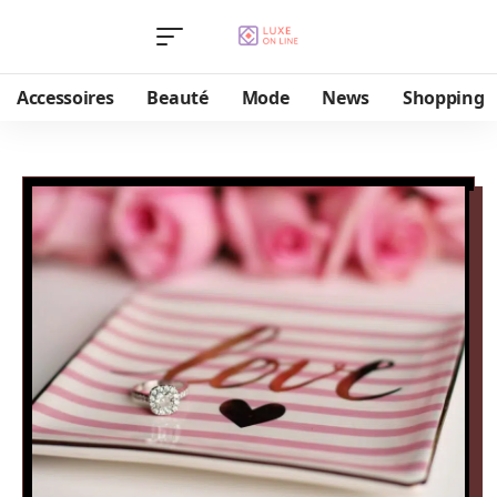
Accessoires
Beauté
Mode
News
Shopping