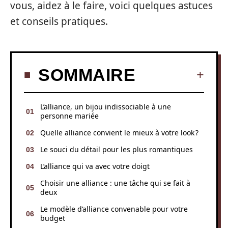
vous, aidez à le faire, voici quelques astuces
et conseils pratiques.
SOMMAIRE
L’alliance, un bijou indissociable à une
personne mariée
Quelle alliance convient le mieux à votre look ?
Le souci du détail pour les plus romantiques
L’alliance qui va avec votre doigt
Choisir une alliance : une tâche qui se fait à
deux
Le modèle d’alliance convenable pour votre
budget