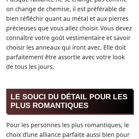
on change de chemise, il est préférable de
bien réfléchir quant au métal et aux pierres
précieuses que vous allez choisir. Vous devez
connaître votre goût vestimentaire et savoir
choisir les anneaux qui iront avec. Elle doit
parfaitement être assortie avec votre look
de tous les jours.
LE SOUCI DU DÉTAIL POUR LES
PLUS ROMANTIQUES
Pour les personnes les plus romantiques, le
choix d’une alliance parfaite aussi bien pour