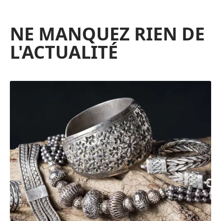
NE MANQUEZ RIEN DE
L'ACTUALITÉ