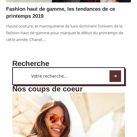
Fashion haut de gamme, les tendances de ce
printemps 2019
Haute couture, et maroquinerie de luxe dominent l’univers de la
fashion haut de gamme pour marquer le début du printemps de
cette année. Chanel,
…
Recherche
Nos coups de coeur