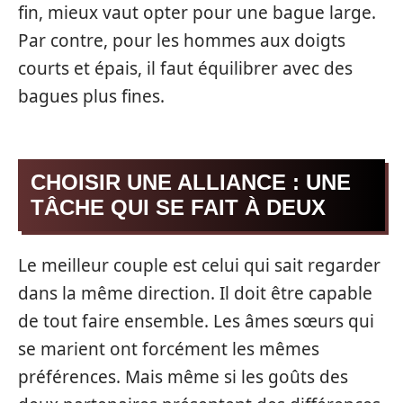
fin, mieux vaut opter pour une bague large.
Par contre, pour les hommes aux doigts
courts et épais, il faut équilibrer avec des
bagues plus fines.
CHOISIR UNE ALLIANCE : UNE
TÂCHE QUI SE FAIT À DEUX
Le meilleur couple est celui qui sait regarder
dans la même direction. Il doit être capable
de tout faire ensemble. Les âmes sœurs qui
se marient ont forcément les mêmes
préférences. Mais même si les goûts des