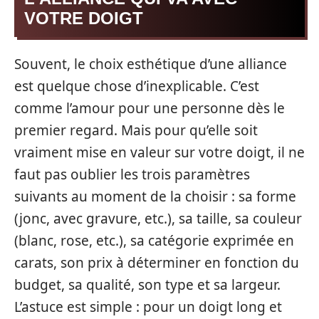
VOTRE DOIGT
Souvent, le choix esthétique d’une alliance
est quelque chose d’inexplicable. C’est
comme l’amour pour une personne dès le
premier regard. Mais pour qu’elle soit
vraiment mise en valeur sur votre doigt, il ne
faut pas oublier les trois paramètres
suivants au moment de la choisir : sa forme
(jonc, avec gravure, etc.), sa taille, sa couleur
(blanc, rose, etc.), sa catégorie exprimée en
carats, son prix à déterminer en fonction du
budget, sa qualité, son type et sa largeur.
L’astuce est simple : pour un doigt long et