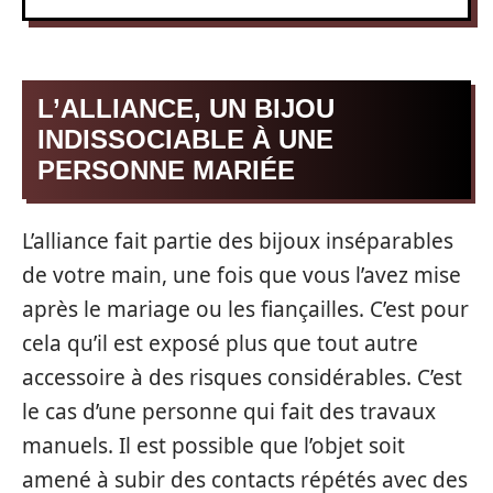
L’ALLIANCE, UN BIJOU
INDISSOCIABLE À UNE
PERSONNE MARIÉE
L’alliance fait partie des bijoux inséparables
de votre main, une fois que vous l’avez mise
après le mariage ou les fiançailles. C’est pour
cela qu’il est exposé plus que tout autre
accessoire à des risques considérables. C’est
le cas d’une personne qui fait des travaux
manuels. Il est possible que l’objet soit
amené à subir des contacts répétés avec des