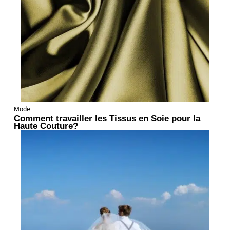
Mode
Comment travailler les Tissus en Soie pour la
Haute Couture?