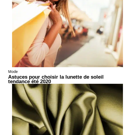
Mode
Astuces pour choisir la lunette de soleil
tendance été 2020