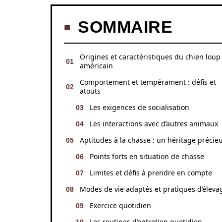
SOMMAIRE
Origines et caractéristiques du chien loup
américain
Comportement et tempérament : défis et
atouts
Les exigences de socialisation
Les interactions avec d’autres animaux
Aptitudes à la chasse : un héritage précie
Points forts en situation de chasse
Limites et défis à prendre en compte
Modes de vie adaptés et pratiques d’éleva
Exercice quotidien
Les routines d’entretien quotidien