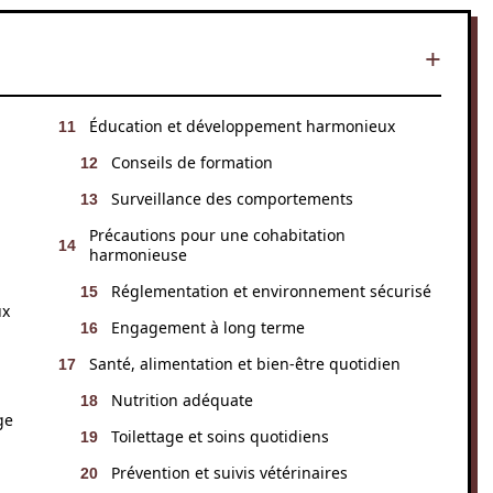
Éducation et développement harmonieux
Conseils de formation
Surveillance des comportements
Précautions pour une cohabitation
harmonieuse
Réglementation et environnement sécurisé
ux
Engagement à long terme
Santé, alimentation et bien-être quotidien
Nutrition adéquate
ge
Toilettage et soins quotidiens
Prévention et suivis vétérinaires