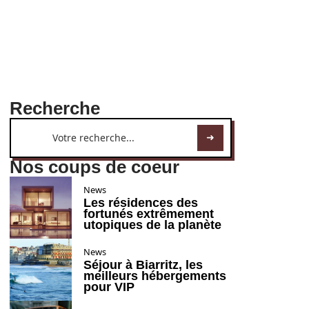
Recherche
Nos coups de coeur
News
Les résidences des
fortunés extrêmement
utopiques de la planète
News
Séjour à Biarritz, les
meilleurs hébergements
pour VIP