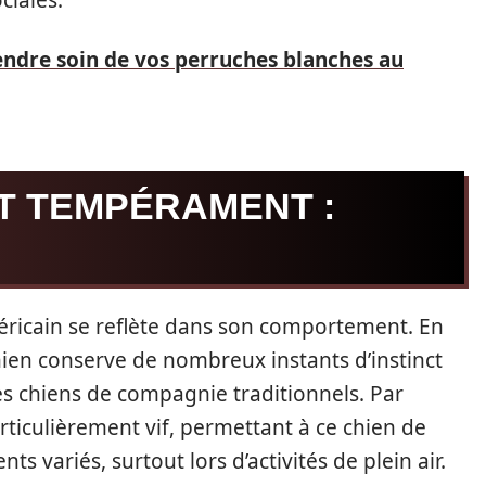
ciales.
dre soin de vos perruches blanches au
 TEMPÉRAMENT :
ricain se reflète dans son comportement. En
hien conserve de nombreux instants d’instinct
s chiens de compagnie traditionnels. Par
rticulièrement vif, permettant à ce chien de
 variés, surtout lors d’activités de plein air.