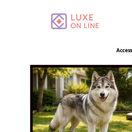
Access