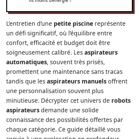
ils moins d’énergie ?
L’entretien d’une
petite piscine
représente
un défi significatif, où l’équilibre entre
confort, efficacité et budget doit être
soigneusement calibré. Les
aspirateurs
automatiques
, souvent très prisés,
promettent une maintenance sans tracas
tandis que les
aspirateurs manuels
offrent
une personnalisation souvent plus
minutieuse. Décrypter cet univers de
robots
aspirateurs
demande une solide
connaissance des possibilités offertes par
chaque catégorie. Ce guide détaillé vous