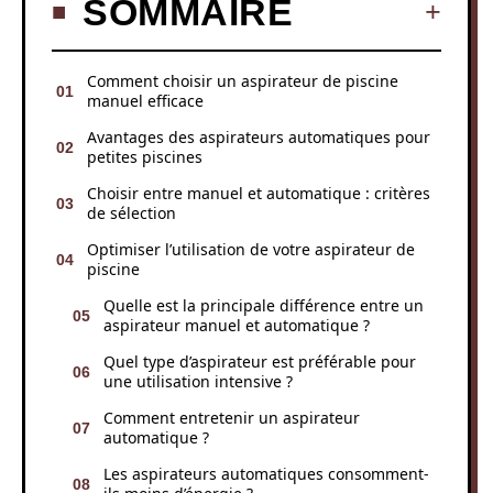
SOMMAIRE
Comment choisir un aspirateur de piscine
manuel efficace
Avantages des aspirateurs automatiques pour
petites piscines
Choisir entre manuel et automatique : critères
de sélection
Optimiser l’utilisation de votre aspirateur de
piscine
Quelle est la principale différence entre un
aspirateur manuel et automatique ?
Quel type d’aspirateur est préférable pour
une utilisation intensive ?
Comment entretenir un aspirateur
automatique ?
Les aspirateurs automatiques consomment-