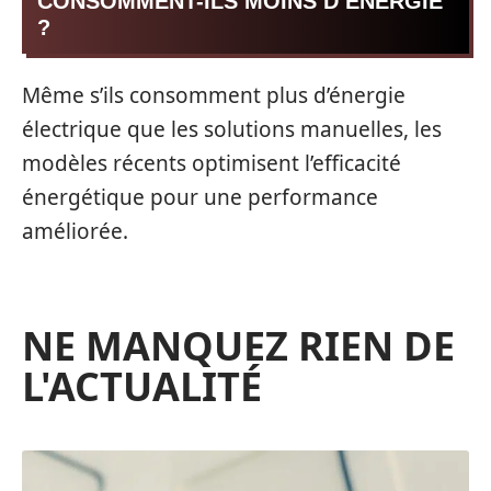
CONSOMMENT-ILS MOINS D’ÉNERGIE
?
Même s’ils consomment plus d’énergie
électrique que les solutions manuelles, les
modèles récents optimisent l’efficacité
énergétique pour une performance
améliorée.
NE MANQUEZ RIEN DE
L'ACTUALITÉ