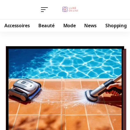
Accessoires
Beauté
Mode
News
Shopping