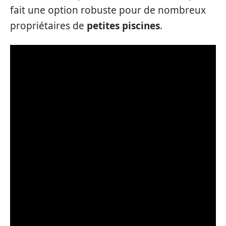
fait une option robuste pour de nombreux
propriétaires de
petites piscines
.