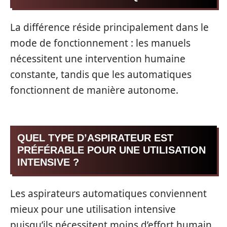
La différence réside principalement dans le
mode de fonctionnement : les manuels
nécessitent une intervention humaine
constante, tandis que les automatiques
fonctionnent de manière autonome.
QUEL TYPE D’ASPIRATEUR EST
PRÉFÉRABLE POUR UNE UTILISATION
INTENSIVE ?
Les aspirateurs automatiques conviennent
mieux pour une utilisation intensive
puisqu’ils nécessitent moins d’effort humain