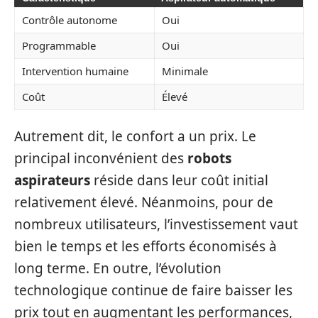
Contrôle autonome
Oui
Programmable
Oui
Intervention humaine
Minimale
Coût
Élevé
Autrement dit, le confort a un prix. Le
principal inconvénient des
robots
aspirateurs
réside dans leur coût initial
relativement élevé. Néanmoins, pour de
nombreux utilisateurs, l’investissement vaut
bien le temps et les efforts économisés à
long terme. En outre, l’évolution
technologique continue de faire baisser les
prix tout en augmentant les performances,