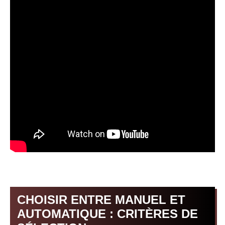
CHOISIR ENTRE MANUEL ET
AUTOMATIQUE : CRITÈRES DE