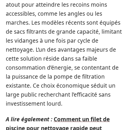
atout pour atteindre les recoins moins
accessibles, comme les angles ou les
marches. Les modèles récents sont équipés
de sacs filtrants de grande capacité, limitant
les vidanges à une fois par cycle de
nettoyage. L’un des avantages majeurs de
cette solution réside dans sa faible
consommation d’énergie, se contentant de
la puissance de la pompe de filtration
existante. Ce choix économique séduit un
large public recherchant l’efficacité sans
investissement lourd.
A lire également :
Comment un filet de
piscine pour nettoyage rapide peut