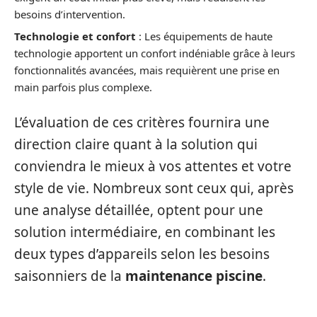
besoins d’intervention.
Technologie et confort
: Les équipements de haute
technologie apportent un confort indéniable grâce à leurs
fonctionnalités avancées, mais requièrent une prise en
main parfois plus complexe.
L’évaluation de ces critères fournira une
direction claire quant à la solution qui
conviendra le mieux à vos attentes et votre
style de vie. Nombreux sont ceux qui, après
une analyse détaillée, optent pour une
solution intermédiaire, en combinant les
deux types d’appareils selon les besoins
saisonniers de la
maintenance piscine
.