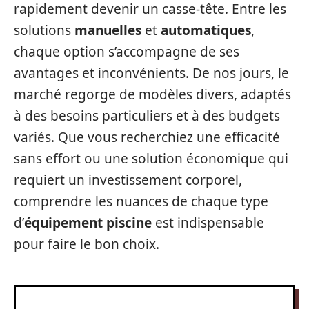
rapidement devenir un casse-tête. Entre les
solutions
manuelles
et
automatiques
,
chaque option s’accompagne de ses
avantages et inconvénients. De nos jours, le
marché regorge de modèles divers, adaptés
à des besoins particuliers et à des budgets
variés. Que vous recherchiez une efficacité
sans effort ou une solution économique qui
requiert un investissement corporel,
comprendre les nuances de chaque type
d’
équipement piscine
est indispensable
pour faire le bon choix.