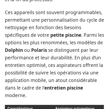
Ces appareils sont souvent programmables,
permettant une personnalisation du cycle de
nettoyage en fonction des besoins
spécifiques de votre
petite piscine
. Parmi les
options les plus renommées, les modèles de
Dolphin
ou
Polaris
se distinguent par leur
performance et leur durabilité. En plus d’un
entretien optimisé, ces aspirateurs offrent la
possibilité de suivre les opérations via une
application mobile, un atout considérable
dans le cadre de l’
entretien piscine
moderne.
Caractéristique
Aspirateur automatique