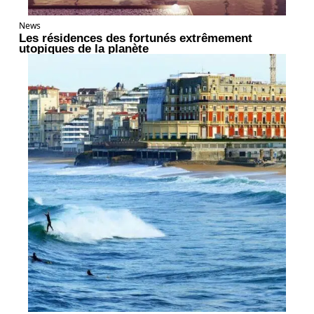
News
Les résidences des fortunés extrêmement
utopiques de la planète