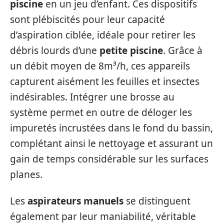
piscine
en un jeu d’enfant. Ces dispositifs
sont plébiscités pour leur capacité
d’aspiration ciblée, idéale pour retirer les
débris lourds d’une
petite piscine
. Grâce à
un débit moyen de 8m³/h, ces appareils
capturent aisément les feuilles et insectes
indésirables. Intégrer une brosse au
système permet en outre de déloger les
impuretés incrustées dans le fond du bassin,
complétant ainsi le nettoyage et assurant un
gain de temps considérable sur les surfaces
planes.
Les
aspirateurs manuels
se distinguent
également par leur maniabilité, véritable