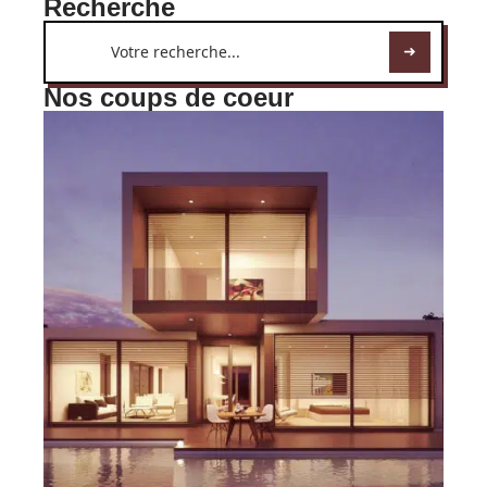
Recherche
Nos coups de coeur