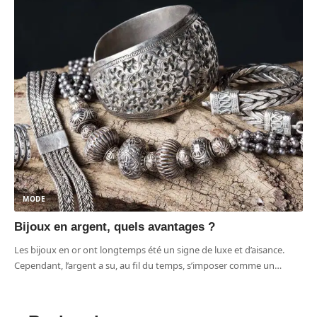
MODE
Bijoux en argent, quels avantages ?
Les bijoux en or ont longtemps été un signe de luxe et d’aisance.
Cependant, l’argent a su, au fil du temps, s’imposer comme un
…