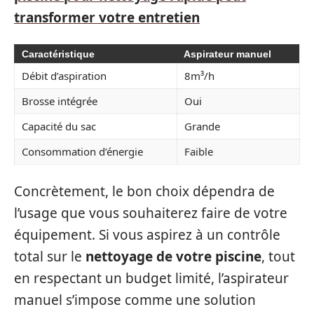
transformer votre entretien
Caractéristique
Aspirateur manuel
Débit d’aspiration
8m³/h
Brosse intégrée
Oui
Capacité du sac
Grande
Consommation d’énergie
Faible
Concrètement, le bon choix dépendra de
l’usage que vous souhaiterez faire de votre
équipement. Si vous aspirez à un contrôle
total sur le
nettoyage de votre piscine
, tout
en respectant un budget limité, l’aspirateur
manuel s’impose comme une solution