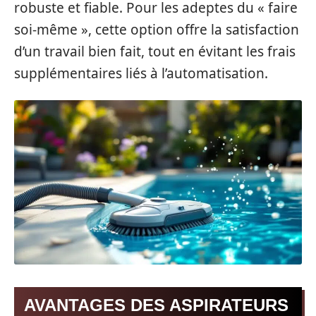
robuste et fiable. Pour les adeptes du « faire
soi-même », cette option offre la satisfaction
d’un travail bien fait, tout en évitant les frais
supplémentaires liés à l’automatisation.
AVANTAGES DES ASPIRATEURS