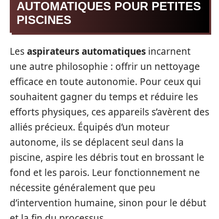
AUTOMATIQUES POUR PETITES
PISCINES
Les
aspirateurs automatiques
incarnent
une autre philosophie : offrir un nettoyage
efficace en toute autonomie. Pour ceux qui
souhaitent gagner du temps et réduire les
efforts physiques, ces appareils s’avèrent des
alliés précieux. Équipés d’un moteur
autonome, ils se déplacent seul dans la
piscine, aspire les débris tout en brossant le
fond et les parois. Leur fonctionnement ne
nécessite généralement que peu
d’intervention humaine, sinon pour le début
et la fin du processus.