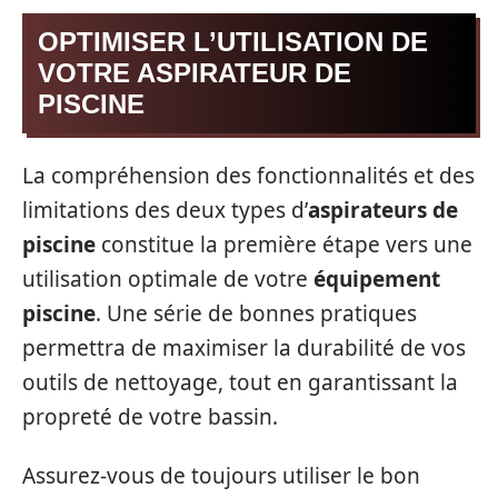
OPTIMISER L’UTILISATION DE
VOTRE ASPIRATEUR DE
PISCINE
La compréhension des fonctionnalités et des
limitations des deux types d’
aspirateurs de
piscine
constitue la première étape vers une
utilisation optimale de votre
équipement
piscine
. Une série de bonnes pratiques
permettra de maximiser la durabilité de vos
outils de nettoyage, tout en garantissant la
propreté de votre bassin.
Assurez-vous de toujours utiliser le bon