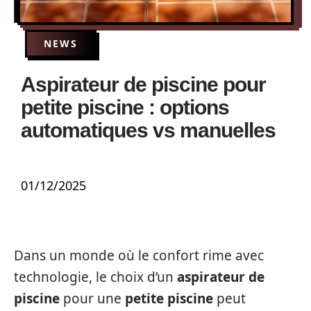
NEWS
Aspirateur de piscine pour
petite piscine : options
automatiques vs manuelles
01/12/2025
Dans un monde où le confort rime avec
technologie, le choix d’un
aspirateur de
piscine
pour une
petite piscine
peut