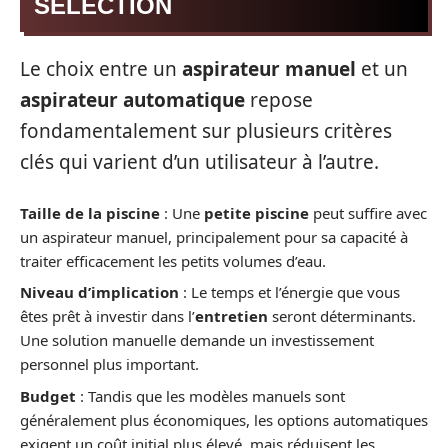
SÉLECTION
Le choix entre un
aspirateur manuel
et un
aspirateur automatique
repose
fondamentalement sur plusieurs critères
clés qui varient d’un utilisateur à l’autre.
Taille de la piscine
: Une
petite piscine
peut suffire avec
un aspirateur manuel, principalement pour sa capacité à
traiter efficacement les petits volumes d’eau.
Niveau d’implication
: Le temps et l’énergie que vous
êtes prêt à investir dans l’
entretien
seront déterminants.
Une solution manuelle demande un investissement
personnel plus important.
Budget
: Tandis que les modèles manuels sont
généralement plus économiques, les options automatiques
exigent un coût initial plus élevé, mais réduisent les