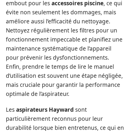
embout pour les
accessoires piscine
, ce qui
évite non seulement les dommages, mais
améliore aussi l’efficacité du nettoyage.
Nettoyez régulièrement les filtres pour un
fonctionnement impeccable et planifiez une
maintenance systématique de l’appareil
pour prévenir les dysfonctionnements.
Enfin, prendre le temps de lire le manuel
d’utilisation est souvent une étape négligée,
mais cruciale pour garantir la performance
optimale de l’aspirateur.
Les
aspirateurs Hayward
sont
particulièrement reconnus pour leur
durabilité lorsque bien entretenus, ce qui en