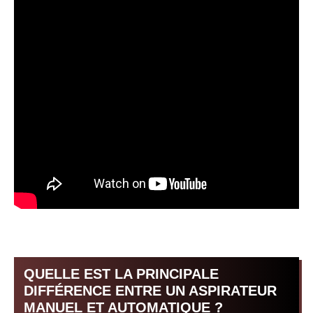
QUELLE EST LA PRINCIPALE
DIFFÉRENCE ENTRE UN ASPIRATEUR
MANUEL ET AUTOMATIQUE ?