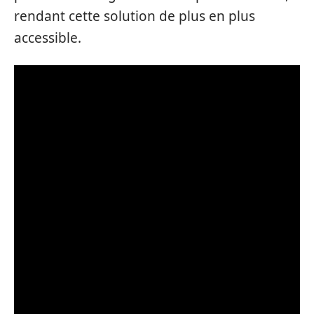
rendant cette solution de plus en plus
accessible.