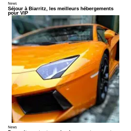
News
Séjour à Biarritz, les meilleurs hébergements
pour VIP
News