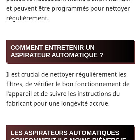
et peuvent être programmés pour nettoyer
régulièrement.
COMMENT ENTRETENIR UN
ASPIRATEUR AUTOMATIQUE ?
Il est crucial de nettoyer régulièrement les
filtres, de vérifier le bon fonctionnement de
l’appareil et de suivre les instructions du
fabricant pour une longévité accrue.
LES ASPIRATEURS AUTOMATIQUES