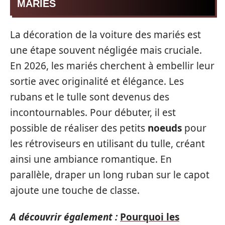
MARIÉS
La décoration de la voiture des mariés est
une étape souvent négligée mais cruciale.
En 2026, les mariés cherchent à embellir leur
sortie avec originalité et élégance. Les
rubans et le tulle sont devenus des
incontournables. Pour débuter, il est
possible de réaliser des petits
noeuds
pour
les rétroviseurs en utilisant du tulle, créant
ainsi une ambiance romantique. En
parallèle, draper un long ruban sur le capot
ajoute une touche de classe.
A découvrir également :
Pourquoi les