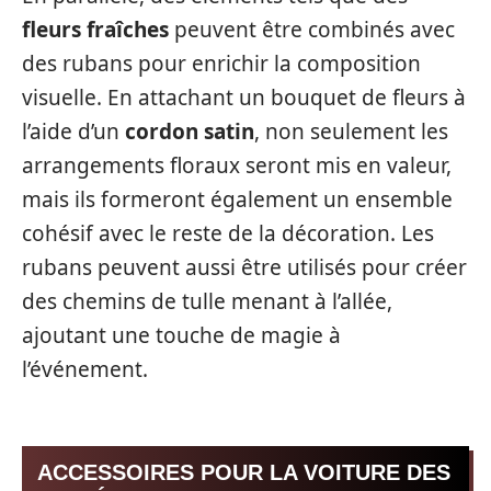
fleurs fraîches
peuvent être combinés avec
des rubans pour enrichir la composition
visuelle. En attachant un bouquet de fleurs à
l’aide d’un
cordon satin
, non seulement les
arrangements floraux seront mis en valeur,
mais ils formeront également un ensemble
cohésif avec le reste de la décoration. Les
rubans peuvent aussi être utilisés pour créer
des chemins de tulle menant à l’allée,
ajoutant une touche de magie à
l’événement.
ACCESSOIRES POUR LA VOITURE DES