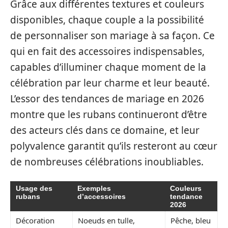
Grâce aux différentes textures et couleurs
disponibles, chaque couple a la possibilité
de personnaliser son mariage à sa façon. Ce
qui en fait des accessoires indispensables,
capables d’illuminer chaque moment de la
célébration par leur charme et leur beauté.
L’essor des tendances de mariage en 2026
montre que les rubans continueront d’être
des acteurs clés dans ce domaine, et leur
polyvalence garantit qu’ils resteront au cœur
de nombreuses célébrations inoubliables.
Usage des
Exemples
Couleurs
rubans
d’accessoires
tendance
2026
Décoration
Noeuds en tulle,
Pêche, bleu