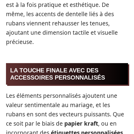
est à la fois pratique et esthétique. De
même, les accents de dentelle liés à des
rubans viennent rehausser les tenues,
ajoutant une dimension tactile et visuelle
précieuse.
LA TOUCHE FINALE AVEC DES
ACCESSOIRES PERSONNALISÉS
Les éléments personnalisés ajoutent une
valeur sentimentale au mariage, et les
rubans en sont des vecteurs puissants. Que
ce soit par le biais de
papier kraft
, ou en
incorporant des
étiquettes personnalisées
,