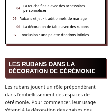
La touche finale avec des accessoires
personnalisés
Rubans et jeux traditionnels de mariage
La décoration de table avec des rubans
Conclusion : une palette d’options infinies
LES RUBANS DANS LA
DÉCORATION DE CÉRÉMONIE
Les rubans jouent un rôle prépondérant
dans l’embellissement des espaces de
cérémonie. Pour commencer, leur usage
s’étend à la décoration des chaises des