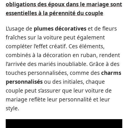
obligations des époux dans le mariage sont
essentielles à la pérennité du couple
L’usage de
plumes décoratives
et de fleurs
fraîches sur la voiture peut également
compléter l’effet créatif. Ces éléments,
combinés à la décoration en ruban, rendent
l’arrivée des mariés inoubliable. Grâce à des
touches personnalisées, comme des
charms
personnalisés
ou des initiales, chaque
couple peut s’assurer que leur voiture de
mariage reflète leur personnalité et leur
style.