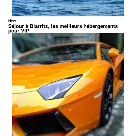
News
Séjour à Biarritz, les meilleurs hébergements
pour VIP