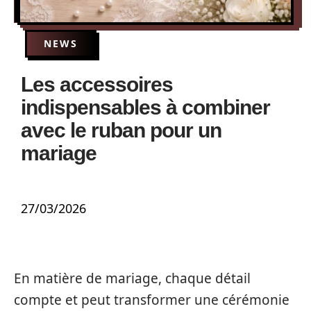
NEWS
Les accessoires
indispensables à combiner
avec le ruban pour un
mariage
27/03/2026
En matière de mariage, chaque détail
compte et peut transformer une cérémonie