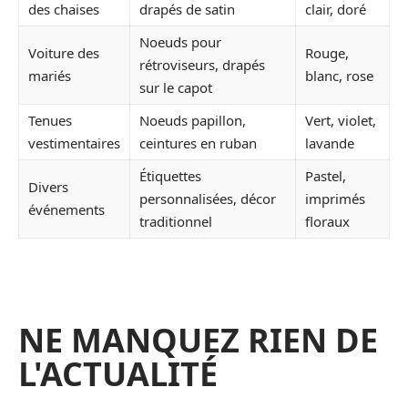
des chaises
drapés de satin
clair, doré
Noeuds pour
Voiture des
Rouge,
rétroviseurs, drapés
mariés
blanc, rose
sur le capot
Tenues
Noeuds papillon,
Vert, violet,
vestimentaires
ceintures en ruban
lavande
Étiquettes
Pastel,
Divers
personnalisées, décor
imprimés
événements
traditionnel
floraux
NE MANQUEZ RIEN DE
L'ACTUALITÉ