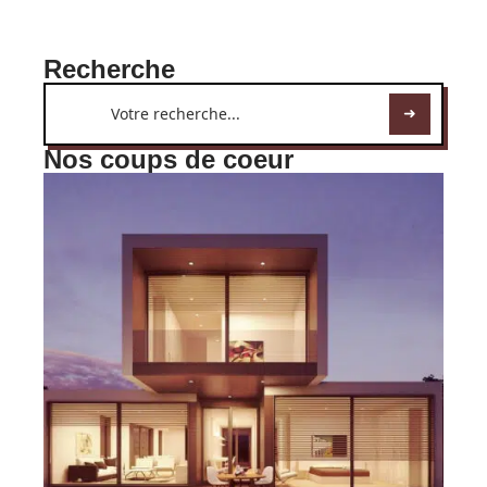
Recherche
Nos coups de coeur