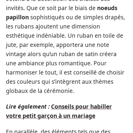
invités. Que ce soit par le biais de
noeuds
papillon
sophistiqués ou de simples drapés,
les rubans ajoutent une dimension
esthétique indéniable. Un ruban en toile de
jute, par exemple, apportera une note
vintage alors qu’un ruban de satin créera
une ambiance plus romantique. Pour
harmoniser le tout, il est conseillé de choisir
des couleurs qui s’intègrent aux thèmes
globaux de la cérémonie.
Lire également :
Conseils pour habiller
votre petit garçon à un mariage
En parallèle, des éléments tels que des