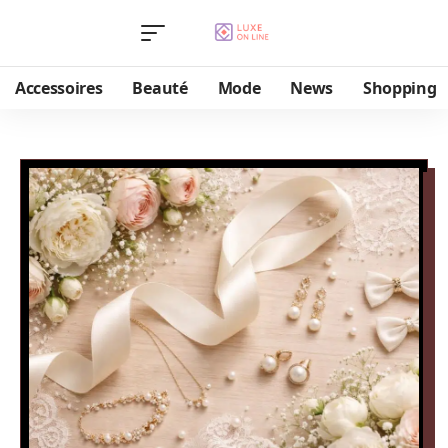
Accessoires
Beauté
Mode
News
Shopping