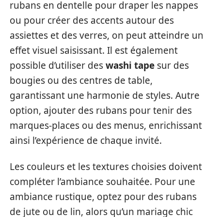
rubans en dentelle pour draper les nappes
ou pour créer des accents autour des
assiettes et des verres, on peut atteindre un
effet visuel saisissant. Il est également
possible d’utiliser des
washi tape
sur des
bougies ou des centres de table,
garantissant une harmonie de styles. Autre
option, ajouter des rubans pour tenir des
marques-places ou des menus, enrichissant
ainsi l’expérience de chaque invité.
Les couleurs et les textures choisies doivent
compléter l’ambiance souhaitée. Pour une
ambiance rustique, optez pour des rubans
de jute ou de lin, alors qu’un mariage chic