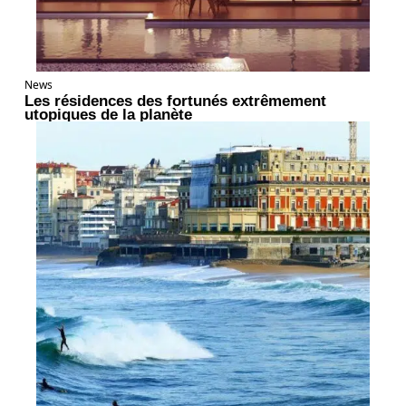
News
Les résidences des fortunés extrêmement
utopiques de la planète