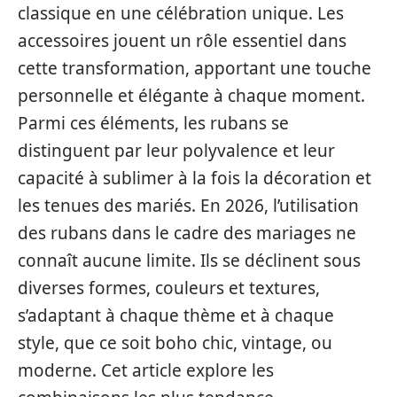
classique en une célébration unique. Les
accessoires jouent un rôle essentiel dans
cette transformation, apportant une touche
personnelle et élégante à chaque moment.
Parmi ces éléments, les rubans se
distinguent par leur polyvalence et leur
capacité à sublimer à la fois la décoration et
les tenues des mariés. En 2026, l’utilisation
des rubans dans le cadre des mariages ne
connaît aucune limite. Ils se déclinent sous
diverses formes, couleurs et textures,
s’adaptant à chaque thème et à chaque
style, que ce soit boho chic, vintage, ou
moderne. Cet article explore les