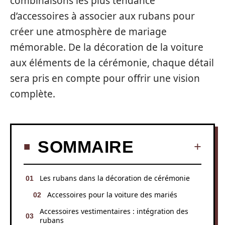
combinaisons les plus tendance
d’accessoires à associer aux rubans pour
créer une atmosphère de mariage
mémorable. De la décoration de la voiture
aux éléments de la cérémonie, chaque détail
sera pris en compte pour offrir une vision
complète.
SOMMAIRE
Les rubans dans la décoration de cérémonie
Accessoires pour la voiture des mariés
Accessoires vestimentaires : intégration des
rubans