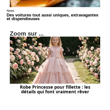
News
Des voitures tout aussi uniques, extravagantes
et dispendieuses
Zoom sur ...
Robe Princesse pour fillette : les
détails qui font vraiment rêver