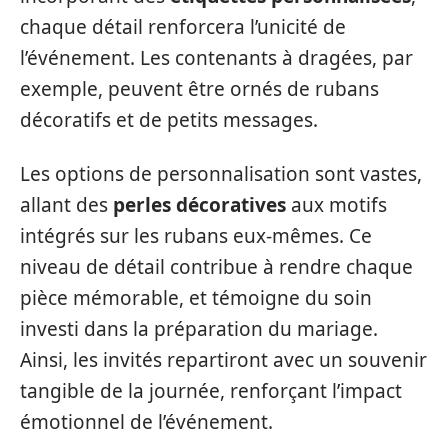
chaque détail renforcera l’unicité de
l’événement. Les contenants à dragées, par
exemple, peuvent être ornés de rubans
décoratifs et de petits messages.
Les options de personnalisation sont vastes,
allant des
perles décoratives
aux motifs
intégrés sur les rubans eux-mêmes. Ce
niveau de détail contribue à rendre chaque
pièce mémorable, et témoigne du soin
investi dans la préparation du mariage.
Ainsi, les invités repartiront avec un souvenir
tangible de la journée, renforçant l’impact
émotionnel de l’événement.