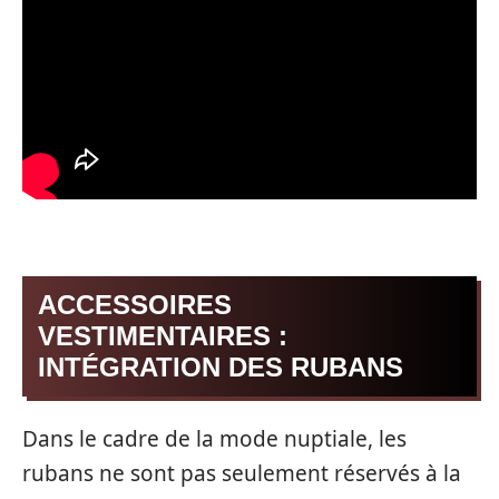
ACCESSOIRES
VESTIMENTAIRES :
INTÉGRATION DES RUBANS
Dans le cadre de la mode nuptiale, les
rubans ne sont pas seulement réservés à la