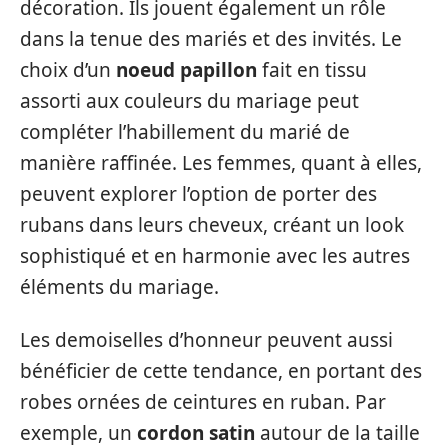
décoration. Ils jouent également un rôle
dans la tenue des mariés et des invités. Le
choix d’un
noeud papillon
fait en tissu
assorti aux couleurs du mariage peut
compléter l’habillement du marié de
manière raffinée. Les femmes, quant à elles,
peuvent explorer l’option de porter des
rubans dans leurs cheveux, créant un look
sophistiqué et en harmonie avec les autres
éléments du mariage.
Les demoiselles d’honneur peuvent aussi
bénéficier de cette tendance, en portant des
robes ornées de ceintures en ruban. Par
exemple, un
cordon satin
autour de la taille