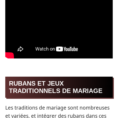
RUBANS ET JEUX
TRADITIONNELS DE MARIAGE
Les traditions de mariage sont nombreuses
et variées, et intégrer des rubans dans ces