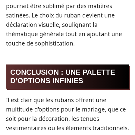
pourrait être sublimé par des matières
satinées. Le choix du ruban devient une
déclaration visuelle, soulignant la
thématique générale tout en ajoutant une
touche de sophistication.
CONCLUSION : UNE PALETTE
D’OPTIONS INFINIES
Il est clair que les rubans offrent une
multitude d’options pour le mariage, que ce
soit pour la décoration, les tenues
vestimentaires ou les éléments traditionnels.