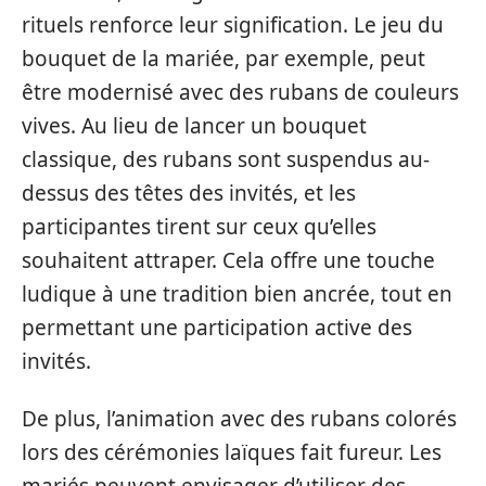
rituels renforce leur signification. Le jeu du
bouquet de la mariée, par exemple, peut
être modernisé avec des rubans de couleurs
vives. Au lieu de lancer un bouquet
classique, des rubans sont suspendus au-
dessus des têtes des invités, et les
participantes tirent sur ceux qu’elles
souhaitent attraper. Cela offre une touche
ludique à une tradition bien ancrée, tout en
permettant une participation active des
invités.
De plus, l’animation avec des rubans colorés
lors des cérémonies laïques fait fureur. Les