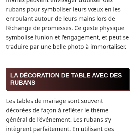
mariés peuvent envisager d’utiliser des
rubans pour symboliser leurs vœux en les
enroulant autour de leurs mains lors de
l’échange de promesses. Ce geste physique
symbolise l’union et l’engagement, et peut se
traduire par une belle photo à immortaliser.
LA DÉCORATION DE TABLE AVEC DES
RUBANS
Les tables de mariage sont souvent
décorées de façon à refléter le thème
général de l’événement. Les rubans s’y
intègrent parfaitement. En utilisant des