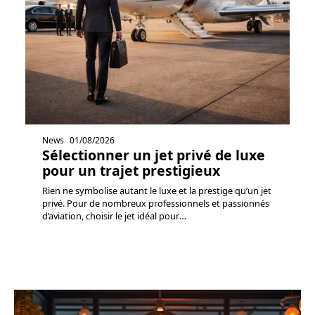
News
01/08/2026
Sélectionner un jet privé de luxe
pour un trajet prestigieux
Rien ne symbolise autant le luxe et la prestige qu’un jet
privé. Pour de nombreux professionnels et passionnés
d’aviation, choisir le jet idéal pour
…