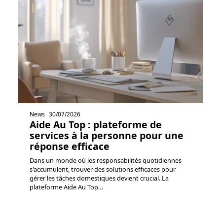
News
30/07/2026
Aide Au Top : plateforme de
services à la personne pour une
réponse efficace
Dans un monde où les responsabilités quotidiennes
s'accumulent, trouver des solutions efficaces pour
gérer les tâches domestiques devient crucial. La
plateforme Aide Au Top
…