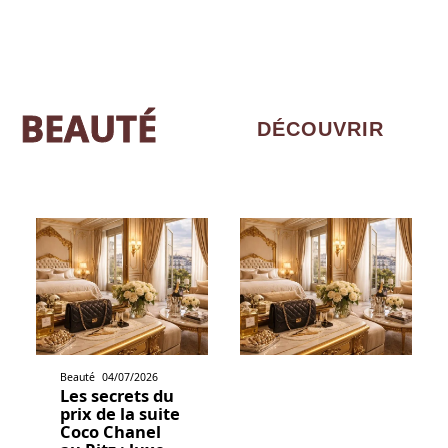
BEAUTÉ
DÉCOUVRIR
Beauté
04/07/2026
Les secrets du
prix de la suite
Coco Chanel