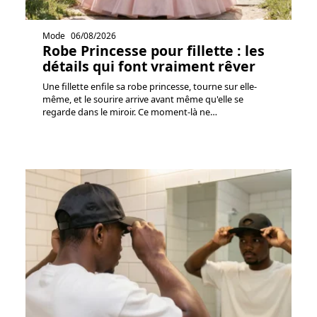
Mode
06/08/2026
Robe Princesse pour fillette : les
détails qui font vraiment rêver
Une fillette enfile sa robe princesse, tourne sur elle-
même, et le sourire arrive avant même qu'elle se
regarde dans le miroir. Ce moment-là ne
…