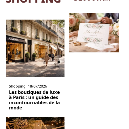
Shopping
18/07/2026
Les boutiques de luxe
à Paris : un guide des
incontournables de la
mode