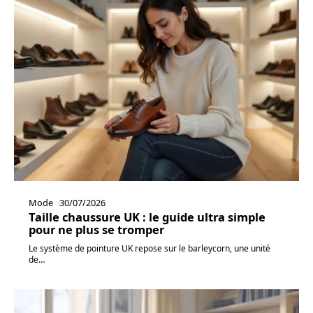
Mode
30/07/2026
Taille chaussure UK : le guide ultra simple
pour ne plus se tromper
Le système de pointure UK repose sur le barleycorn, une unité
de
…