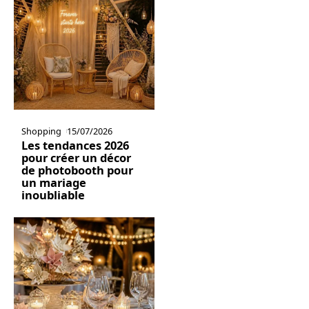
Shopping
15/07/2026
Les tendances 2026
pour créer un décor
de photobooth pour
un mariage
inoubliable