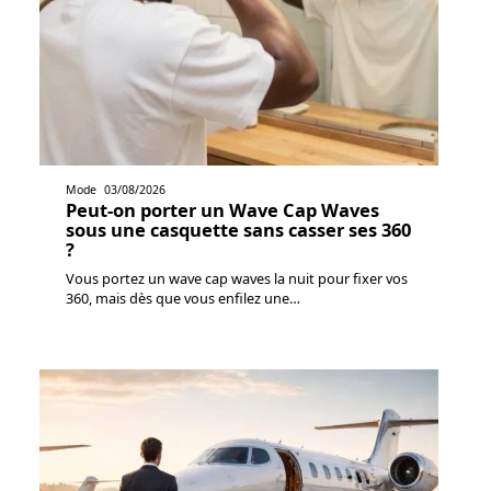
Mode
03/08/2026
Peut-on porter un Wave Cap Waves
sous une casquette sans casser ses 360
?
Vous portez un wave cap waves la nuit pour fixer vos
360, mais dès que vous enfilez une
…