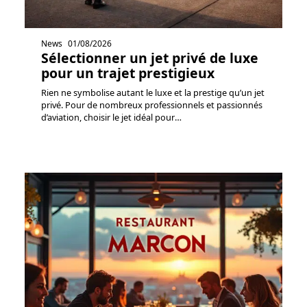
News
01/08/2026
Sélectionner un jet privé de luxe
pour un trajet prestigieux
Rien ne symbolise autant le luxe et la prestige qu’un jet
privé. Pour de nombreux professionnels et passionnés
d’aviation, choisir le jet idéal pour
…