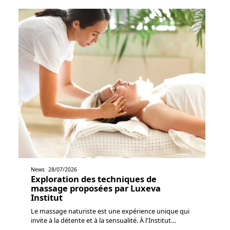
News
28/07/2026
Exploration des techniques de
massage proposées par Luxeva
Institut
Le massage naturiste est une expérience unique qui
invite à la détente et à la sensualité. À l'Institut
…