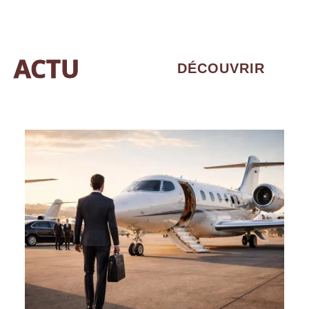
ACTU
DÉCOUVRIR