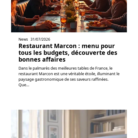
News
31/07/2026
Restaurant Marcon : menu pour
tous les budgets, découverte des
bonnes affaires
Dans le palmarès des meilleures tables de France, le
restaurant Marcon est une véritable étoile, illuminant le
paysage gastronomique de ses saveurs raffinées.
Que
…