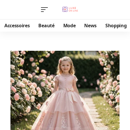
Accessoires
Beauté
Mode
News
Shopping