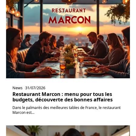
News
31/07/2026
Restaurant Marcon : menu pour tous les
budgets, découverte des bonnes affaires
Dans le palmarès des meilleures tables de France, le restaurant
Marcon est
…