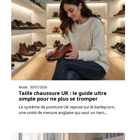
Mode
30/07/2026
Taille chaussure UK : le guide ultra
simple pour ne plus se tromper
Le système de pointure UK repose sur le barleycorn,
une unité de mesure anglaise qui vaut un tiers
…