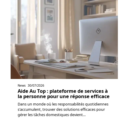
News
30/07/2026
Aide Au Top : plateforme de services à
la personne pour une réponse efficace
Dans un monde où les responsabilités quotidiennes
s'accumulent, trouver des solutions efficaces pour
gérer les tâches domestiques devient
…