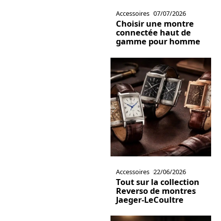
Accessoires
07/07/2026
Choisir une montre
connectée haut de
gamme pour homme
Accessoires
22/06/2026
Tout sur la collection
Reverso de montres
Jaeger-LeCoultre