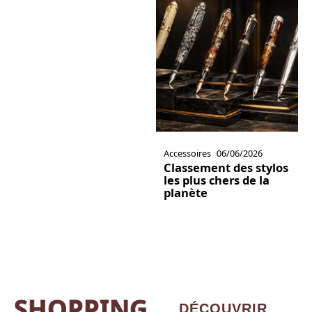
Accessoires
06/06/2026
Classement des stylos
les plus chers de la
planète
SHOPPING
DÉCOUVRIR