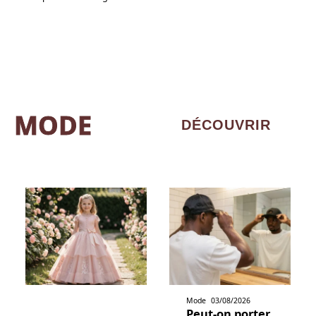
MODE
DÉCOUVRIR
Mode
03/08/2026
Peut-on porter