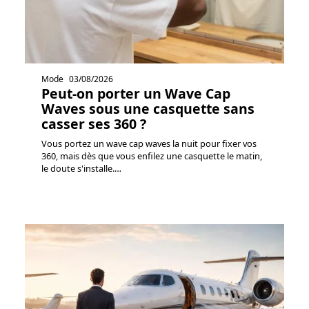
Mode
03/08/2026
Peut-on porter un Wave Cap
Waves sous une casquette sans
casser ses 360 ?
Vous portez un wave cap waves la nuit pour fixer vos
360, mais dès que vous enfilez une casquette le matin,
le doute s'installe.
…