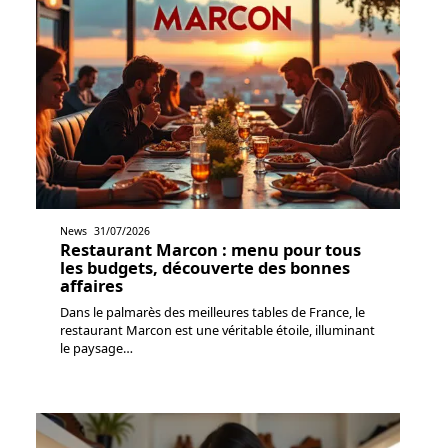
News
31/07/2026
Restaurant Marcon : menu pour tous
les budgets, découverte des bonnes
affaires
Dans le palmarès des meilleures tables de France, le
restaurant Marcon est une véritable étoile, illuminant
le paysage
…