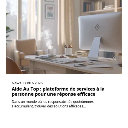
News
30/07/2026
Aide Au Top : plateforme de services à la
personne pour une réponse efficace
Dans un monde où les responsabilités quotidiennes
s'accumulent, trouver des solutions efficaces
…