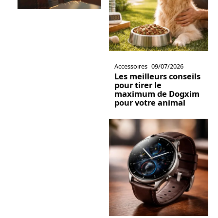
Accessoires
09/07/2026
Les meilleurs conseils
pour tirer le
maximum de Dogxim
pour votre animal