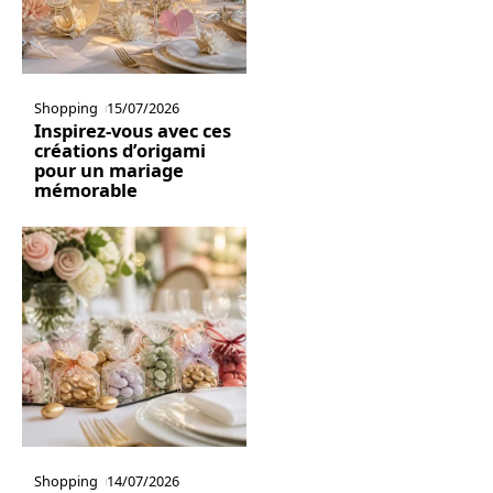
Shopping
15/07/2026
Inspirez-vous avec ces
créations d’origami
pour un mariage
mémorable
Shopping
14/07/2026