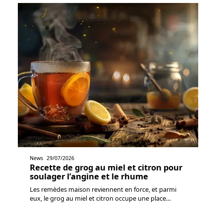
News
29/07/2026
Recette de grog au miel et citron pour
soulager l’angine et le rhume
Les remèdes maison reviennent en force, et parmi
eux, le grog au miel et citron occupe une place
…