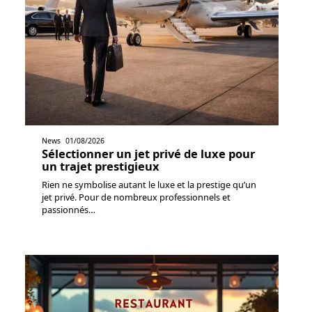
News
01/08/2026
Sélectionner un jet privé de luxe pour
un trajet prestigieux
Rien ne symbolise autant le luxe et la prestige qu’un
jet privé. Pour de nombreux professionnels et
passionnés
…